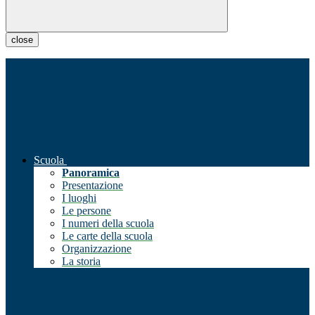
close
Scuola
Panoramica
Presentazione
I luoghi
Le persone
I numeri della scuola
Le carte della scuola
Organizzazione
La storia