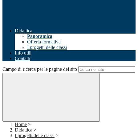
Didattica
Panoramica
Offerta formativa
I progetti delle classi
Info utili
Contatti
Campo di ricerca per le pagine del sito
Home
>
Didattica
>
I progetti delle classi
>