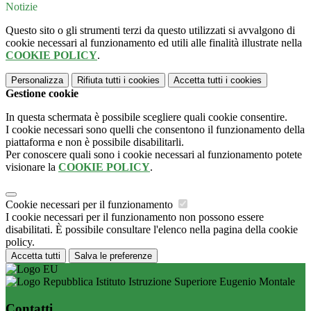
Notizie
Questo sito o gli strumenti terzi da questo utilizzati si avvalgono di
cookie necessari al funzionamento ed utili alle finalità illustrate nella
COOKIE POLICY
.
Personalizza
Rifiuta tutti
i cookies
Accetta tutti
i cookies
Gestione cookie
In questa schermata è possibile scegliere quali cookie consentire.
I cookie necessari sono quelli che consentono il funzionamento della
piattaforma e non è possibile disabilitarli.
Per conoscere quali sono i cookie necessari al funzionamento potete
visionare la
COOKIE POLICY
.
Cookie necessari per il funzionamento
I cookie necessari per il funzionamento non possono essere
disabilitati. È possibile consultare l'elenco nella pagina della cookie
policy.
Accetta tutti
Salva le preferenze
Istituto Istruzione Superiore Eugenio Montale
Contatti