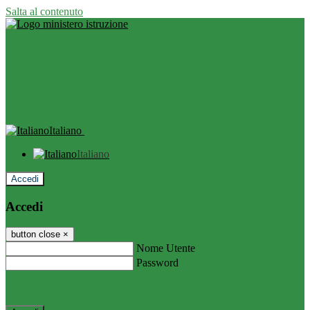
Salta al contenuto
Italiano
Italiano
Accedi
Accedi
button close
×
Nome Utente
Password
Password dimenticata?