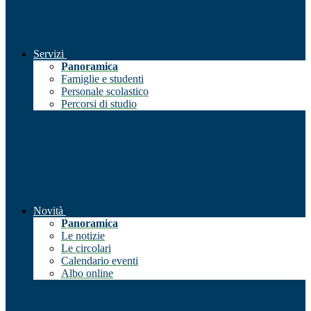
Servizi
Panoramica
Famiglie e studenti
Personale scolastico
Percorsi di studio
Novità
Panoramica
Le notizie
Le circolari
Calendario eventi
Albo online