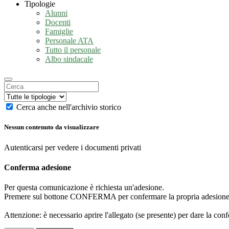
Tipologie
Alunni
Docenti
Famiglie
Personale ATA
Tutto il personale
Albo sindacale
Cerca anche nell'archivio storico
Nessun contenuto da visualizzare
Autenticarsi per vedere i documenti privati
Conferma adesione
Per questa comunicazione è richiesta un'adesione.
Premere sul bottone CONFERMA per confermare la propria adesione
Attenzione: è necessario aprire l'allegato (se presente) per dare la conf