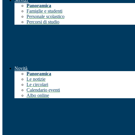
Servizi
Panoramica
Famiglie e studenti
Personale scolastico
Percorsi di studio
Novità
Panoramica
Le notizie
Le circolari
Calendario eventi
Albo online