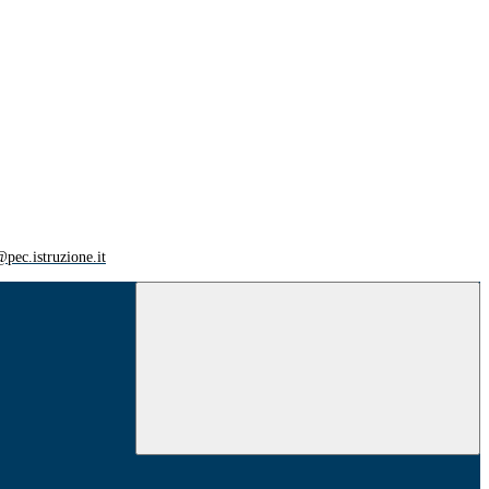
ec.istruzione.it