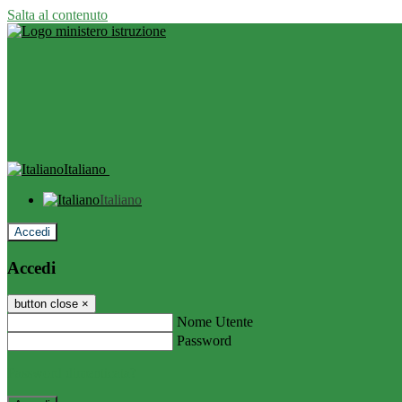
Salta al contenuto
Italiano
Italiano
Accedi
Accedi
button close
×
Nome Utente
Password
Password dimenticata?