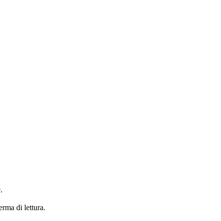
.
erma di lettura.