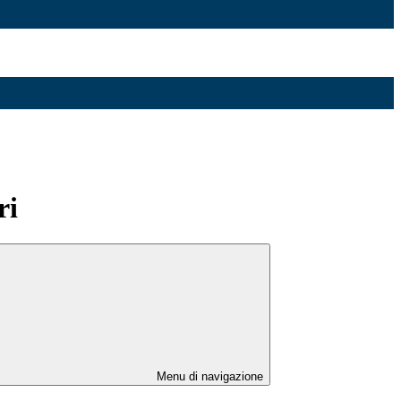
ri
Menu di navigazione