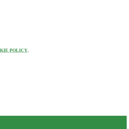
KIE POLICY
.