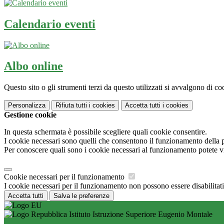
Calendario eventi
Albo online
Questo sito o gli strumenti terzi da questo utilizzati si avvalgono di coo
Personalizza
Rifiuta tutti
i cookies
Accetta tutti
i cookies
Gestione cookie
In questa schermata è possibile scegliere quali cookie consentire.
I cookie necessari sono quelli che consentono il funzionamento della pi
Per conoscere quali sono i cookie necessari al funzionamento potete v
Cookie necessari per il funzionamento
I cookie necessari per il funzionamento non possono essere disabilitati.
Accetta tutti
Salva le preferenze
Istituto Istruzione Superiore Eugenio Montale