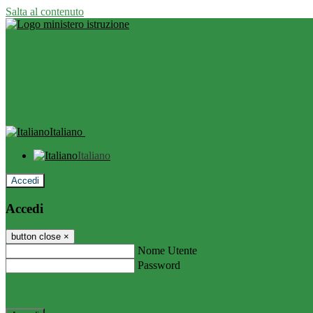
Salta al contenuto
Italiano
Italiano
Accedi
Accedi
button close
×
Nome Utente
Password
Password dimenticata?