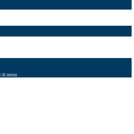
i di menu