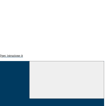
ec.istruzione.it