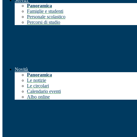
Servizi
Panoramica
Famiglie e studenti
Personale scolastico
Percorsi di studio
Novità
Panoramica
Le notizie
Le circolari
Calendario eventi
Albo online