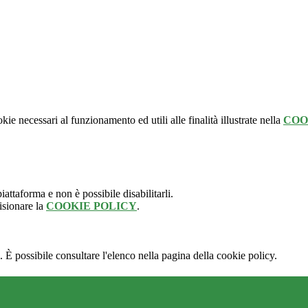
kie necessari al funzionamento ed utili alle finalità illustrate nella
COO
attaforma e non è possibile disabilitarli.
isionare la
COOKIE POLICY
.
 È possibile consultare l'elenco nella pagina della cookie policy.