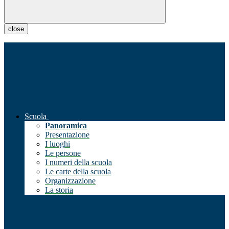
close
Scuola
Panoramica
Presentazione
I luoghi
Le persone
I numeri della scuola
Le carte della scuola
Organizzazione
La storia