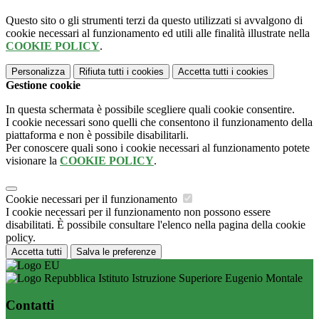
Questo sito o gli strumenti terzi da questo utilizzati si avvalgono di
cookie necessari al funzionamento ed utili alle finalità illustrate nella
COOKIE POLICY
.
Personalizza
Rifiuta tutti
i cookies
Accetta tutti
i cookies
Gestione cookie
In questa schermata è possibile scegliere quali cookie consentire.
I cookie necessari sono quelli che consentono il funzionamento della
piattaforma e non è possibile disabilitarli.
Per conoscere quali sono i cookie necessari al funzionamento potete
visionare la
COOKIE POLICY
.
Cookie necessari per il funzionamento
I cookie necessari per il funzionamento non possono essere
disabilitati. È possibile consultare l'elenco nella pagina della cookie
policy.
Accetta tutti
Salva le preferenze
Istituto Istruzione Superiore Eugenio Montale
Contatti