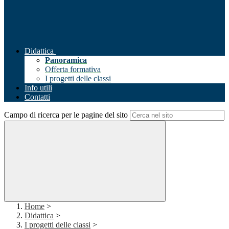
Didattica
Panoramica
Offerta formativa
I progetti delle classi
Info utili
Contatti
Campo di ricerca per le pagine del sito
Home
>
Didattica
>
I progetti delle classi
>