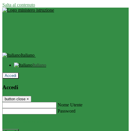
Salta al contenuto
Italiano
Italiano
Accedi
Accedi
button close
×
Nome Utente
Password
Password dimenticata?