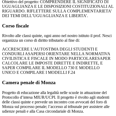
Obiettivo del progetto: COMPRENDERE IL SIGNIFICATO DI
UGUAGLIANZA E LE DISPOSIZIONI COSTITUZIONALI AL
RIGUARDO. RIFLETTERE SULLA COMPLEMENTARIETA’
DEI TEMI DELL’UGUAGLIANZA E LIBERTA’.
Corso fiscale
Rivolto alle classi quinte, ogni anno nel nostro istituto il prof. Nesci
organizza un corso di diritto tributario al fine di:
ACCRESCERE L'AUTOSTIMA DEGLI STUDENTI E
CONDURLI ASAPERSI ORIENTARE NELLA NORMATIVA
CIVILISTICA E FISCALE IN MODO PARTICOLARESAPER
CALCOLARE LE IMPOSTE DIRETTE E INDIRETTE, E
SAPER COMPILARE IL MODELLO 730 E MODELLO
UNICO E COMPILARE I MODELLI F.24
Camera penale di Monza
Progetto di educazione alla legalità nelle scuole in attuazione del
Protocollo d’intesa MIUR/UCPI. Il progetto è rivolto agli studenti
delle classi quinte e prevede un incontro con avvocati del foro di
Monza sul processo penale; l’accesso al tribunale per assistere alle
udienze penali e alla Casa circondariale di Monza.