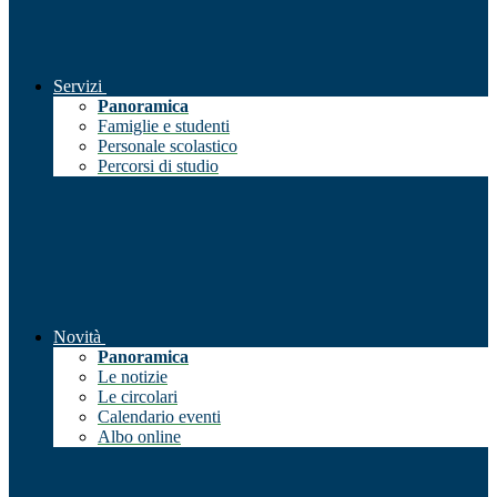
Servizi
Panoramica
Famiglie e studenti
Personale scolastico
Percorsi di studio
Novità
Panoramica
Le notizie
Le circolari
Calendario eventi
Albo online