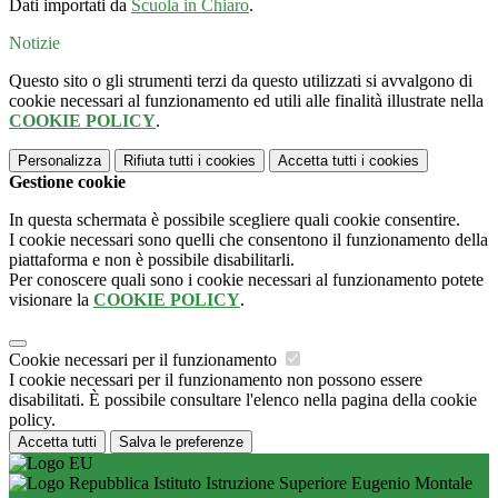
Dati importati da
Scuola in Chiaro
.
Notizie
Questo sito o gli strumenti terzi da questo utilizzati si avvalgono di
cookie necessari al funzionamento ed utili alle finalità illustrate nella
COOKIE POLICY
.
Personalizza
Rifiuta tutti
i cookies
Accetta tutti
i cookies
Gestione cookie
In questa schermata è possibile scegliere quali cookie consentire.
I cookie necessari sono quelli che consentono il funzionamento della
piattaforma e non è possibile disabilitarli.
Per conoscere quali sono i cookie necessari al funzionamento potete
visionare la
COOKIE POLICY
.
Cookie necessari per il funzionamento
I cookie necessari per il funzionamento non possono essere
disabilitati. È possibile consultare l'elenco nella pagina della cookie
policy.
Accetta tutti
Salva le preferenze
Istituto Istruzione Superiore Eugenio Montale