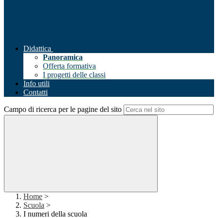
Didattica
Panoramica
Offerta formativa
I progetti delle classi
Info utili
Contatti
Campo di ricerca per le pagine del sito
Home
>
Scuola
>
I numeri della scuola