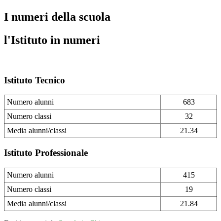
I numeri della scuola
l'Istituto in numeri
Istituto Tecnico
Numero alunni
683
Numero classi
32
Media alunni/classi
21.34
Istituto Professionale
Numero alunni
415
Numero classi
19
Media alunni/classi
21.84