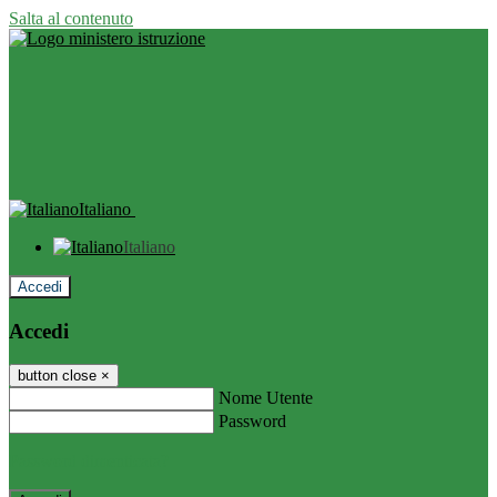
Salta al contenuto
Italiano
Italiano
Accedi
Accedi
button close
×
Nome Utente
Password
Password dimenticata?