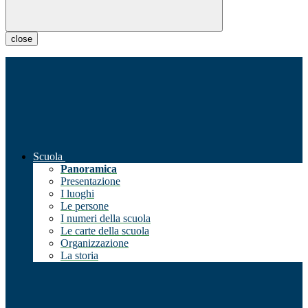
close
Scuola
Panoramica
Presentazione
I luoghi
Le persone
I numeri della scuola
Le carte della scuola
Organizzazione
La storia