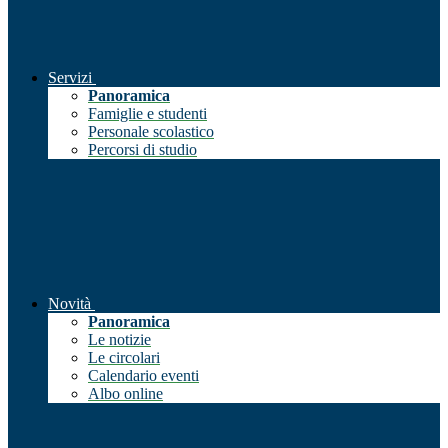
Servizi
Panoramica
Famiglie e studenti
Personale scolastico
Percorsi di studio
Novità
Panoramica
Le notizie
Le circolari
Calendario eventi
Albo online