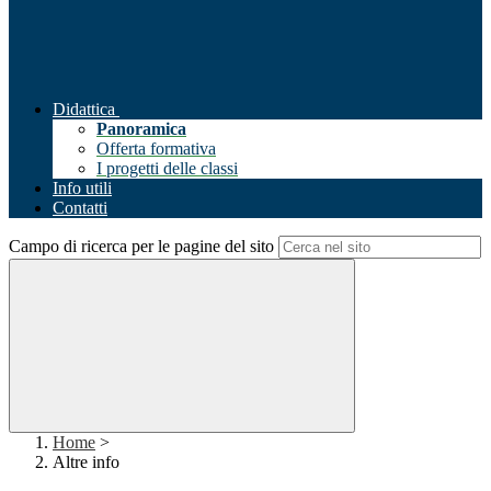
Didattica
Panoramica
Offerta formativa
I progetti delle classi
Info utili
Contatti
Campo di ricerca per le pagine del sito
Home
>
Altre info