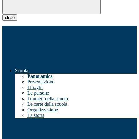
close
Scuola
Panoramica
Presentazione
I luoghi
Le persone
I numeri della scuola
Le carte della scuola
Organizzazione
La storia