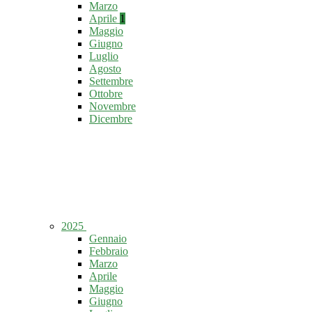
Marzo
Aprile
1
Maggio
Giugno
Luglio
Agosto
Settembre
Ottobre
Novembre
Dicembre
2025
Gennaio
Febbraio
Marzo
Aprile
Maggio
Giugno