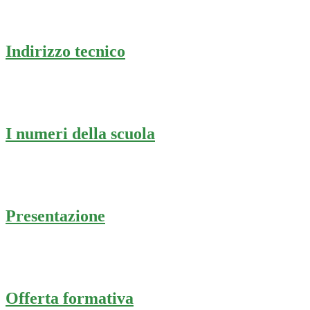
Indirizzo tecnico
I numeri della scuola
Presentazione
Offerta formativa