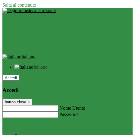
Salta al contenuto
Italiano
Italiano
Accedi
Accedi
button close
×
Nome Utente
Password
Password dimenticata?