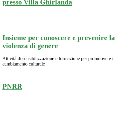
presso Villa Ghirlanda
Insieme per conoscere e prevenire la
violenza di genere
Attività di sensibilizzazione e formazione per promuovere il
cambiamento culturale
PNRR