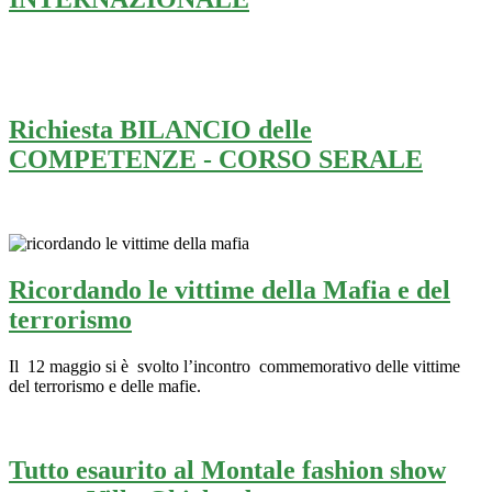
Richiesta BILANCIO delle
COMPETENZE - CORSO SERALE
Ricordando le vittime della Mafia e del
terrorismo
Il 12 maggio si è svolto l’incontro commemorativo delle vittime
del terrorismo e delle mafie.
Tutto esaurito al Montale fashion show