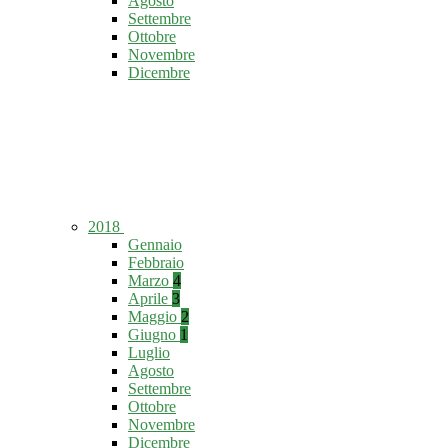
Agosto
Settembre
Ottobre
Novembre
Dicembre
2018
Gennaio
Febbraio
Marzo
4
Aprile
3
Maggio
2
Giugno
1
Luglio
Agosto
Settembre
Ottobre
Novembre
Dicembre