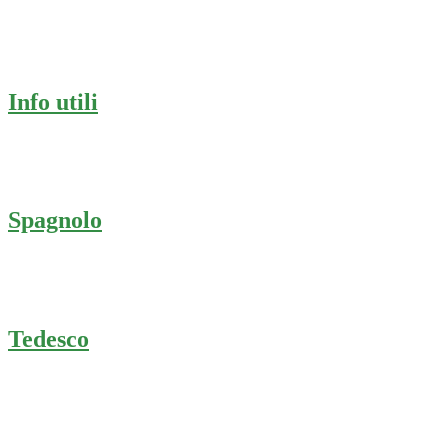
Info utili
Spagnolo
Tedesco