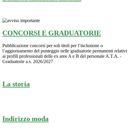
CONCORSI E GRADUATORIE
Pubblicazione concorsi per soli titoli per l’inclusione o
l’aggiornamento del punteggio nelle graduatorie permanenti relativi
ai profili professionali delle ex aree A e B del personale A.T.A. -
Graduatorie a.s. 2026/2027
La storia
Indirizzo moda