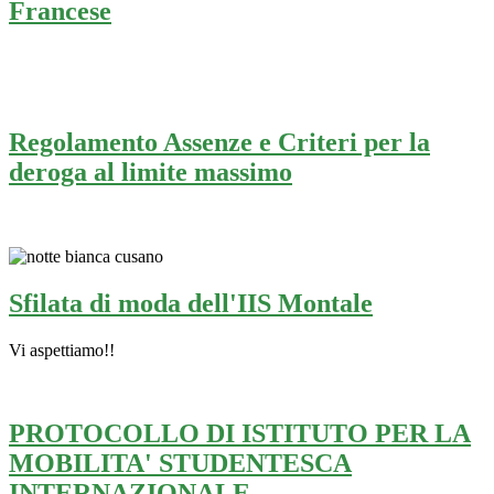
Francese
Regolamento Assenze e Criteri per la
deroga al limite massimo
Sfilata di moda dell'IIS Montale
Vi aspettiamo!!
PROTOCOLLO DI ISTITUTO PER LA
MOBILITA' STUDENTESCA
INTERNAZIONALE