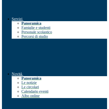
Servizi
Panoramica
Famiglie e studenti
Personale scolastico
Percorsi di studio
Novità
Panoramica
Le notizie
Le circolari
Calendario eventi
Albo online