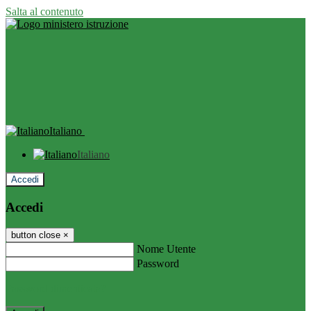
Salta al contenuto
Italiano
Italiano
Accedi
Accedi
button close
×
Nome Utente
Password
Password dimenticata?