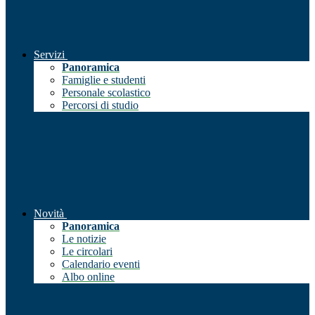
Servizi
Panoramica
Famiglie e studenti
Personale scolastico
Percorsi di studio
Novità
Panoramica
Le notizie
Le circolari
Calendario eventi
Albo online