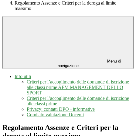
Regolamento Assenze e Criteri per la deroga al limite
massimo
Menu di
navigazione
Info utili
Criteri per l’accoglimento delle domande di iscrizione
alle classi prime AFM MANAGEMENT DELLO
SPORT
Criteri per l’accoglimento delle domande di iscrizione
alle classi prime
Privacy: contatti DPO - informative
Comitato valutazione Docenti
Regolamento Assenze e Criteri per la
deroga al limite massimo