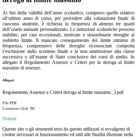
Ai fini della validità dell’anno scolastico, compreso quello relativo
all’ultimo anno di corso, per procedere alla valutazione finale di
ciascuno studente, è richiesta la frequenza di almeno tre quarti
dell’orario annuale personalizzato. Le istituzioni scolastiche possono
stabilire, per casi eccezionali, motivate e straordinarie deroghe al
suddetto limite. Il mancato conseguimento del limite minimo di
frequenza, comprensivo delle deroghe riconosciute comporta
l’esclusione dallo scrutinio finale e la non ammissione alla classe
successiva o all’esame di Stato conclusivo dei corsi di studio. In
allegato il Regolamento Assenze e Criteri per la deroga al limite
massimo di assenze.
Allegati
Regolamento Assenze e Criteri deroga al limite massimo_3.pdf
File PDF
Contatore click: 98
Notizie
Questo sito o gli strumenti terzi da questo utilizzati si avvalgono di
cookie necessari al funzionamento ed utili alle finalità illustrate nella