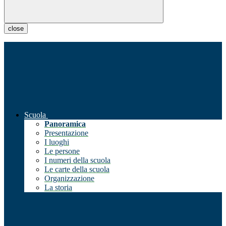
close
Scuola
Panoramica
Presentazione
I luoghi
Le persone
I numeri della scuola
Le carte della scuola
Organizzazione
La storia