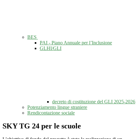
BES
PAI - Piano Annuale per l’Inclusione
GLHI/GLI
decreto di costituzione del GLI 2025-2026
Potenziamento lingue straniere
Rendicontazione sociale
SKY TG 24 per le scuole