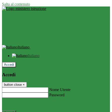
Salta al contenuto
Italiano
Italiano
Accedi
Accedi
button close
×
Nome Utente
Password
Password dimenticata?