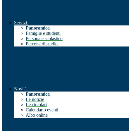
Servizi
Panoramica
Famiglie e studenti
Personale scolastico
Percorsi di studio
Novità
Panoramica
Le notizie
Le circolari
Calendario eventi
Albo online