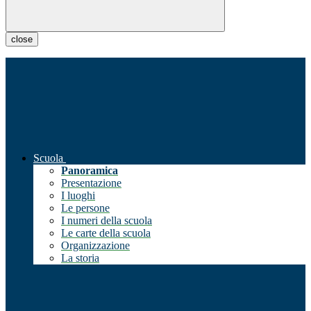
close
Scuola
Panoramica
Presentazione
I luoghi
Le persone
I numeri della scuola
Le carte della scuola
Organizzazione
La storia