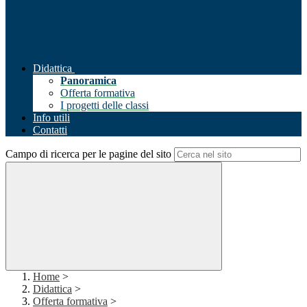
Didattica
Panoramica
Offerta formativa
I progetti delle classi
Info utili
Contatti
Campo di ricerca per le pagine del sito
Home
>
Didattica
>
Offerta formativa
>