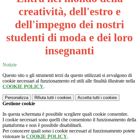
creatività, dell'estro e
dell'impegno dei nostri
studenti di moda e dei loro
insegnanti
Notizie
Questo sito o gli strumenti terzi da questo utilizzati si avvalgono di
cookie necessari al funzionamento ed utili alle finalità illustrate nella
COOKIE POLICY
.
Personalizza
Rifiuta tutti
i cookies
Accetta tutti
i cookies
Gestione cookie
In questa schermata è possibile scegliere quali cookie consentire.
I cookie necessari sono quelli che consentono il funzionamento della
piattaforma e non è possibile disabilitarli.
Per conoscere quali sono i cookie necessari al funzionamento potete
visionare la
COOKIE POLICY
.