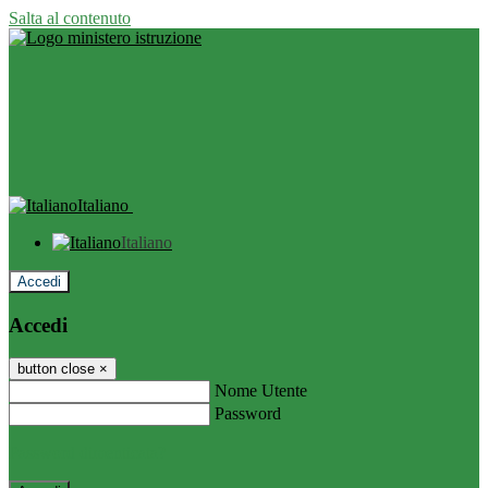
Salta al contenuto
Italiano
Italiano
Accedi
Accedi
button close
×
Nome Utente
Password
Password dimenticata?