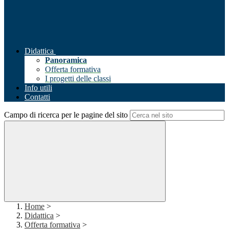
Didattica
Panoramica
Offerta formativa
I progetti delle classi
Info utili
Contatti
Campo di ricerca per le pagine del sito
Home
>
Didattica
>
Offerta formativa
>