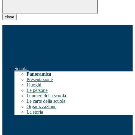
close
Scuola
Panoramica
Presentazione
I luoghi
Le persone
I numeri della scuola
Le carte della scuola
Organizzazione
La storia