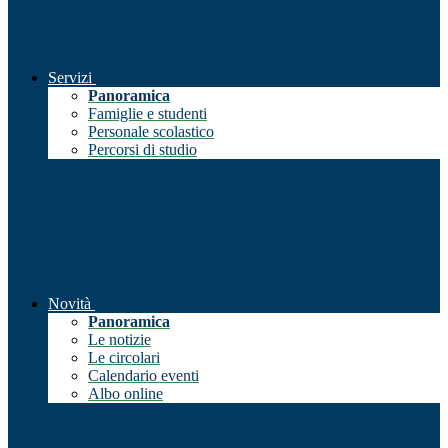
Servizi
Panoramica
Famiglie e studenti
Personale scolastico
Percorsi di studio
Novità
Panoramica
Le notizie
Le circolari
Calendario eventi
Albo online