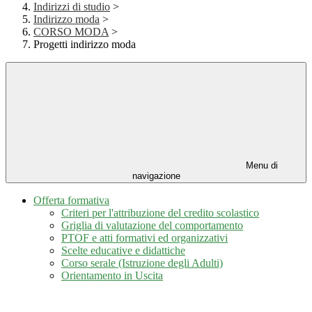
Indirizzi di studio
>
Indirizzo moda
>
CORSO MODA
>
Progetti indirizzo moda
Menu di
navigazione
Offerta formativa
Criteri per l'attribuzione del credito scolastico
Griglia di valutazione del comportamento
PTOF e atti formativi ed organizzativi
Scelte educative e didattiche
Corso serale (Istruzione degli Adulti)
Orientamento in Uscita