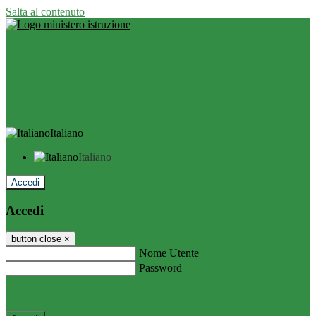
Salta al contenuto
Italiano
Italiano
Accedi
Accedi
button close
×
Nome Utente
Password
Password dimenticata?