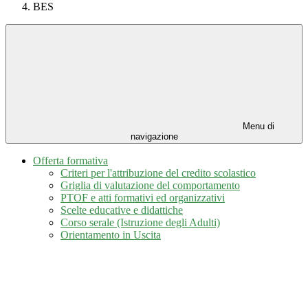
BES
Menu di
navigazione
Offerta formativa
Criteri per l'attribuzione del credito scolastico
Griglia di valutazione del comportamento
PTOF e atti formativi ed organizzativi
Scelte educative e didattiche
Corso serale (Istruzione degli Adulti)
Orientamento in Uscita