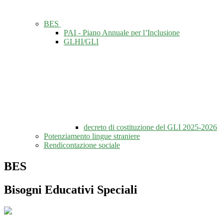
BES
PAI - Piano Annuale per l’Inclusione
GLHI/GLI
decreto di costituzione del GLI 2025-2026
Potenziamento lingue straniere
Rendicontazione sociale
BES
Bisogni Educativi Speciali