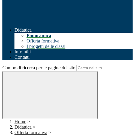
Didattica
Panoramica
Offerta formativa
I progetti delle classi
Info utili
Contatti
Campo di ricerca per le pagine del sito
Home
>
Didattica
>
Offerta formativa
>