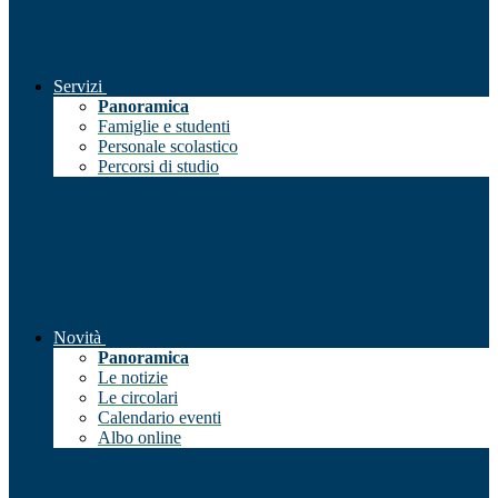
Servizi
Panoramica
Famiglie e studenti
Personale scolastico
Percorsi di studio
Novità
Panoramica
Le notizie
Le circolari
Calendario eventi
Albo online