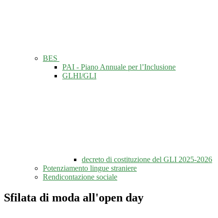
BES
PAI - Piano Annuale per l’Inclusione
GLHI/GLI
decreto di costituzione del GLI 2025-2026
Potenziamento lingue straniere
Rendicontazione sociale
Sfilata di moda all'open day