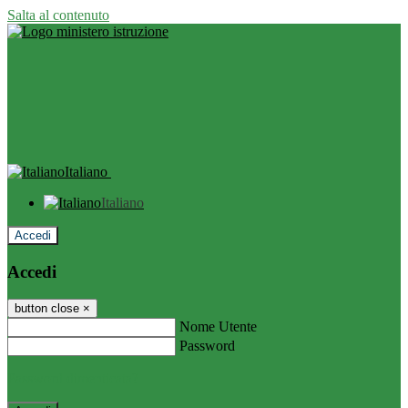
Salta al contenuto
Italiano
Italiano
Accedi
Accedi
button close
×
Nome Utente
Password
Password dimenticata?