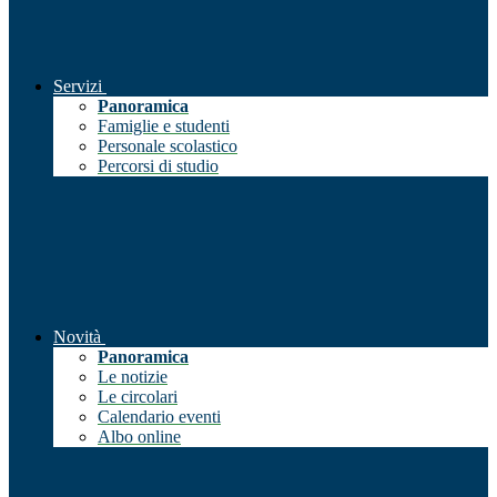
Servizi
Panoramica
Famiglie e studenti
Personale scolastico
Percorsi di studio
Novità
Panoramica
Le notizie
Le circolari
Calendario eventi
Albo online