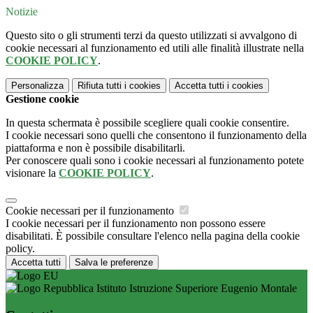
Notizie
Questo sito o gli strumenti terzi da questo utilizzati si avvalgono di
cookie necessari al funzionamento ed utili alle finalità illustrate nella
COOKIE POLICY
.
Personalizza
Rifiuta tutti
i cookies
Accetta tutti
i cookies
Gestione cookie
In questa schermata è possibile scegliere quali cookie consentire.
I cookie necessari sono quelli che consentono il funzionamento della
piattaforma e non è possibile disabilitarli.
Per conoscere quali sono i cookie necessari al funzionamento potete
visionare la
COOKIE POLICY
.
Cookie necessari per il funzionamento
I cookie necessari per il funzionamento non possono essere
disabilitati. È possibile consultare l'elenco nella pagina della cookie
policy.
Accetta tutti
Salva le preferenze
Istituto Istruzione Superiore Eugenio Montale