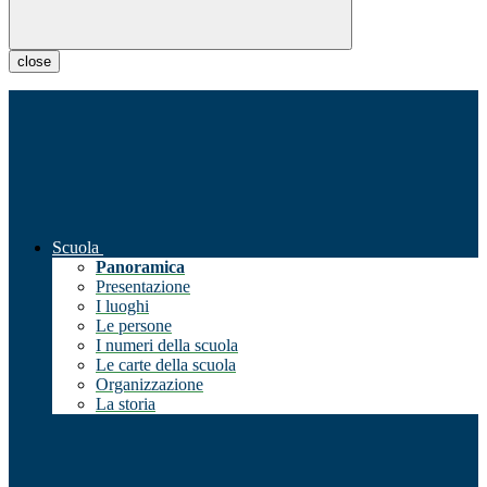
close
Scuola
Panoramica
Presentazione
I luoghi
Le persone
I numeri della scuola
Le carte della scuola
Organizzazione
La storia