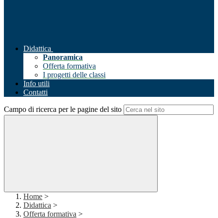
Didattica
Panoramica
Offerta formativa
I progetti delle classi
Info utili
Contatti
Campo di ricerca per le pagine del sito
Home
>
Didattica
>
Offerta formativa
>