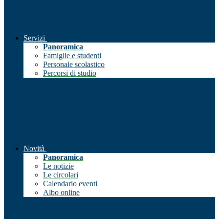
Servizi
Panoramica
Famiglie e studenti
Personale scolastico
Percorsi di studio
Novità
Panoramica
Le notizie
Le circolari
Calendario eventi
Albo online