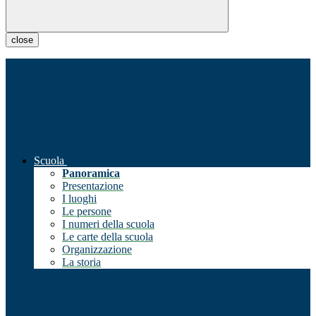
close
Scuola
Panoramica
Presentazione
I luoghi
Le persone
I numeri della scuola
Le carte della scuola
Organizzazione
La storia