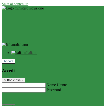
Salta al contenuto
Italiano
Italiano
Accedi
Accedi
button close
×
Nome Utente
Password
Password dimenticata?