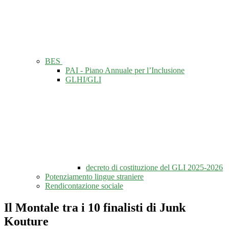
BES
PAI - Piano Annuale per l’Inclusione
GLHI/GLI
decreto di costituzione del GLI 2025-2026
Potenziamento lingue straniere
Rendicontazione sociale
Il Montale tra i 10 finalisti di Junk
Kouture