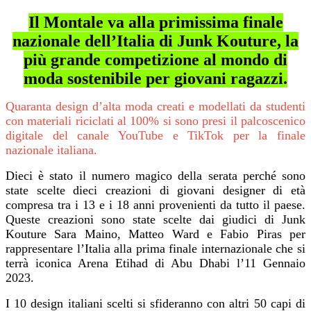
Il Montale va alla primissima finale
nazionale dell’Italia di Junk Kouture, la
più grande competizione al mondo di
moda sostenibile per giovani ragazzi.
Quaranta design d’alta moda creati e modellati da studenti
con materiali riciclati al 100% si sono presi il palcoscenico
digitale del canale YouTube e TikTok per la finale
nazionale italiana.
Dieci è stato il numero magico della serata perché sono
state scelte dieci creazioni di giovani designer di età
compresa tra i 13 e i 18 anni provenienti da tutto il paese.
Queste creazioni sono state scelte dai giudici di Junk
Kouture Sara Maino, Matteo Ward e Fabio Piras per
rappresentare l’Italia alla prima finale internazionale che si
terrà iconica Arena Etihad di Abu Dhabi l’11 Gennaio
2023.
I 10 design italiani scelti si sfideranno con altri 50 capi di