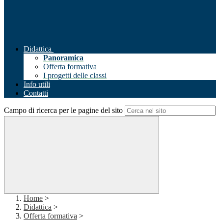
Didattica
Panoramica
Offerta formativa
I progetti delle classi
Info utili
Contatti
Campo di ricerca per le pagine del sito
Home
>
Didattica
>
Offerta formativa
>