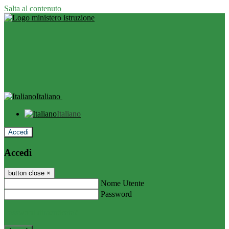
Salta al contenuto
Italiano
Italiano
Accedi
Accedi
button close
×
Nome Utente
Password
Password dimenticata?