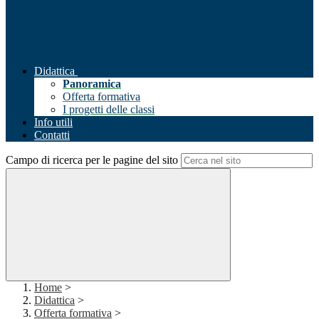
Didattica
Panoramica
Offerta formativa
I progetti delle classi
Info utili
Contatti
Campo di ricerca per le pagine del sito
Home
>
Didattica
>
Offerta formativa
>