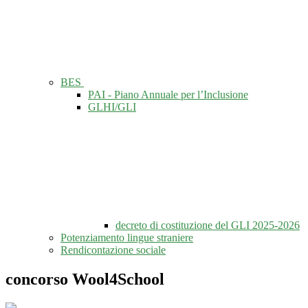
BES
PAI - Piano Annuale per l’Inclusione
GLHI/GLI
decreto di costituzione del GLI 2025-2026
Potenziamento lingue straniere
Rendicontazione sociale
concorso Wool4School