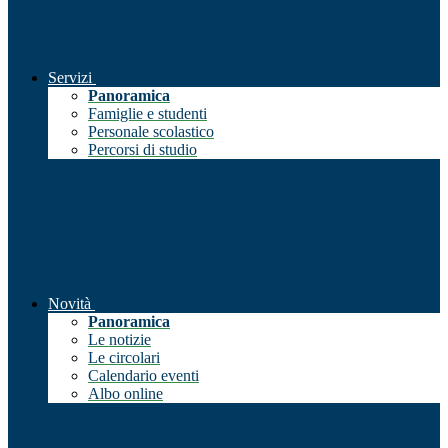
Servizi
Panoramica
Famiglie e studenti
Personale scolastico
Percorsi di studio
Novità
Panoramica
Le notizie
Le circolari
Calendario eventi
Albo online