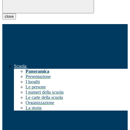
close
Scuola
Panoramica
Presentazione
I luoghi
Le persone
I numeri della scuola
Le carte della scuola
Organizzazione
La storia