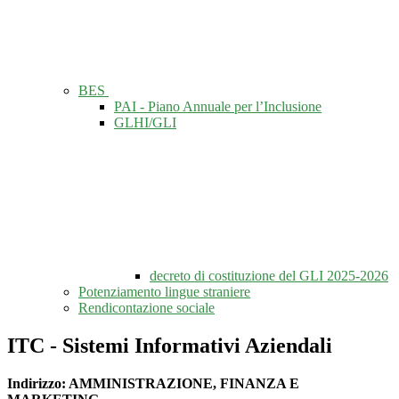
BES
PAI - Piano Annuale per l’Inclusione
GLHI/GLI
decreto di costituzione del GLI 2025-2026
Potenziamento lingue straniere
Rendicontazione sociale
ITC - Sistemi Informativi Aziendali
Indirizzo: AMMINISTRAZIONE, FINANZA E