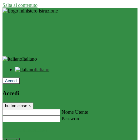
Salta al contenuto
Italiano
Italiano
Accedi
Accedi
button close
×
Nome Utente
Password
Password dimenticata?