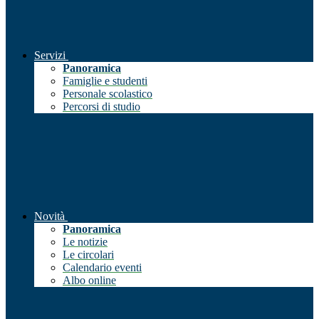
Servizi
Panoramica
Famiglie e studenti
Personale scolastico
Percorsi di studio
Novità
Panoramica
Le notizie
Le circolari
Calendario eventi
Albo online