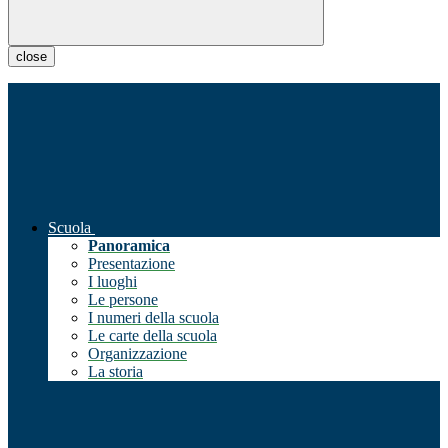
close
Scuola
Panoramica
Presentazione
I luoghi
Le persone
I numeri della scuola
Le carte della scuola
Organizzazione
La storia