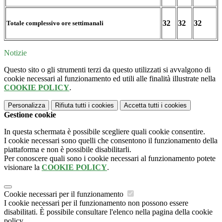
32
32
32
Totale complessivo ore settimanali
Notizie
Questo sito o gli strumenti terzi da questo utilizzati si avvalgono di
cookie necessari al funzionamento ed utili alle finalità illustrate nella
COOKIE POLICY
.
Personalizza
Rifiuta tutti
i cookies
Accetta tutti
i cookies
Gestione cookie
In questa schermata è possibile scegliere quali cookie consentire.
I cookie necessari sono quelli che consentono il funzionamento della
piattaforma e non è possibile disabilitarli.
Per conoscere quali sono i cookie necessari al funzionamento potete
visionare la
COOKIE POLICY
.
Cookie necessari per il funzionamento
I cookie necessari per il funzionamento non possono essere
disabilitati. È possibile consultare l'elenco nella pagina della cookie
policy.