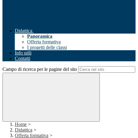
Didattica
Panoramica
Offerta formativa
I progetti delle classi
Info utili
Contatti
Campo di ricerca per le pagine del sito
Home
>
Didattica
>
Offerta formativa
>