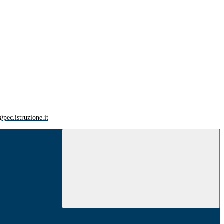
ec.istruzione.it