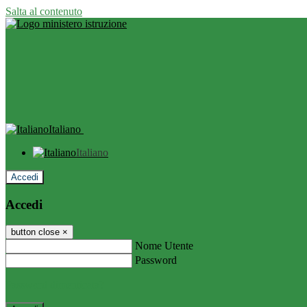
Salta al contenuto
Italiano
Italiano
Accedi
Accedi
button close
×
Nome Utente
Password
Password dimenticata?