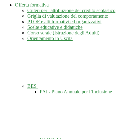
Offerta formativa
Criteri per l'attribuzione del credito scolastico
Griglia di valutazione del comportamento
PTOF e atti formativi ed organizzativi
Scelte educative e didattiche
Corso serale (Istruzione degli Adulti)
Orientamento in Uscita
BES
PAI - Piano Annuale per l’Inclusione