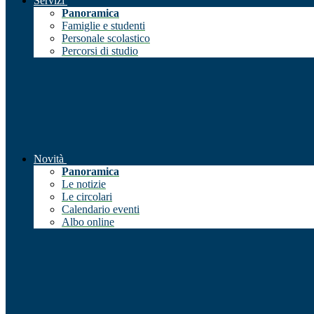
Servizi
Panoramica
Famiglie e studenti
Personale scolastico
Percorsi di studio
Novità
Panoramica
Le notizie
Le circolari
Calendario eventi
Albo online