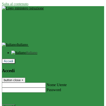
Salta al contenuto
Italiano
Italiano
Accedi
Accedi
button close
×
Nome Utente
Password
Password dimenticata?