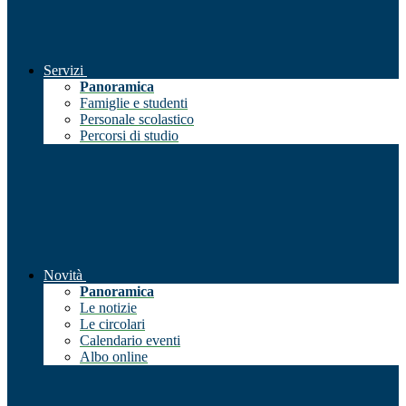
Servizi
Panoramica
Famiglie e studenti
Personale scolastico
Percorsi di studio
Novità
Panoramica
Le notizie
Le circolari
Calendario eventi
Albo online