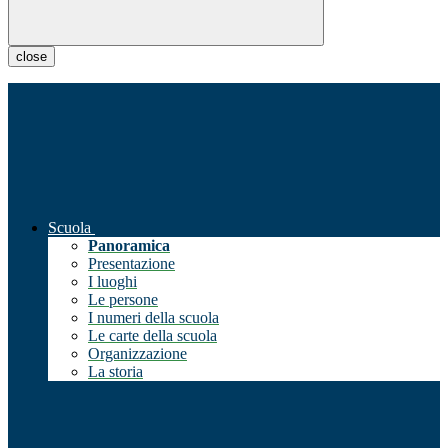
close
Scuola
Panoramica
Presentazione
I luoghi
Le persone
I numeri della scuola
Le carte della scuola
Organizzazione
La storia