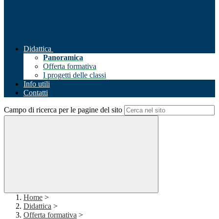
Didattica
Panoramica
Offerta formativa
I progetti delle classi
Info utili
Contatti
Campo di ricerca per le pagine del sito
Home
>
Didattica
>
Offerta formativa
>