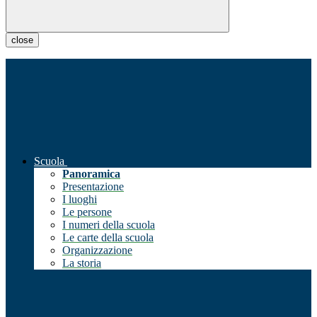
close
Scuola
Panoramica
Presentazione
I luoghi
Le persone
I numeri della scuola
Le carte della scuola
Organizzazione
La storia