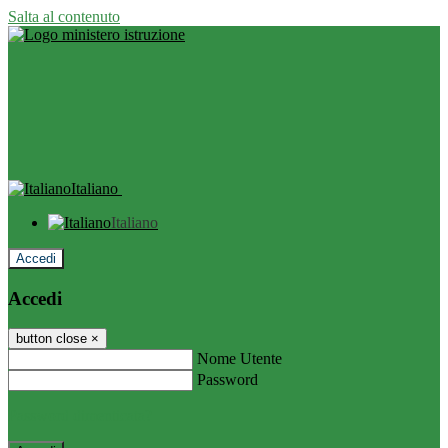
Salta al contenuto
Italiano
Italiano
Accedi
Accedi
button close
×
Nome Utente
Password
Password dimenticata?