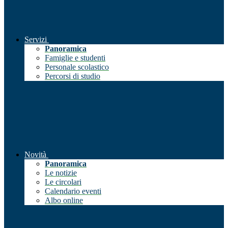
Servizi
Panoramica
Famiglie e studenti
Personale scolastico
Percorsi di studio
Novità
Panoramica
Le notizie
Le circolari
Calendario eventi
Albo online