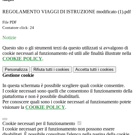
REGOLAMENTO VIAGGI DI ISTRUZIONE modificato (1).pdf
File PDF
Contatore click: 24
Notizie
Questo sito o gli strumenti terzi da questo utilizzati si avvalgono di
cookie necessari al funzionamento ed utili alle finalità illustrate nella
COOKIE POLICY
.
Personalizza
Rifiuta tutti
i cookies
Accetta tutti
i cookies
Gestione cookie
In questa schermata è possibile scegliere quali cookie consentire.
I cookie necessari sono quelli che consentono il funzionamento della
piattaforma e non è possibile disabilitarli.
Per conoscere quali sono i cookie necessari al funzionamento potete
visionare la
COOKIE POLICY
.
Cookie necessari per il funzionamento
I cookie necessari per il funzionamento non possono essere
disabilitati. È possibile consultare l'elenco nella pagina della cookie