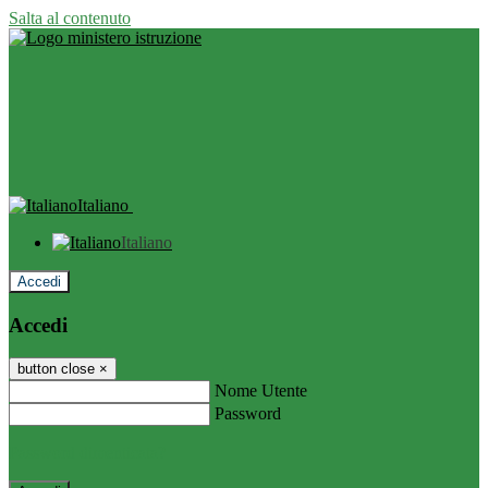
Salta al contenuto
Italiano
Italiano
Accedi
Accedi
button close
×
Nome Utente
Password
Password dimenticata?