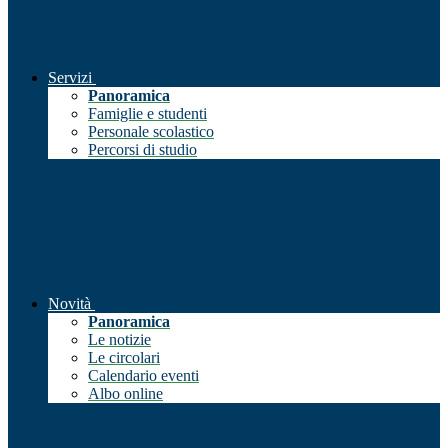
Servizi
Panoramica
Famiglie e studenti
Personale scolastico
Percorsi di studio
Novità
Panoramica
Le notizie
Le circolari
Calendario eventi
Albo online