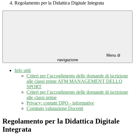
Regolamento per la Didattica Digitale Integrata
Menu di
navigazione
Info utili
Criteri per l’accoglimento delle domande di iscrizione
alle classi prime AFM MANAGEMENT DELLO
SPORT
Criteri per l’accoglimento delle domande di iscrizione
alle classi prime
Privacy: contatti DPO - informative
Comitato valutazione Docenti
Regolamento per la Didattica Digitale
Integrata