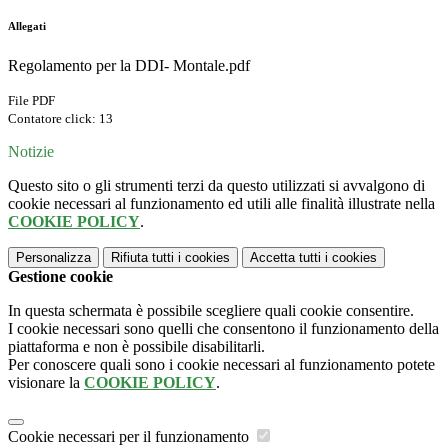
Allegati
Regolamento per la DDI- Montale.pdf
File PDF
Contatore click: 13
Notizie
Questo sito o gli strumenti terzi da questo utilizzati si avvalgono di
cookie necessari al funzionamento ed utili alle finalità illustrate nella
COOKIE POLICY
.
Personalizza
Rifiuta tutti
i cookies
Accetta tutti
i cookies
Gestione cookie
In questa schermata è possibile scegliere quali cookie consentire.
I cookie necessari sono quelli che consentono il funzionamento della
piattaforma e non è possibile disabilitarli.
Per conoscere quali sono i cookie necessari al funzionamento potete
visionare la
COOKIE POLICY
.
Cookie necessari per il funzionamento