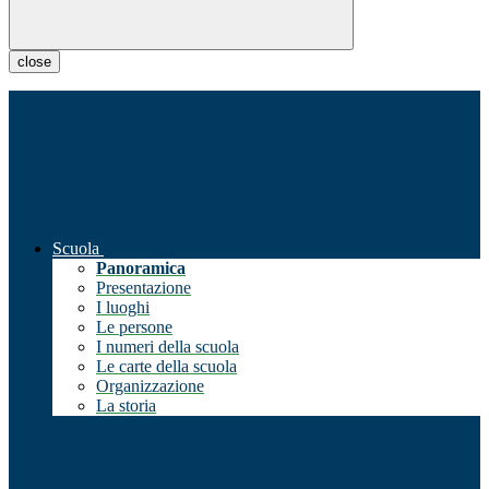
close
Scuola
Panoramica
Presentazione
I luoghi
Le persone
I numeri della scuola
Le carte della scuola
Organizzazione
La storia