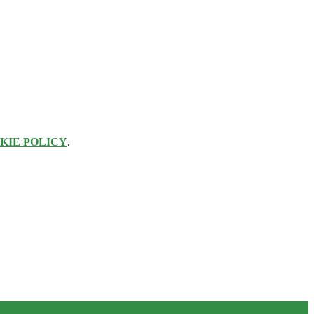
KIE POLICY
.