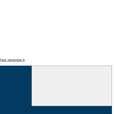
ec.istruzione.it