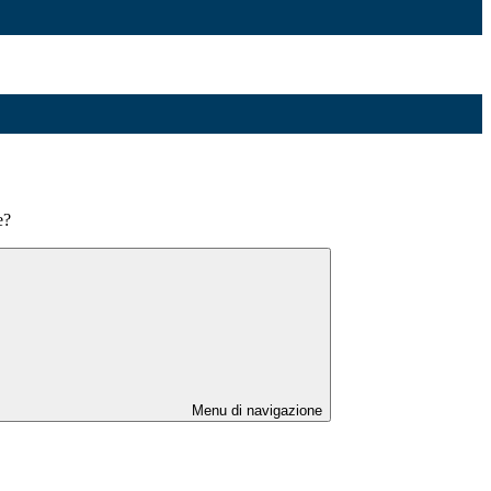
e?
Menu di navigazione