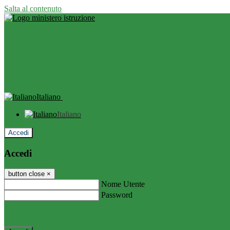
Salta al contenuto
Italiano
Italiano
Accedi
Accedi
button close
×
Nome Utente
Password
Password dimenticata?