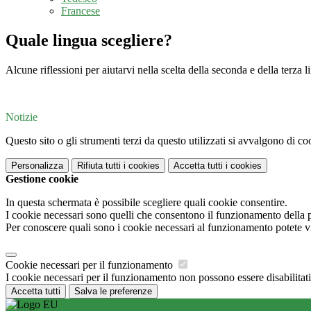
Francese
Quale lingua scegliere?
Alcune riflessioni per aiutarvi nella scelta della seconda e della terza l
Notizie
Questo sito o gli strumenti terzi da questo utilizzati si avvalgono di coo
Personalizza
Rifiuta tutti
i cookies
Accetta tutti
i cookies
Gestione cookie
In questa schermata è possibile scegliere quali cookie consentire.
I cookie necessari sono quelli che consentono il funzionamento della pi
Per conoscere quali sono i cookie necessari al funzionamento potete v
Cookie necessari per il funzionamento
I cookie necessari per il funzionamento non possono essere disabilitati.
Accetta tutti
Salva le preferenze