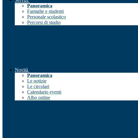
Servizi
Panoramica
Famiglie e studenti
Personale scolastico
Percorsi di studio
Novità
Panoramica
Le notizie
Le circolari
Calendario eventi
Albo online