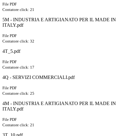
File PDF
Contatore click: 21
5M - INDUSTRIA E ARTIGIANATO PER IL MADE IN
ITALY.pdf
File PDF
Contatore click: 32
4T_5.pdf
File PDF
Contatore click: 17
4Q - SERVIZI COMMERCIALI.pdf
File PDF
Contatore click: 25
4M - INDUSTRIA E ARTIGIANATO PER IL MADE IN
ITALY.pdf
File PDF
Contatore click: 21
3T_10.pdf