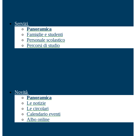
Servizi
Panoramica
Famiglie e studenti
Personale scolastico
Percorsi di studio
Novità
Panoramica
Le notizie
Le circolari
Calendario eventi
Albo online