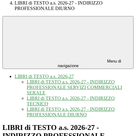
LIBRI di TESTO a.s. 2026-27 - INDIRIZZO
PROFESSIONALE DIURNO
Menu di
navigazione
LIBRI di TESTO a.s. 2026-27
LIBRI di TESTO a.s. 2026-27 - INDIRIZZO
PROFESSIONALE SERVIZI COMMERCIALI
SERALE
LIBRI di TESTO a.s. 2026-27 - INDIRIZZO
TECNICO
LIBRI di TESTO a.s. 2026-27 - INDIRIZZO
PROFESSIONALE DIURNO
LIBRI di TESTO a.s. 2026-27 -
INDIRIZZO PROFESSIONALE