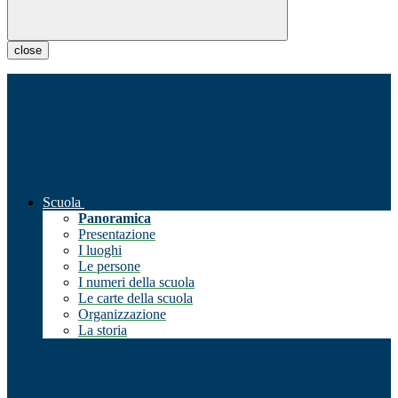
close
Scuola
Panoramica
Presentazione
I luoghi
Le persone
I numeri della scuola
Le carte della scuola
Organizzazione
La storia