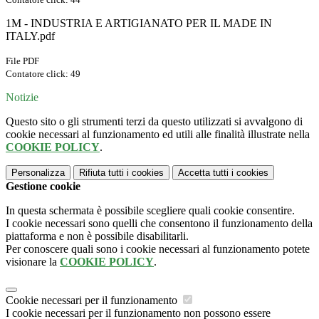
1M - INDUSTRIA E ARTIGIANATO PER IL MADE IN
ITALY.pdf
File PDF
Contatore click: 49
Notizie
Questo sito o gli strumenti terzi da questo utilizzati si avvalgono di
cookie necessari al funzionamento ed utili alle finalità illustrate nella
COOKIE POLICY
.
Personalizza
Rifiuta tutti
i cookies
Accetta tutti
i cookies
Gestione cookie
In questa schermata è possibile scegliere quali cookie consentire.
I cookie necessari sono quelli che consentono il funzionamento della
piattaforma e non è possibile disabilitarli.
Per conoscere quali sono i cookie necessari al funzionamento potete
visionare la
COOKIE POLICY
.
Cookie necessari per il funzionamento
I cookie necessari per il funzionamento non possono essere