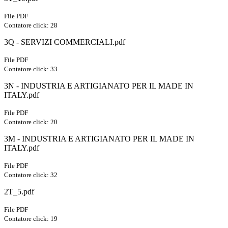
File PDF
Contatore click: 28
3Q - SERVIZI COMMERCIALI.pdf
File PDF
Contatore click: 33
3N - INDUSTRIA E ARTIGIANATO PER IL MADE IN
ITALY.pdf
File PDF
Contatore click: 20
3M - INDUSTRIA E ARTIGIANATO PER IL MADE IN
ITALY.pdf
File PDF
Contatore click: 32
2T_5.pdf
File PDF
Contatore click: 19