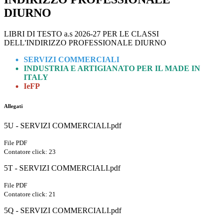
DIURNO
LIBRI DI TESTO a.s 2026-27 PER LE CLASSI
DELL'INDIRIZZO PROFESSIONALE DIURNO
SERVIZI COMMERCIALI
INDUSTRIA E ARTIGIANATO PER IL MADE IN
ITALY
IeFP
Allegati
5U - SERVIZI COMMERCIALI.pdf
File PDF
Contatore click: 23
5T - SERVIZI COMMERCIALI.pdf
File PDF
Contatore click: 21
5Q - SERVIZI COMMERCIALI.pdf