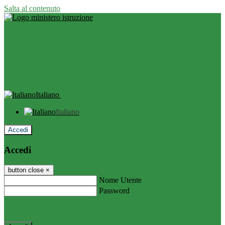
Salta al contenuto
Italiano
Italiano
Accedi
Accedi
button close
×
Nome Utente
Password
Password dimenticata?