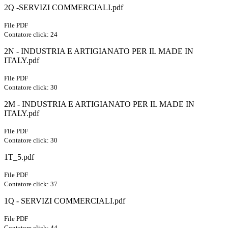
2Q -SERVIZI COMMERCIALI.pdf
File PDF
Contatore click: 24
2N - INDUSTRIA E ARTIGIANATO PER IL MADE IN
ITALY.pdf
File PDF
Contatore click: 30
2M - INDUSTRIA E ARTIGIANATO PER IL MADE IN
ITALY.pdf
File PDF
Contatore click: 30
1T_5.pdf
File PDF
Contatore click: 37
1Q - SERVIZI COMMERCIALI.pdf
File PDF
Contatore click: 44