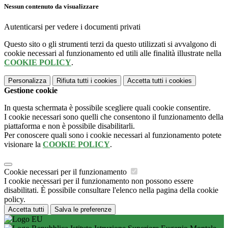
Nessun contenuto da visualizzare
Autenticarsi per vedere i documenti privati
Questo sito o gli strumenti terzi da questo utilizzati si avvalgono di
cookie necessari al funzionamento ed utili alle finalità illustrate nella
COOKIE POLICY
.
Personalizza
Rifiuta tutti
i cookies
Accetta tutti
i cookies
Gestione cookie
In questa schermata è possibile scegliere quali cookie consentire.
I cookie necessari sono quelli che consentono il funzionamento della
piattaforma e non è possibile disabilitarli.
Per conoscere quali sono i cookie necessari al funzionamento potete
visionare la
COOKIE POLICY
.
Cookie necessari per il funzionamento
I cookie necessari per il funzionamento non possono essere
disabilitati. È possibile consultare l'elenco nella pagina della cookie
policy.
Accetta tutti
Salva le preferenze