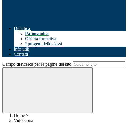
Didattica
Panoramica
Offerta formativa
I progetti delle classi
Info utili
Contatti
Campo di ricerca per le pagine del sito
Home
>
Videocorsi