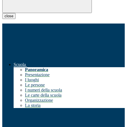
close
Scuola
Panoramica
Presentazione
I luoghi
Le persone
I numeri della scuola
Le carte della scuola
Organizzazione
La storia