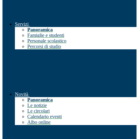
Servizi
Panoramica
Famiglie e studenti
Personale scolastico
Percorsi di studio
Novità
Panoramica
Le notizie
Le circolari
Calendario eventi
Albo online