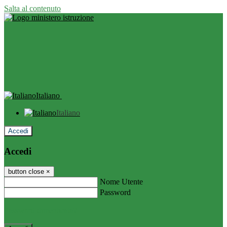
Salta al contenuto
Italiano
Italiano
Accedi
Accedi
button close
×
Nome Utente
Password
Password dimenticata?