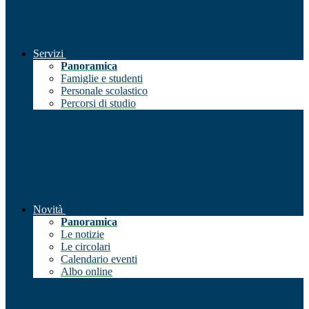
Servizi
Panoramica
Famiglie e studenti
Personale scolastico
Percorsi di studio
Novità
Panoramica
Le notizie
Le circolari
Calendario eventi
Albo online