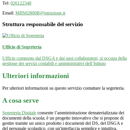
Tel:
026122340
Email:
MIIS02800B@istruzione.it
Struttura responsabile del servizio
Ufficio di Segreteria
Ufficio composto dal DSGA e dai suoi collaboratori, si occupa della
gestione dei servizi contabili e amministrativi dell’Istituto
Ulteriori informazioni
Per ulteriori informazioni su questo servizio contattare la segreteria.
A cosa serve
Segreteria Digitale
consente l’amministrazione dematerializzata dei
documenti della scuola; è un progetto innovativo che si propone di
gestire tramite un unico prodotto i documenti del DS, del DSGA e
del personale scolastico, con un'interfaccia semplice e intuitiva.