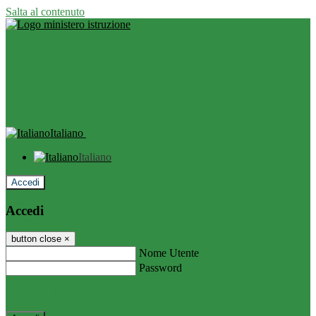
Salta al contenuto
Italiano
Italiano
Accedi
Accedi
button close
×
Nome Utente
Password
Password dimenticata?