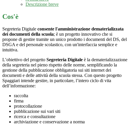
Descrizione breve
Cos'è
Segreteria Digitale
consente l'amministrazione dematerializzata
dei documenti della scuola
; è un progetto innovativo che si
propone di gestire tramite un unico prodotto i documenti del DS, del
DSGA e del personale scolastico, con un'interfaccia semplice e
intuitiva.
L’obiettivo del progetto
Segreteria Digitale
è la dematerializzazione
della segreteria nel pieno rispetto delle norme, semplificando la
gestione della pubblicazione obbligatoria sui siti internet dei
documenti e delle attività della scuola stessa. Con questo progetto
Spaggiari intende gestire, in particolare, l’intero ciclo di vita
dell’informazione:
raccolta
firma
protocollazione
pubblicazione sui vari siti
ricerca e consultazione
archiviazione e conservazione a norma