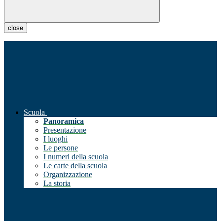
close
Scuola
Panoramica
Presentazione
I luoghi
Le persone
I numeri della scuola
Le carte della scuola
Organizzazione
La storia