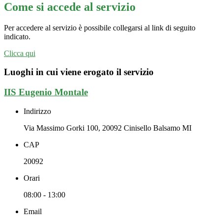
Come si accede al servizio
Per accedere al servizio è possibile collegarsi al link di seguito
indicato.
Clicca qui
Luoghi in cui viene erogato il servizio
IIS Eugenio Montale
Indirizzo
Via Massimo Gorki 100, 20092 Cinisello Balsamo MI
CAP
20092
Orari
08:00 - 13:00
Email