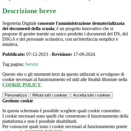
Descrizione breve
Segreteria Digitale
consente l'amministrazione dematerializzata
dei documenti della scuola
; è un progetto innovativo che si
propone di gestire tramite un unico prodotto i documenti del DS, del
DSGA e del personale scolastico, con un'interfaccia semplice e
intuitiva.
Pubblicato:
07-12-2023 -
Revisione:
17-09-2024
Tag pagina:
Servizi
Questo sito o gli strumenti terzi da questo utilizzati si avvalgono di
cookie necessari al funzionamento ed utili alle finalità illustrate nella
COOKIE POLICY
.
Personalizza
Rifiuta tutti
i cookies
Accetta tutti
i cookies
Gestione cookie
In questa schermata è possibile scegliere quali cookie consentire.
I cookie necessari sono quelli che consentono il funzionamento della
piattaforma e non è possibile disabilitarli.
Per conoscere quali sono i cookie necessari al funzionamento potete