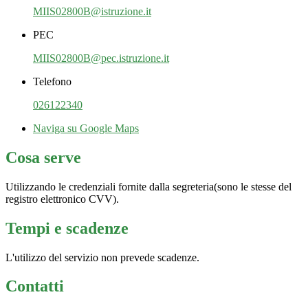
MIIS02800B@istruzione.it
PEC
MIIS02800B@pec.istruzione.it
Telefono
026122340
Naviga su Google Maps
Cosa serve
Utilizzando le credenziali fornite dalla segreteria(sono le stesse del
registro elettronico CVV).
Tempi e scadenze
L'utilizzo del servizio non prevede scadenze.
Contatti