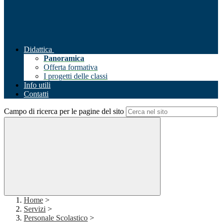
Didattica
Panoramica
Offerta formativa
I progetti delle classi
Info utili
Contatti
Campo di ricerca per le pagine del sito
Home
>
Servizi
>
Personale Scolastico
>