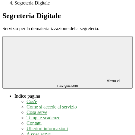
Segreteria Digitale
Segreteria Digitale
Servizio per la dematerializzazione della segreteria.
Menu di
navigazione
Indice pagina
Cos'è
Come si accede al servizio
Cosa serve
Tempi e scadenze
Contatti
Ulteriori informazioni
A cosa serve