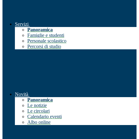
Servizi
Panoramica
Famiglie e studenti
Personale scolastico
Percorsi di studio
Novità
Panoramica
Le notizie
Le circolari
Calendario eventi
Albo online