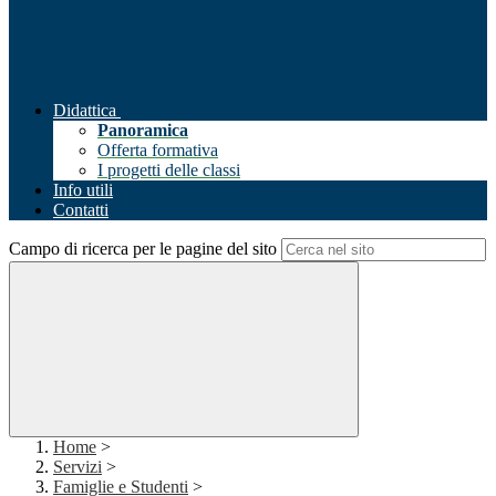
Didattica
Panoramica
Offerta formativa
I progetti delle classi
Info utili
Contatti
Campo di ricerca per le pagine del sito
Home
>
Servizi
>
Famiglie e Studenti
>