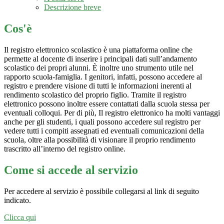
Descrizione breve
Cos'è
Il registro elettronico scolastico è una piattaforma online che
permette al docente di inserire i principali dati sull’andamento
scolastico dei propri alunni. È inoltre uno strumento utile nel
rapporto scuola-famiglia. I genitori, infatti, possono accedere al
registro e prendere visione di tutti le informazioni inerenti al
rendimento scolastico del proprio figlio. Tramite il registro
elettronico possono inoltre essere contattati dalla scuola stessa per
eventuali colloqui. Per di più, Il registro elettronico ha molti vantaggi
anche per gli studenti, i quali possono accedere sul registro per
vedere tutti i compiti assegnati ed eventuali comunicazioni della
scuola, oltre alla possibilità di visionare il proprio rendimento
trascritto all’interno del registro online.
Come si accede al servizio
Per accedere al servizio è possibile collegarsi al link di seguito
indicato.
Clicca qui