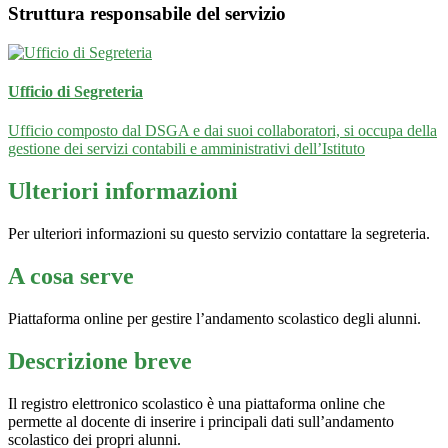
Struttura responsabile del servizio
Ufficio di Segreteria
Ufficio composto dal DSGA e dai suoi collaboratori, si occupa della
gestione dei servizi contabili e amministrativi dell’Istituto
Ulteriori informazioni
Per ulteriori informazioni su questo servizio contattare la segreteria.
A cosa serve
Piattaforma online per gestire l’andamento scolastico degli alunni.
Descrizione breve
Il registro elettronico scolastico è una piattaforma online che
permette al docente di inserire i principali dati sull’andamento
scolastico dei propri alunni.