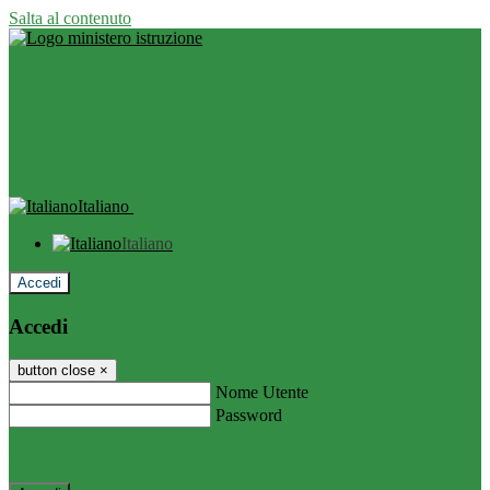
Salta al contenuto
Italiano
Italiano
Accedi
Accedi
button close
×
Nome Utente
Password
Password dimenticata?