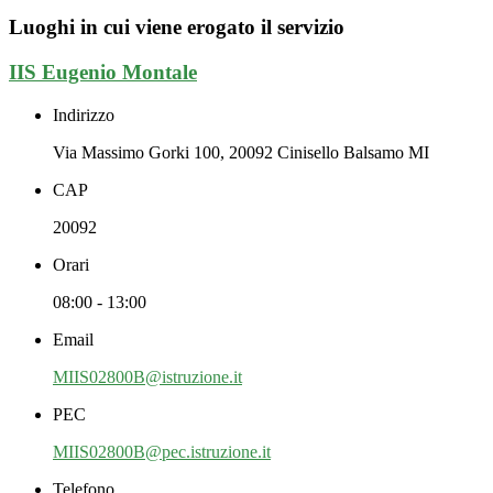
Luoghi in cui viene erogato il servizio
IIS Eugenio Montale
Indirizzo
Via Massimo Gorki 100, 20092 Cinisello Balsamo MI
CAP
20092
Orari
08:00 - 13:00
Email
MIIS02800B@istruzione.it
PEC
MIIS02800B@pec.istruzione.it
Telefono