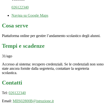
026122340
Naviga su Google Maps
Cosa serve
Piattaforma online per gestire l’andamento scolastico degli alunni.
Tempi e scadenze
31/ago
Accesso al sistema: recupero credenziali. Se le credenziali non sono
state ancora fornite dalla segreteria, contattare la segreteria
scolastica.
Contatti
Tel:
026122340
Email:
MIIS02800B@istruzione.it