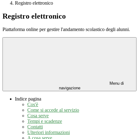
Registro elettronico
Registro elettronico
Piattaforma online per gestire l'andamento scolastico degli alunni.
Menu di
navigazione
Indice pagina
Cos'è
Come si accede al servizio
Cosa serve
Tempi e scadenze
Contatti
Ulteriori informazioni
A cosa serve