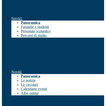
Servizi
Panoramica
Famiglie e studenti
Personale scolastico
Percorsi di studio
Novità
Panoramica
Le notizie
Le circolari
Calendario eventi
Albo online