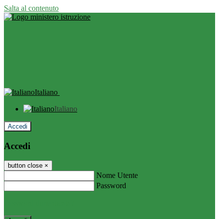
Salta al contenuto
Italiano
Italiano
Accedi
Accedi
button close
×
Nome Utente
Password
Password dimenticata?