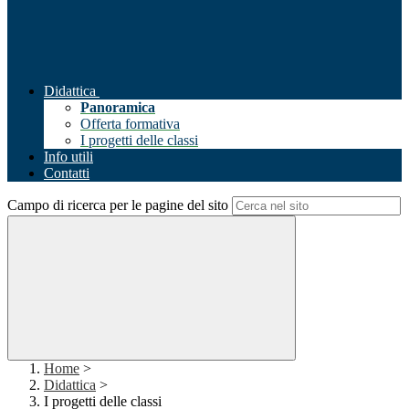
Didattica
Panoramica
Offerta formativa
I progetti delle classi
Info utili
Contatti
Campo di ricerca per le pagine del sito
Home
>
Didattica
>
I progetti delle classi