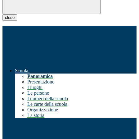
close
Scuola
Panoramica
Presentazione
I luoghi
Le persone
I numeri della scuola
Le carte della scuola
Organizzazione
La storia