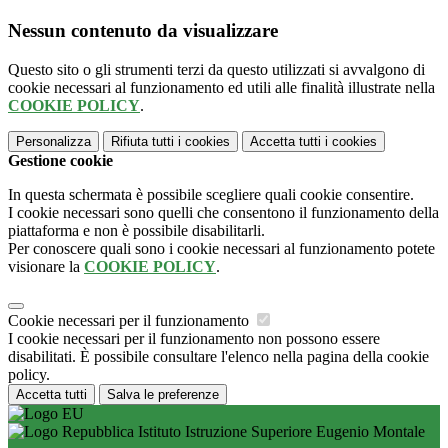
Nessun contenuto da visualizzare
Questo sito o gli strumenti terzi da questo utilizzati si avvalgono di
cookie necessari al funzionamento ed utili alle finalità illustrate nella
COOKIE POLICY
.
Personalizza
Rifiuta tutti
i cookies
Accetta tutti
i cookies
Gestione cookie
In questa schermata è possibile scegliere quali cookie consentire.
I cookie necessari sono quelli che consentono il funzionamento della
piattaforma e non è possibile disabilitarli.
Per conoscere quali sono i cookie necessari al funzionamento potete
visionare la
COOKIE POLICY
.
Cookie necessari per il funzionamento
I cookie necessari per il funzionamento non possono essere
disabilitati. È possibile consultare l'elenco nella pagina della cookie
policy.
Accetta tutti
Salva le preferenze
Istituto Istruzione Superiore Eugenio Montale