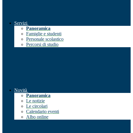
Servizi
Panoramica
Famiglie e studenti
Personale scolastico
Percorsi di studio
Novità
Panoramica
Le notizie
Le circolari
Calendario eventi
Albo online