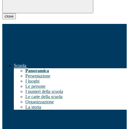
close
Scuola
Panoramica
Presentazione
I luoghi
Le persone
I numeri della scuola
Le carte della scuola
Organizzazione
La storia