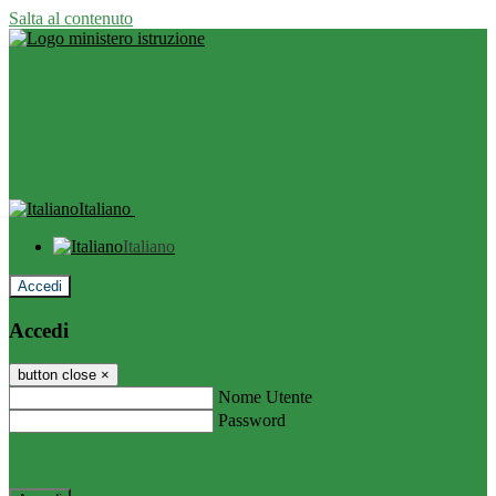
Salta al contenuto
Italiano
Italiano
Accedi
Accedi
button close
×
Nome Utente
Password
Password dimenticata?