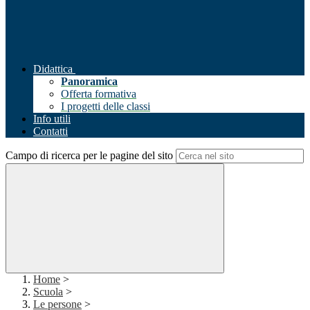
Didattica
Panoramica
Offerta formativa
I progetti delle classi
Info utili
Contatti
Campo di ricerca per le pagine del sito
Home
>
Scuola
>
Le persone
>