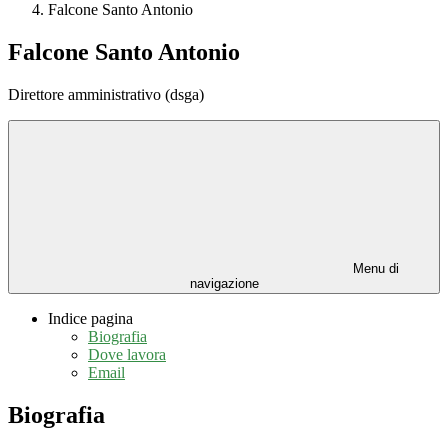
Falcone Santo Antonio
Falcone Santo Antonio
Direttore amministrativo (dsga)
Menu di
navigazione
Indice pagina
Biografia
Dove lavora
Email
Biografia