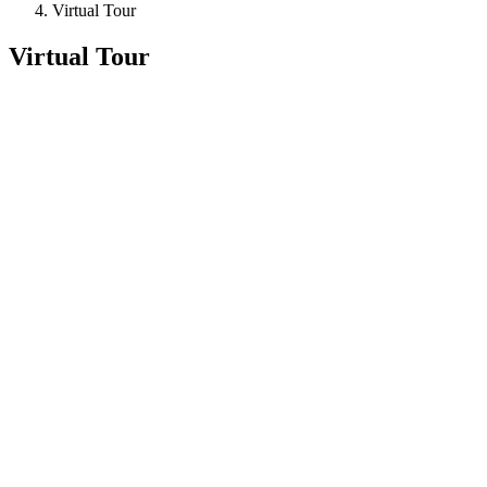
Virtual Tour
Virtual Tour