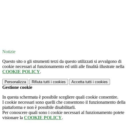
Notizie
Questo sito o gli strumenti terzi da questo utilizzati si avvalgono di
cookie necessari al funzionamento ed utili alle finalità illustrate nella
COOKIE POLICY
.
Personalizza
Rifiuta tutti
i cookies
Accetta tutti
i cookies
Gestione cookie
In questa schermata è possibile scegliere quali cookie consentire.
I cookie necessari sono quelli che consentono il funzionamento della
piattaforma e non è possibile disabilitarli.
Per conoscere quali sono i cookie necessari al funzionamento potete
visionare la
COOKIE POLICY
.