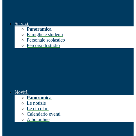
Servizi
Panoramica
Famiglie e studenti
Personale scolastico
Percorsi di studio
Novità
Panoramica
Le notizie
Le circolari
Calendario eventi
Albo online