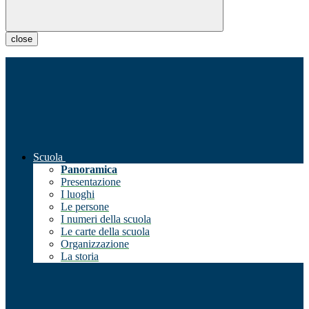
close
Scuola
Panoramica
Presentazione
I luoghi
Le persone
I numeri della scuola
Le carte della scuola
Organizzazione
La storia