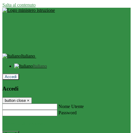
Salta al contenuto
Italiano
Italiano
Accedi
Accedi
button close
×
Nome Utente
Password
Password dimenticata?