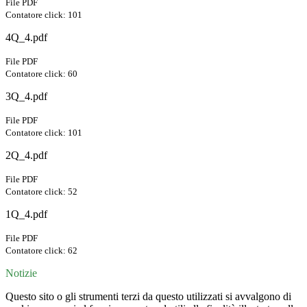
File PDF
Contatore click: 101
4Q_4.pdf
File PDF
Contatore click: 60
3Q_4.pdf
File PDF
Contatore click: 101
2Q_4.pdf
File PDF
Contatore click: 52
1Q_4.pdf
File PDF
Contatore click: 62
Notizie
Questo sito o gli strumenti terzi da questo utilizzati si avvalgono di