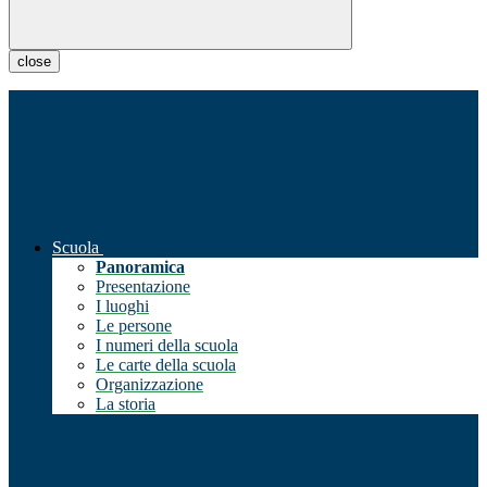
close
Scuola
Panoramica
Presentazione
I luoghi
Le persone
I numeri della scuola
Le carte della scuola
Organizzazione
La storia