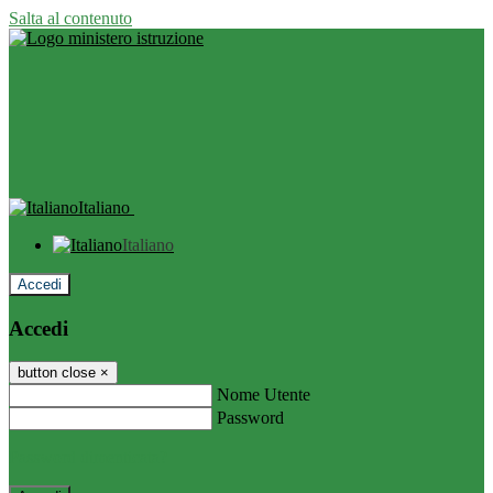
Salta al contenuto
Italiano
Italiano
Accedi
Accedi
button close
×
Nome Utente
Password
Password dimenticata?