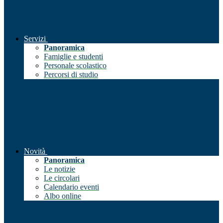
Servizi
Panoramica
Famiglie e studenti
Personale scolastico
Percorsi di studio
Novità
Panoramica
Le notizie
Le circolari
Calendario eventi
Albo online