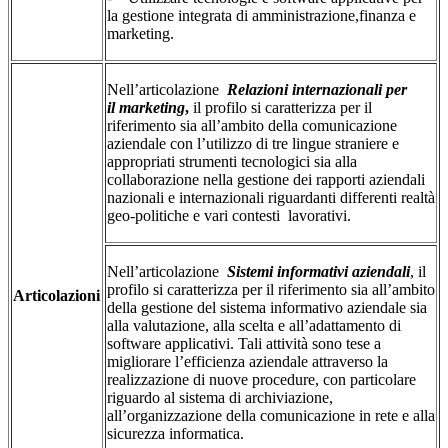
la gestione integrata di amministrazione,finanza e
marketing.
Nell’articolazione
Relazioni internazionali per
il
marketing
,
il profilo si caratterizza per il
riferimento sia all’ambito della comunicazione
aziendale con l’utilizzo di tre lingue straniere e
appropriati strumenti tecnologici sia alla
collaborazione nella gestione dei rapporti aziendali
nazionali e internazionali riguardanti differenti realtà
geo-politiche e vari contesti lavorativi.
Nell’articolazione
Sistemi informativi aziendali
, il
profilo si caratterizza per il riferimento sia all’ambito
Articolazioni
della gestione del sistema informativo aziendale sia
alla valutazione, alla scelta e all’adattamento di
software applicativi. Tali attività sono tese a
migliorare l’efficienza aziendale attraverso la
realizzazione di nuove procedure, con particolare
riguardo al sistema di archiviazione,
all’organizzazione della comunicazione in rete e alla
sicurezza informatica.