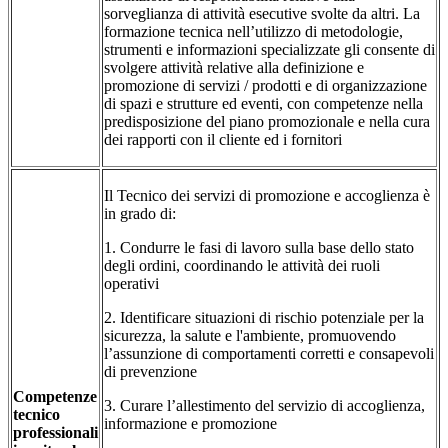
sorveglianza di attività esecutive svolte da altri. La
formazione tecnica nell’utilizzo di metodologie,
strumenti e informazioni specializzate gli consente di
svolgere attività relative alla definizione e
promozione di servizi / prodotti e di organizzazione
di spazi e strutture ed eventi, con competenze nella
predisposizione del piano promozionale e nella cura
dei rapporti con il cliente ed i fornitori
Il Tecnico dei servizi di promozione e accoglienza è
in grado di:
1. Condurre le fasi di lavoro sulla base dello stato
degli ordini, coordinando le attività dei ruoli
operativi
2. Identificare situazioni di rischio potenziale per la
sicurezza, la salute e l'ambiente, promuovendo
l’assunzione di comportamenti corretti e consapevoli
di prevenzione
Competenze
3. Curare l’allestimento del servizio di accoglienza,
tecnico
informazione e promozione
professionali