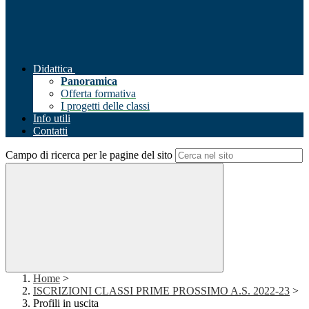
Didattica
Panoramica
Offerta formativa
I progetti delle classi
Info utili
Contatti
Campo di ricerca per le pagine del sito
Home
>
ISCRIZIONI CLASSI PRIME PROSSIMO A.S. 2022-23
>
Profili in uscita