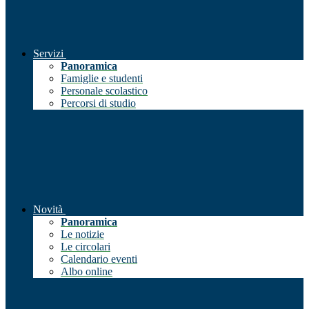
Servizi
Panoramica
Famiglie e studenti
Personale scolastico
Percorsi di studio
Novità
Panoramica
Le notizie
Le circolari
Calendario eventi
Albo online