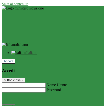
Salta al contenuto
Italiano
Italiano
Accedi
Accedi
button close
×
Nome Utente
Password
Password dimenticata?