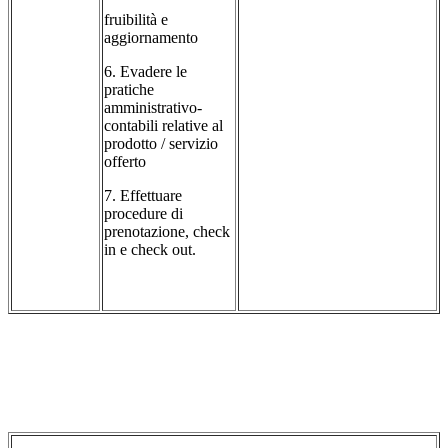
fruibilità e
aggiornamento
6. Evadere le
pratiche
amministrativo-
contabili relative al
prodotto / servizio
offerto
7. Effettuare
procedure di
prenotazione, check
in e check out.