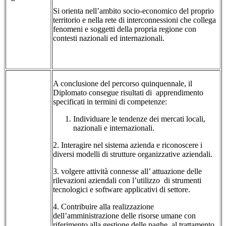
Si orienta nell’ambito socio-economico del proprio
territorio e nella rete di interconnessioni che collega
fenomeni e soggetti della propria regione con
contesti nazionali ed internazionali.
A conclusione del percorso quinquennale, il
Diplomato consegue risultati di apprendimento
specificati in termini di competenze:
Individuare le tendenze dei mercati locali,
nazionali e internazionali.
2. Interagire nel sistema azienda e riconoscere i
diversi modelli di strutture organizzative aziendali.
3. volgere attività connesse all’ attuazione delle
rilevazioni aziendali con l’utilizzo di strumenti
tecnologici e software applicativi di settore.
4. Contribuire alla realizzazione
dell’amministrazione delle risorse umane con
riferimento alla gestione delle paghe, al trattamento