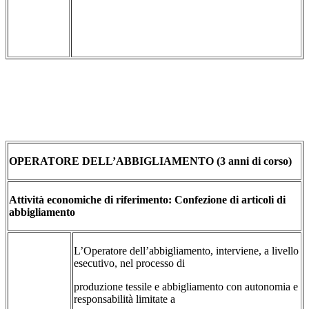
OPERATORE DELL’ABBIGLIAMENTO (3 anni di corso)
Attività economiche di riferimento: Confezione di articoli di
abbigliamento
L’Operatore dell’abbigliamento, interviene, a livello
esecutivo, nel processo di
produzione tessile e abbigliamento con autonomia e
responsabilità limitate a