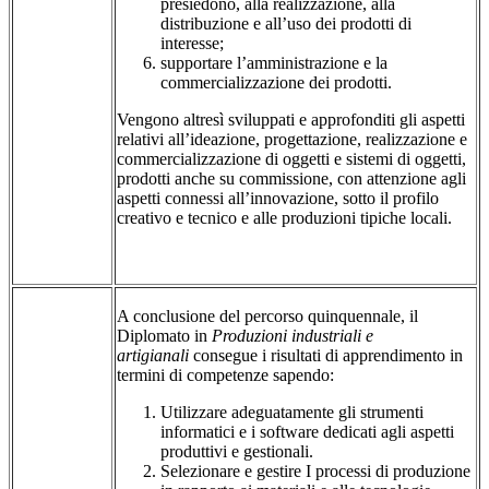
presiedono, alla realizzazione, alla
distribuzione e all’uso dei prodotti di
interesse;
supportare l’amministrazione e la
commercializzazione dei prodotti.
Vengono altresì sviluppati e approfonditi gli aspetti
relativi all’ideazione, progettazione, realizzazione e
commercializzazione di oggetti e sistemi di oggetti,
prodotti anche su commissione, con attenzione agli
aspetti connessi all’innovazione, sotto il profilo
creativo e tecnico e alle produzioni tipiche locali.
A conclusione del percorso quinquennale, il
Diplomato in
Produzioni industriali e
artigianali
consegue i risultati di apprendimento in
termini di competenze sapendo:
Utilizzare adeguatamente gli strumenti
informatici e i software dedicati agli aspetti
produttivi e gestionali.
Selezionare e gestire I processi di produzione