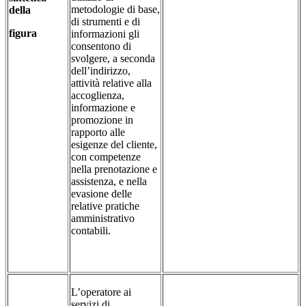
metodologie di base,
della
di strumenti e di
figura
informazioni gli
consentono di
svolgere, a seconda
dell’indirizzo,
attività relative alla
accoglienza,
informazione e
promozione in
rapporto alle
esigenze del cliente,
con competenze
nella prenotazione e
assistenza, e nella
evasione delle
relative pratiche
amministrativo
contabili.
L’operatore ai
servizi di