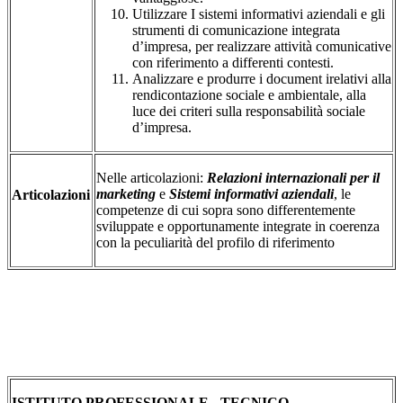
Utilizzare I sistemi informativi aziendali e gli
strumenti di comunicazione integrata
d’impresa, per realizzare attività comunicative
con riferimento a differenti contesti.
Analizzare e produrre i document irelativi alla
rendicontazione sociale e ambientale, alla
luce dei criteri sulla responsabilità sociale
d’impresa.
Nelle articolazioni:
Relazioni internazionali per il
marketing
e
Sistemi informativi aziendali
, le
Articolazioni
competenze di cui sopra sono differentemente
sviluppate e opportunamente integrate in coerenza
con la peculiarità del profilo di riferimento
ISTITUTO PROFESSIONALE - TECNICO