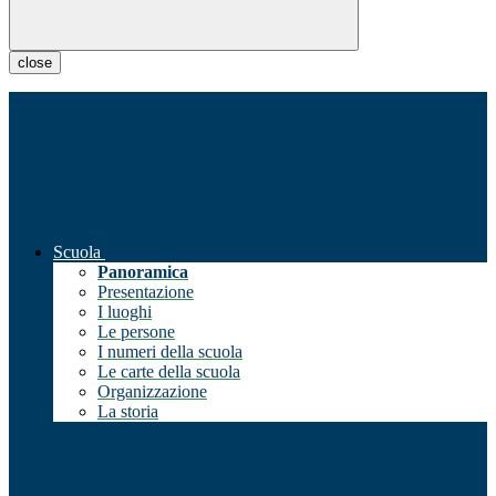
close
Scuola
Panoramica
Presentazione
I luoghi
Le persone
I numeri della scuola
Le carte della scuola
Organizzazione
La storia