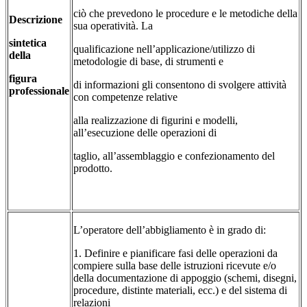
ciò che prevedono le procedure e le metodiche della
Descrizione
sua operatività. La
sintetica
qualificazione nell’applicazione/utilizzo di
della
metodologie di base, di strumenti e
figura
di informazioni gli consentono di svolgere attività
professionale
con competenze relative
alla realizzazione di figurini e modelli,
all’esecuzione delle operazioni di
taglio, all’assemblaggio e confezionamento del
prodotto.
L’operatore dell’abbigliamento è in grado di:
1. Definire e pianificare fasi delle operazioni da
compiere sulla base delle istruzioni ricevute e/o
della documentazione di appoggio (schemi, disegni,
procedure, distinte materiali, ecc.) e del sistema di
relazioni