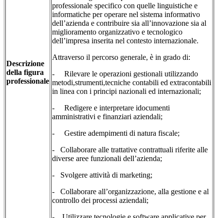
professionale specifico con quelle linguistiche e
informatiche per operare nel sistema informativo
dell’azienda e contribuire sia all’innovazione sia al
miglioramento organizzativo e tecnologico
dell’impresa inserita nel contesto internazionale.
Attraverso il percorso generale, è in grado di:
Descrizione
della
figura
- Rilevare le operazioni gestionali utilizzando
professionale
metodi,strumenti,tecniche contabili ed extracontabili
in linea con i principi nazionali ed internazionali;
- Redigere e interpretare idocumenti
amministrativi e finanziari aziendali;
- Gestire adempimenti di natura fiscale;
- Collaborare alle trattative contrattuali riferite alle
diverse aree funzionali dell’azienda;
- Svolgere attività di marketing;
- Collaborare all’organizzazione, alla gestione e al
controllo dei processi aziendali;
- Utilizzare tecnologie e software applicative per