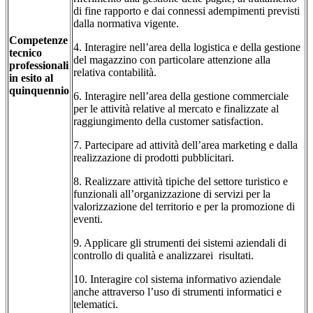
di fine rapporto e dai connessi adempimenti previsti
dalla normativa vigente.
Competenze
4. Interagire nell’area della logistica e della gestione
tecnico
del magazzino con particolare attenzione alla
professionali
relativa contabilità.
in esito al
quinquennio
6. Interagire nell’area della gestione commerciale
per le attività relative al mercato e finalizzate al
raggiungimento della customer satisfaction.
7. Partecipare ad attività dell’area marketing e dalla
realizzazione di prodotti pubblicitari.
8. Realizzare attività tipiche del settore turistico e
funzionali all’organizzazione di servizi per la
valorizzazione del territorio e per la promozione di
eventi.
9. Applicare gli strumenti dei sistemi aziendali di
controllo di qualità e analizzarei risultati.
10. Interagire col sistema informativo aziendale
anche attraverso l’uso di strumenti informatici e
telematici.