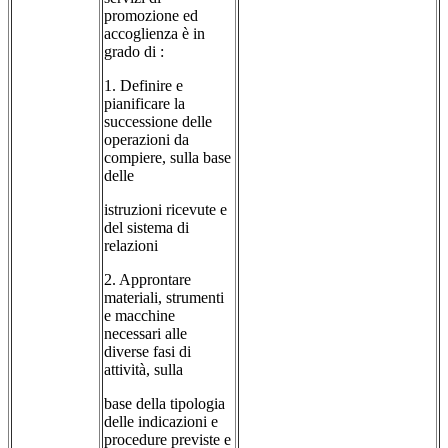
promozione ed
accoglienza è in
grado di :
1. Definire e
pianificare la
successione delle
operazioni da
compiere, sulla base
delle
istruzioni ricevute e
del sistema di
relazioni
2. Approntare
materiali, strumenti
e macchine
necessari alle
diverse fasi di
attività, sulla
base della tipologia
delle indicazioni e
procedure previste e