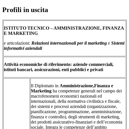
Profili in uscita
ISTITUTO TECNICO – AMMINISTRAZIONE, FINANZA
E MARKETING
e articolazioni:
Relazioni internazionali per il marketing
e
Sistemi
informativi aziendali
Attività economiche di
riferimento: aziende commerciali,
istituti bancari, assicurazioni, enti pubblici e privati
Il Diplomato in
Amministrazione,
Finanza
e
Marketing
ha competenze generali nel campo dei
macrofenomeni economici nazionali ed
internazionali, della normativa civilistica e fiscale,
dei sistemi e processi aziendali (organizzazione,
pianificazione, programmazione, amministrazione,
finanza e controllo), degli strumenti di marketing,
dei prodotti assicurativo-finanziari e dell’economia
sociale. Integra le competenze dell’ambito