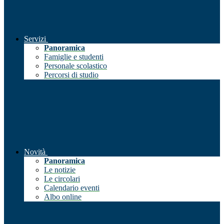
Servizi
Panoramica
Famiglie e studenti
Personale scolastico
Percorsi di studio
Novità
Panoramica
Le notizie
Le circolari
Calendario eventi
Albo online