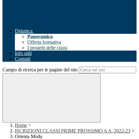
Didattica
Panoramica
Offerta formativa
I progetti delle classi
Info utili
Contatti
Campo di ricerca per le pagine del sito
Home
>
ISCRIZIONI CLASSI PRIME PROSSIMO A.S. 2022-23
>
Orienta Moda