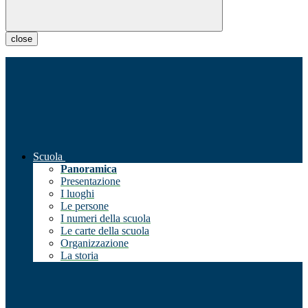
close
Scuola
Panoramica
Presentazione
I luoghi
Le persone
I numeri della scuola
Le carte della scuola
Organizzazione
La storia