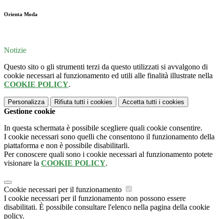
Orienta Moda
Notizie
Questo sito o gli strumenti terzi da questo utilizzati si avvalgono di
cookie necessari al funzionamento ed utili alle finalità illustrate nella
COOKIE POLICY
.
Personalizza
Rifiuta tutti
i cookies
Accetta tutti
i cookies
Gestione cookie
In questa schermata è possibile scegliere quali cookie consentire.
I cookie necessari sono quelli che consentono il funzionamento della
piattaforma e non è possibile disabilitarli.
Per conoscere quali sono i cookie necessari al funzionamento potete
visionare la
COOKIE POLICY
.
Cookie necessari per il funzionamento
I cookie necessari per il funzionamento non possono essere
disabilitati. È possibile consultare l'elenco nella pagina della cookie
policy.