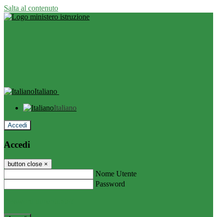
Salta al contenuto
Italiano
Italiano
Accedi
Accedi
button close
×
Nome Utente
Password
Password dimenticata?