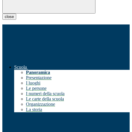
close
Scuola
Panoramica
Presentazione
I luoghi
Le persone
I numeri della scuola
Le carte della scuola
Organizzazione
La storia