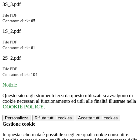
3S_3.pdf
File PDF
Contatore click: 65
1S_2.pdf
File PDF
Contatore click: 61
2S_2.pdf
File PDF
Contatore click: 104
Notizie
Questo sito o gli strumenti terzi da questo utilizzati si avvalgono di
cookie necessari al funzionamento ed utili alle finalità illustrate nella
COOKIE POLICY
.
Personalizza
Rifiuta tutti
i cookies
Accetta tutti
i cookies
Gestione cookie
In questa schermata è possibile scegliere quali cookie consentire.