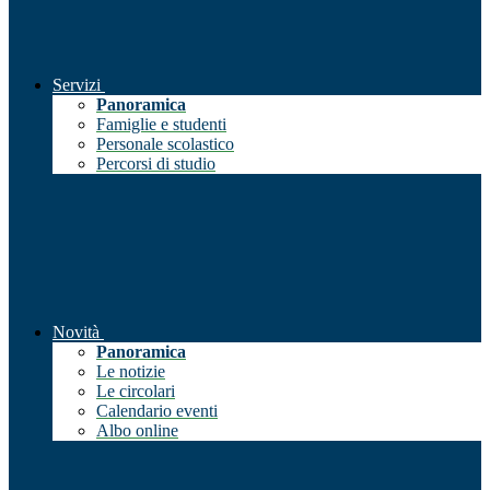
Servizi
Panoramica
Famiglie e studenti
Personale scolastico
Percorsi di studio
Novità
Panoramica
Le notizie
Le circolari
Calendario eventi
Albo online