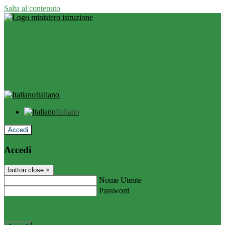
Salta al contenuto
Italiano
Italiano
Accedi
Accedi
button close
×
Nome Utente
Password
Password dimenticata?