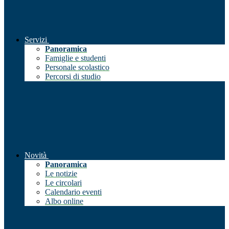
Servizi
Panoramica
Famiglie e studenti
Personale scolastico
Percorsi di studio
Novità
Panoramica
Le notizie
Le circolari
Calendario eventi
Albo online