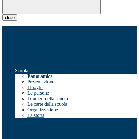
close
Scuola
Panoramica
Presentazione
I luoghi
Le persone
I numeri della scuola
Le carte della scuola
Organizzazione
La storia