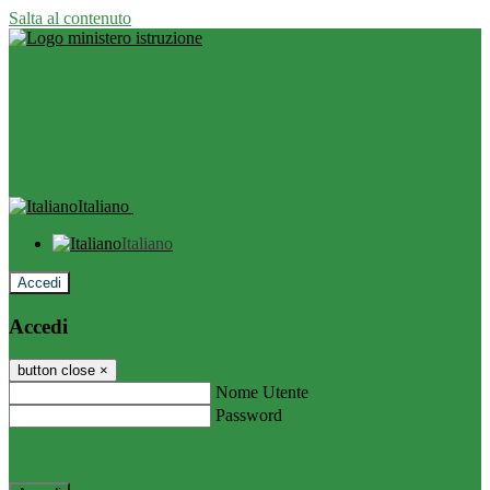
Salta al contenuto
Italiano
Italiano
Accedi
Accedi
button close
×
Nome Utente
Password
Password dimenticata?