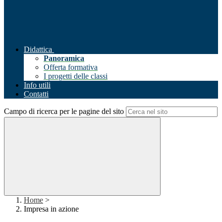
Didattica
Panoramica
Offerta formativa
I progetti delle classi
Info utili
Contatti
Campo di ricerca per le pagine del sito
Home
>
Impresa in azione