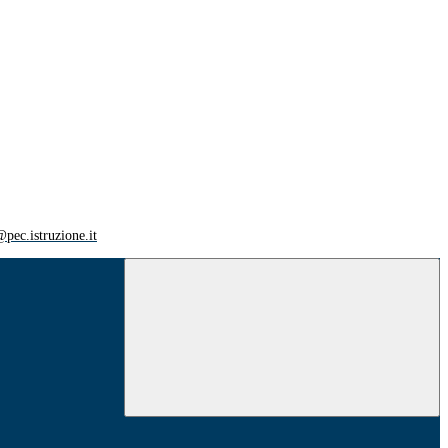
ec.istruzione.it