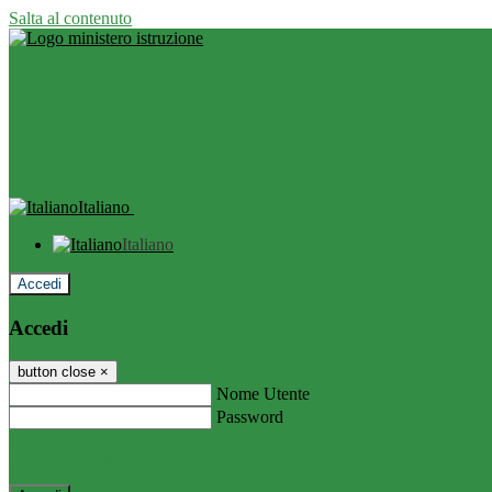
Salta al contenuto
Italiano
Italiano
Accedi
Accedi
button close
×
Nome Utente
Password
Password dimenticata?