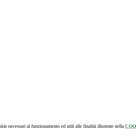
kie necessari al funzionamento ed utili alle finalità illustrate nella
COO