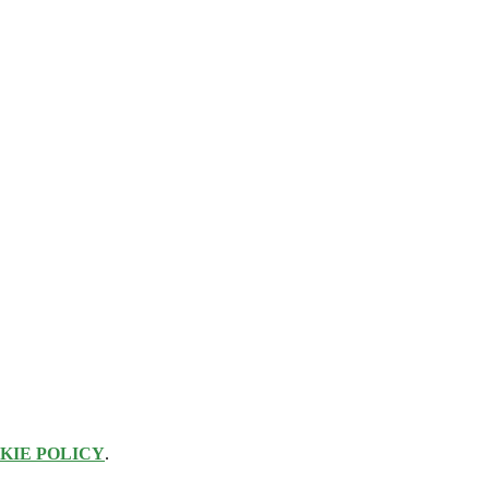
KIE POLICY
.