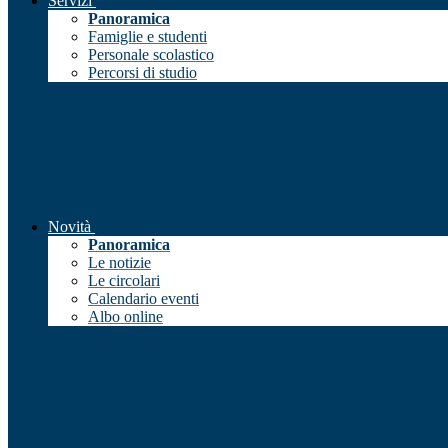
Servizi
Panoramica
Famiglie e studenti
Personale scolastico
Percorsi di studio
Novità
Panoramica
Le notizie
Le circolari
Calendario eventi
Albo online