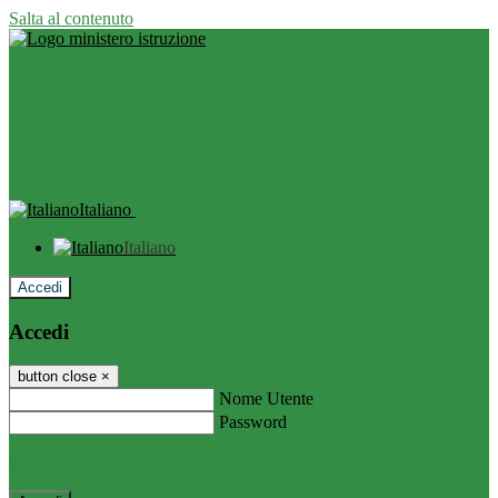
Salta al contenuto
Italiano
Italiano
Accedi
Accedi
button close
×
Nome Utente
Password
Password dimenticata?