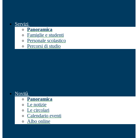
Servizi
Panoramica
Famiglie e studenti
Personale scolastico
Percorsi di studio
Novità
Panoramica
Le notizie
Le circolari
Calendario eventi
Albo online