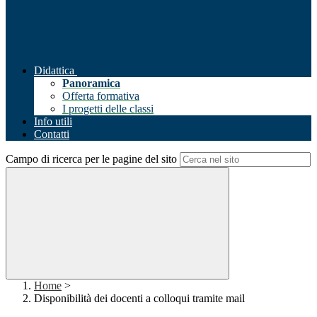
Didattica
Panoramica
Offerta formativa
I progetti delle classi
Info utili
Contatti
Campo di ricerca per le pagine del sito
Home
>
Disponibilità dei docenti a colloqui tramite mail