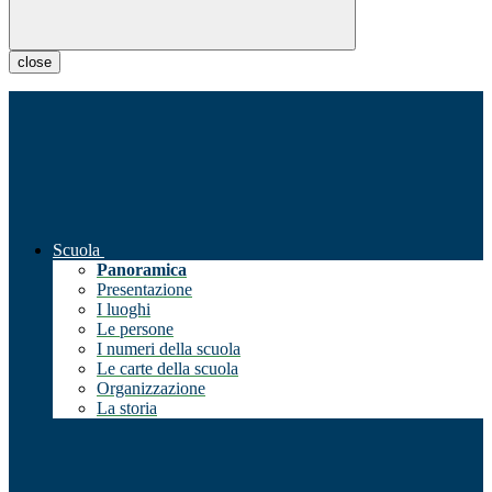
close
Scuola
Panoramica
Presentazione
I luoghi
Le persone
I numeri della scuola
Le carte della scuola
Organizzazione
La storia