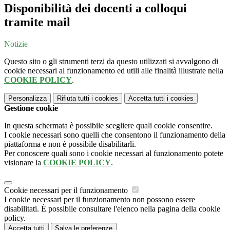
Disponibilità dei docenti a colloqui
tramite mail
Notizie
Questo sito o gli strumenti terzi da questo utilizzati si avvalgono di
cookie necessari al funzionamento ed utili alle finalità illustrate nella
COOKIE POLICY
.
Personalizza
Rifiuta tutti
i cookies
Accetta tutti
i cookies
Gestione cookie
In questa schermata è possibile scegliere quali cookie consentire.
I cookie necessari sono quelli che consentono il funzionamento della
piattaforma e non è possibile disabilitarli.
Per conoscere quali sono i cookie necessari al funzionamento potete
visionare la
COOKIE POLICY
.
Cookie necessari per il funzionamento
I cookie necessari per il funzionamento non possono essere
disabilitati. È possibile consultare l'elenco nella pagina della cookie
policy.
Accetta tutti
Salva le preferenze