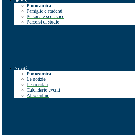
Servizi
Panoramica
Famiglie e studenti
Personale scolastico
Percorsi di studio
Novità
Panoramica
Le notizie
Le circolari
Calendario eventi
Albo online