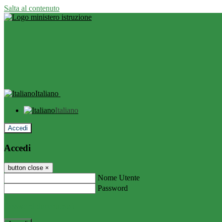
Salta al contenuto
Italiano
Italiano
Accedi
Accedi
button close
×
Nome Utente
Password
Password dimenticata?