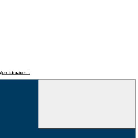
ec.istruzione.it