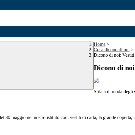
Home
>
Cosa dicono di noi
>
Dicono di noi: Vestit
Dicono di noi
Sfilata di moda degli 
el 30 maggio nel nostro istituto con: vestiti di carta, la grande coperta, 