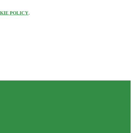
KIE POLICY
.