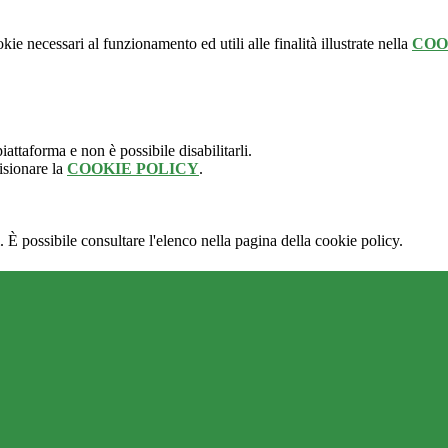
kie necessari al funzionamento ed utili alle finalità illustrate nella
COO
attaforma e non è possibile disabilitarli.
isionare la
COOKIE POLICY
.
 È possibile consultare l'elenco nella pagina della cookie policy.