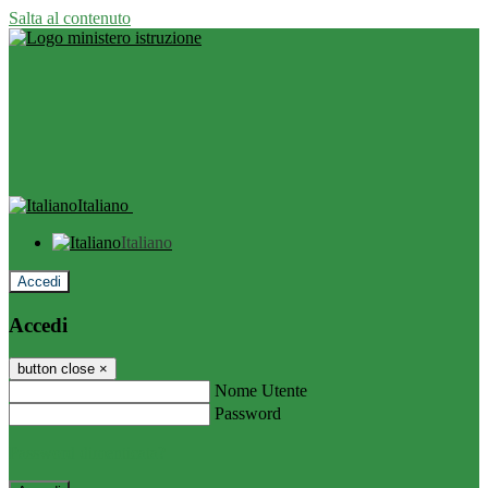
Salta al contenuto
Italiano
Italiano
Accedi
Accedi
button close
×
Nome Utente
Password
Password dimenticata?