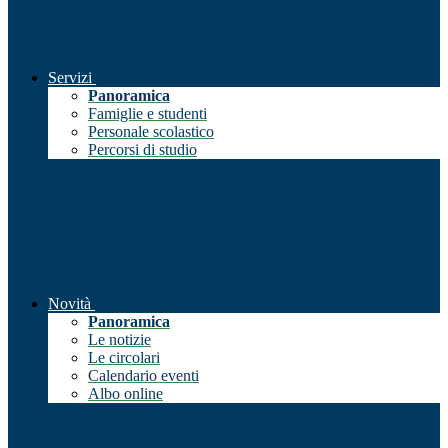
Servizi
Panoramica
Famiglie e studenti
Personale scolastico
Percorsi di studio
Novità
Panoramica
Le notizie
Le circolari
Calendario eventi
Albo online