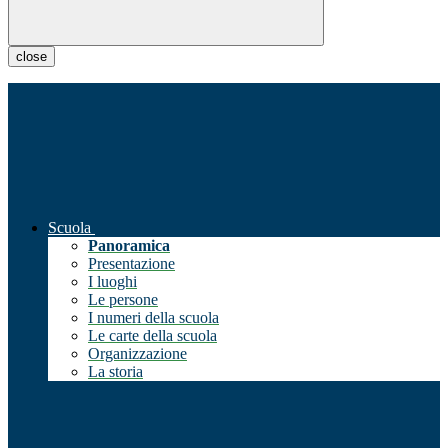
close
Scuola
Panoramica
Presentazione
I luoghi
Le persone
I numeri della scuola
Le carte della scuola
Organizzazione
La storia