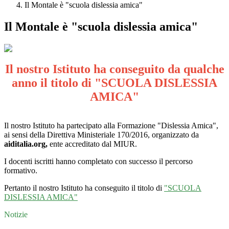
Il Montale è "scuola dislessia amica"
Il Montale è "scuola dislessia amica"
Il nostro Istituto ha conseguito da qualche
anno il titolo di "SCUOLA DISLESSIA
AMICA"
Il nostro Istituto ha partecipato alla Formazione "Dislessia Amica",
ai sensi della Direttiva Ministeriale 170/2016, organizzato da
aiditalia.org,
ente accreditato dal MIUR.
I docenti iscritti hanno completato con successo il percorso
formativo.
Pertanto il nostro Istituto ha conseguito il titolo di
"SCUOLA
DISLESSIA AMICA"
Notizie