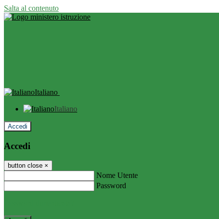
Salta al contenuto
Italiano
Italiano
Accedi
Accedi
button close
×
Nome Utente
Password
Password dimenticata?