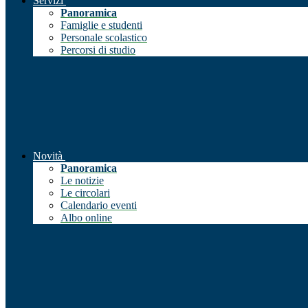
Servizi
Panoramica
Famiglie e studenti
Personale scolastico
Percorsi di studio
Novità
Panoramica
Le notizie
Le circolari
Calendario eventi
Albo online