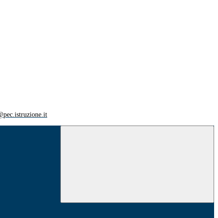
ec.istruzione.it