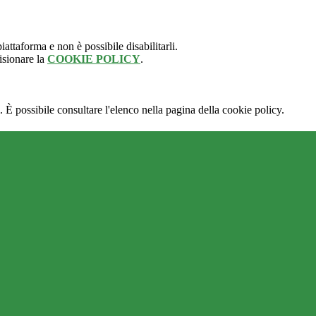
attaforma e non è possibile disabilitarli.
isionare la
COOKIE POLICY
.
 È possibile consultare l'elenco nella pagina della cookie policy.