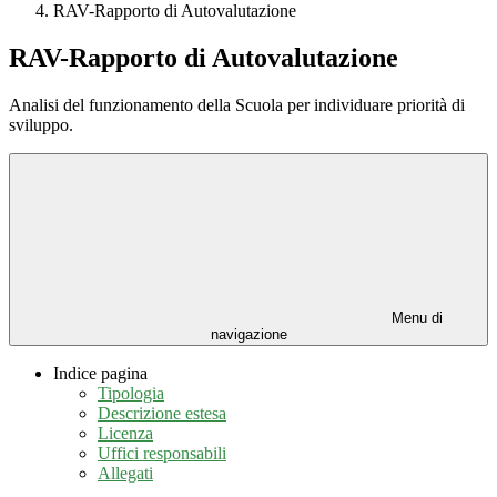
RAV-Rapporto di Autovalutazione
RAV-Rapporto di Autovalutazione
Analisi del funzionamento della Scuola per individuare priorità di
sviluppo.
Menu di
navigazione
Indice pagina
Tipologia
Descrizione estesa
Licenza
Uffici responsabili
Allegati