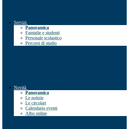
Servizi
Panoramica
Famiglie e studenti
Personale scolastico
Percorsi di studio
Novità
Panoramica
Le notizie
Le circolari
Calendario eventi
Albo online