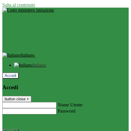
Salta al contenuto
Italiano
Italiano
Accedi
Accedi
button close
×
Nome Utente
Password
Password dimenticata?