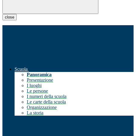
close
Scuola
Panoramica
Presentazione
I luoghi
Le persone
I numeri della scuola
Le carte della scuola
Organizzazione
La storia