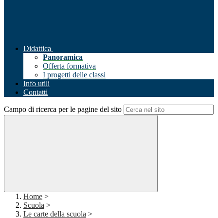
Didattica
Panoramica
Offerta formativa
I progetti delle classi
Info utili
Contatti
Campo di ricerca per le pagine del sito
Home
>
Scuola
>
Le carte della scuola
>