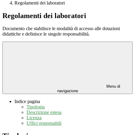
Regolamenti dei laboratori
Regolamenti dei laboratori
Documento che stabilisce le modalità di accesso alle dotazioni
didattiche e definisce le singole responsabilità.
Menu di
navigazione
Indice pagina
Tipologia
Descrizione estesa
Licenza
Uffici responsabili