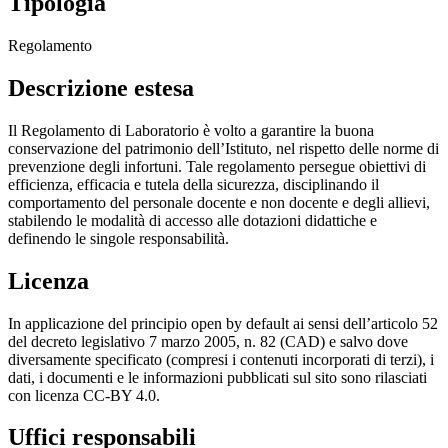
Tipologia
Regolamento
Descrizione estesa
Il Regolamento di Laboratorio è volto a garantire la buona
conservazione del patrimonio dell’Istituto, nel rispetto delle norme di
prevenzione degli infortuni. Tale regolamento persegue obiettivi di
efficienza, efficacia e tutela della sicurezza, disciplinando il
comportamento del personale docente e non docente e degli allievi,
stabilendo le modalità di accesso alle dotazioni didattiche e
definendo le singole responsabilità.
Licenza
In applicazione del principio open by default ai sensi dell’articolo 52
del decreto legislativo 7 marzo 2005, n. 82 (CAD) e salvo dove
diversamente specificato (compresi i contenuti incorporati di terzi), i
dati, i documenti e le informazioni pubblicati sul sito sono rilasciati
con licenza CC-BY 4.0.
Uffici responsabili