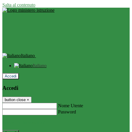
Salta al contenuto
Italiano
Italiano
Accedi
Accedi
button close
×
Nome Utente
Password
Password dimenticata?