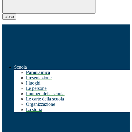
close
Scuola
Panoramica
Presentazione
I luoghi
Le persone
I numeri della scuola
Le carte della scuola
Organizzazione
La storia