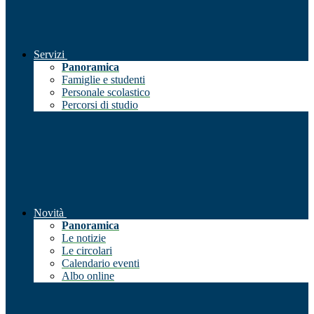
Servizi
Panoramica
Famiglie e studenti
Personale scolastico
Percorsi di studio
Novità
Panoramica
Le notizie
Le circolari
Calendario eventi
Albo online