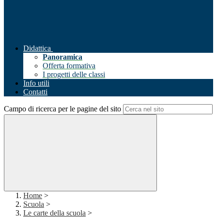
Didattica
Panoramica
Offerta formativa
I progetti delle classi
Info utili
Contatti
Campo di ricerca per le pagine del sito
Home
>
Scuola
>
Le carte della scuola
>