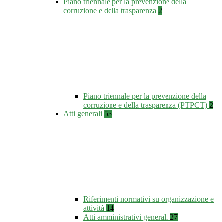
Piano triennale per la prevenzione della
corruzione e della trasparenza
2
Piano triennale per la prevenzione della
corruzione e della trasparenza (PTPCT)
2
Atti generali
53
Riferimenti normativi su organizzazione e
attività
14
Atti amministrativi generali
27