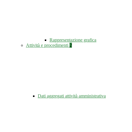
Rappresentazione grafica
Attività e procedimenti
2
Dati aggregati attività amministrativa