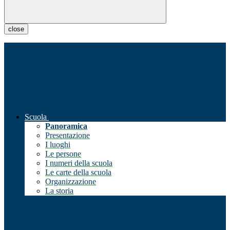
close
Scuola
Panoramica
Presentazione
I luoghi
Le persone
I numeri della scuola
Le carte della scuola
Organizzazione
La storia