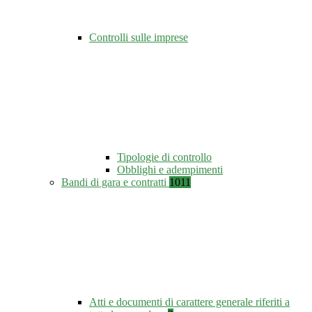
Controlli sulle imprese
Tipologie di controllo
Obblighi e adempimenti
Bandi di gara e contratti
1011
Atti e documenti di carattere generale riferiti a