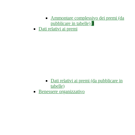
Ammontare complessivo dei premi (da
pubblicare in tabelle)
3
Dati relativi ai premi
Dati relativi ai premi (da pubblicare in
tabelle)
Benessere organizzativo