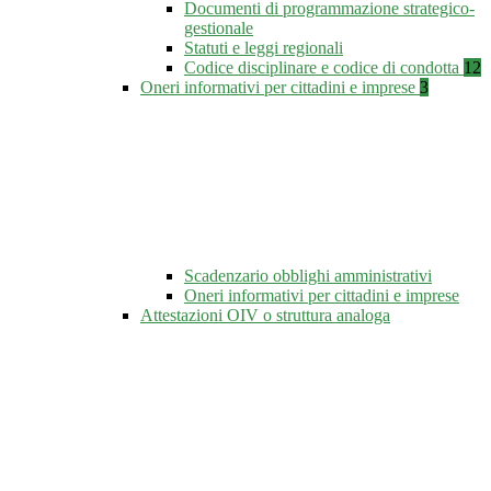
Documenti di programmazione strategico-
gestionale
Statuti e leggi regionali
Codice disciplinare e codice di condotta
12
Oneri informativi per cittadini e imprese
3
Scadenzario obblighi amministrativi
Oneri informativi per cittadini e imprese
Attestazioni OIV o struttura analoga