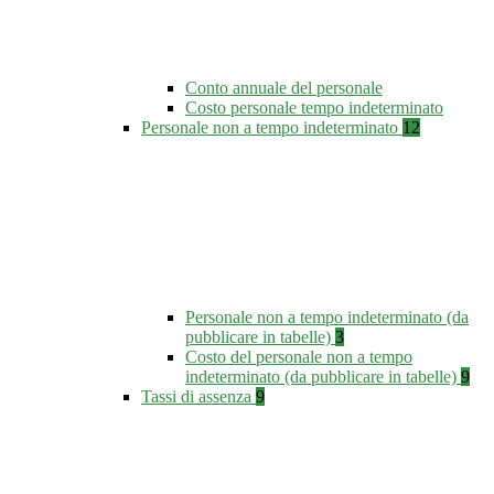
Conto annuale del personale
Costo personale tempo indeterminato
Personale non a tempo indeterminato
12
Personale non a tempo indeterminato (da
pubblicare in tabelle)
3
Costo del personale non a tempo
indeterminato (da pubblicare in tabelle)
9
Tassi di assenza
9