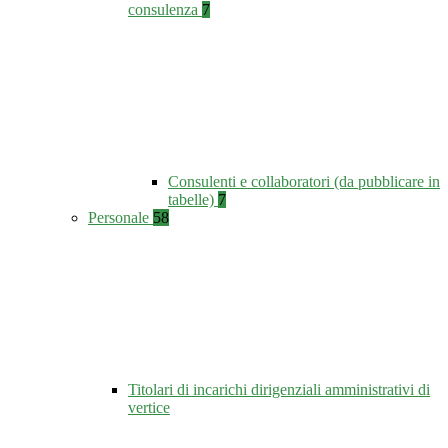
consulenza
7
Consulenti e collaboratori (da pubblicare in
tabelle)
7
Personale
58
Titolari di incarichi dirigenziali amministrativi di
vertice