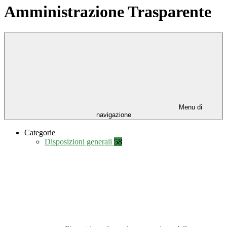
Amministrazione Trasparente
Menu di
navigazione
Categorie
Disposizioni generali
58