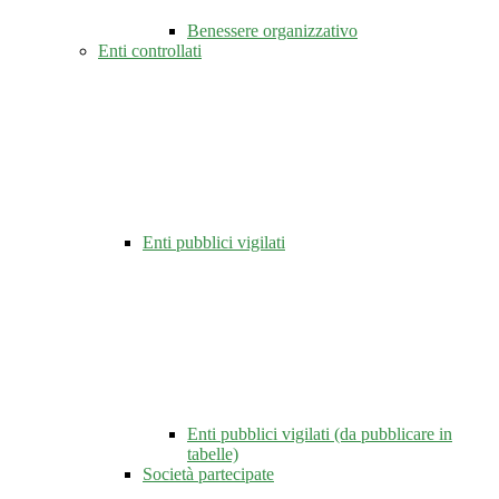
Benessere organizzativo
Enti controllati
Enti pubblici vigilati
Enti pubblici vigilati (da pubblicare in
tabelle)
Società partecipate