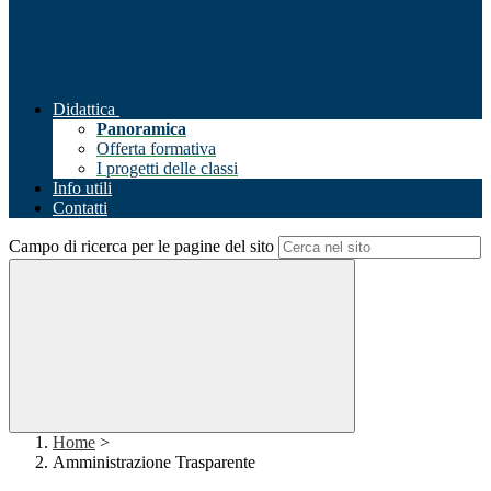
Didattica
Panoramica
Offerta formativa
I progetti delle classi
Info utili
Contatti
Campo di ricerca per le pagine del sito
Home
>
Amministrazione Trasparente