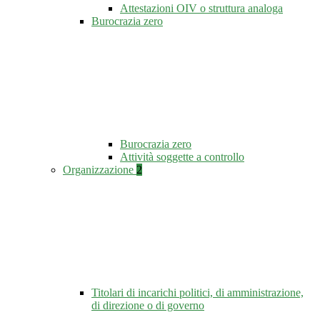
Attestazioni OIV o struttura analoga
Burocrazia zero
Burocrazia zero
Attività soggette a controllo
Organizzazione
2
Titolari di incarichi politici, di amministrazione,
di direzione o di governo