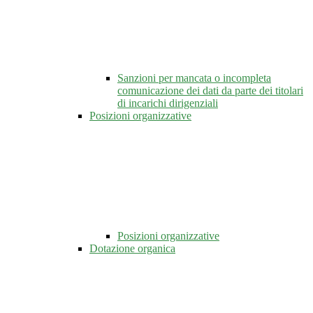
Sanzioni per mancata o incompleta
comunicazione dei dati da parte dei titolari
di incarichi dirigenziali
Posizioni organizzative
Posizioni organizzative
Dotazione organica