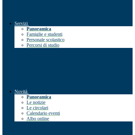
Servizi
Panoramica
Famiglie e studenti
Personale scolastico
Percorsi di studio
Novità
Panoramica
Le notizie
Le circolari
Calendario eventi
Albo online