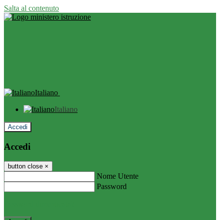
Salta al contenuto
Italiano
Italiano
Accedi
Accedi
button close
×
Nome Utente
Password
Password dimenticata?