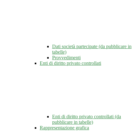
Dati società partecipate (da pubblicare in
tabelle)
Provvedimenti
Enti di diritto privato controllati
Enti di diritto privato controllati (da
pubblicare in tabelle)
Rappresentazione grafica