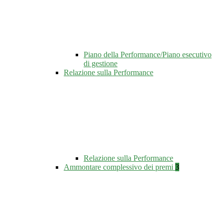
Piano della Performance/Piano esecutivo
di gestione
Relazione sulla Performance
Relazione sulla Performance
Ammontare complessivo dei premi
3