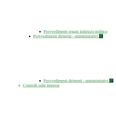
Provvedimenti organi indirizzo-politico
Provvedimenti dirigenti - amministrativi
24
Provvedimenti dirigenti - amministrativi
24
Controlli sulle imprese