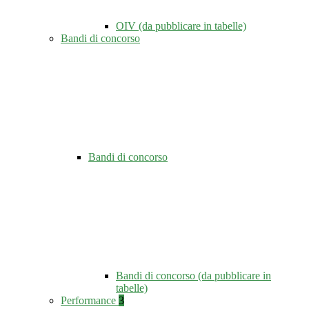
OIV (da pubblicare in tabelle)
Bandi di concorso
Bandi di concorso
Bandi di concorso (da pubblicare in
tabelle)
Performance
3