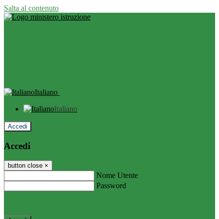
Salta al contenuto
Italiano
Italiano
Accedi
Accedi
button close
×
Nome Utente
Password
Password dimenticata?