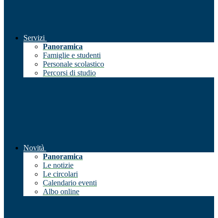
Servizi
Panoramica
Famiglie e studenti
Personale scolastico
Percorsi di studio
Novità
Panoramica
Le notizie
Le circolari
Calendario eventi
Albo online