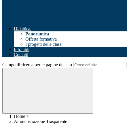
Didattica
Panoramica
Offerta formativa
I progetti delle classi
Info utili
Contatti
Campo di ricerca per le pagine del sito
Home
>
Amministrazione Trasparente