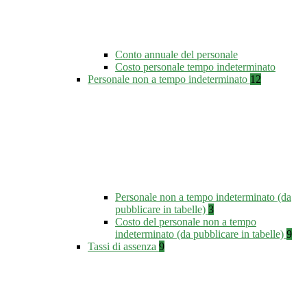
Conto annuale del personale
Costo personale tempo indeterminato
Personale non a tempo indeterminato
12
Personale non a tempo indeterminato (da
pubblicare in tabelle)
3
Costo del personale non a tempo
indeterminato (da pubblicare in tabelle)
9
Tassi di assenza
9