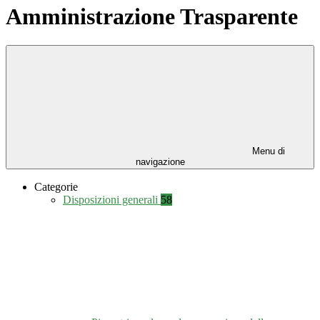
Amministrazione Trasparente
Menu di
navigazione
Categorie
Disposizioni generali
58