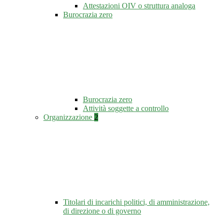
Attestazioni OIV o struttura analoga
Burocrazia zero
Burocrazia zero
Attività soggette a controllo
Organizzazione
2
Titolari di incarichi politici, di amministrazione,
di direzione o di governo