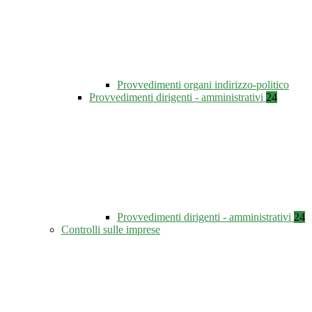
Provvedimenti organi indirizzo-politico
Provvedimenti dirigenti - amministrativi
24
Provvedimenti dirigenti - amministrativi
24
Controlli sulle imprese