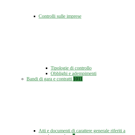
Controlli sulle imprese
Tipologie di controllo
Obblighi e adempimenti
Bandi di gara e contratti
1011
Atti e documenti di carattere generale riferiti a