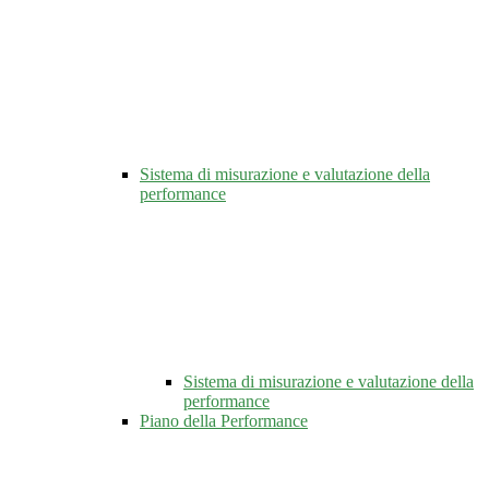
Sistema di misurazione e valutazione della
performance
Sistema di misurazione e valutazione della
performance
Piano della Performance