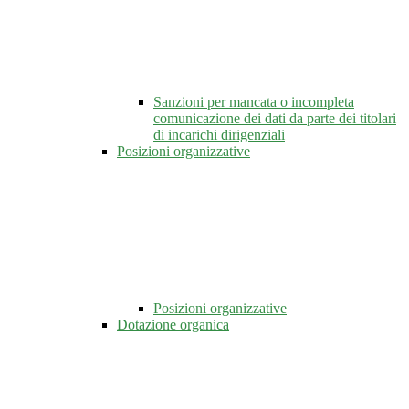
Sanzioni per mancata o incompleta
comunicazione dei dati da parte dei titolari
di incarichi dirigenziali
Posizioni organizzative
Posizioni organizzative
Dotazione organica