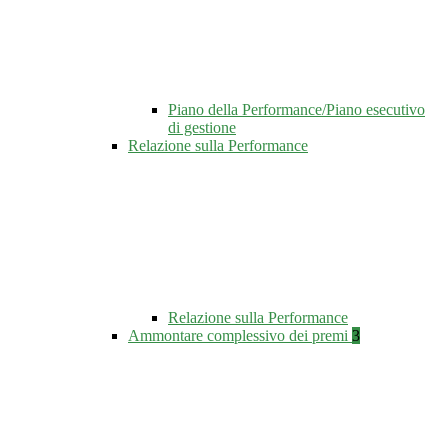
Piano della Performance/Piano esecutivo
di gestione
Relazione sulla Performance
Relazione sulla Performance
Ammontare complessivo dei premi
3