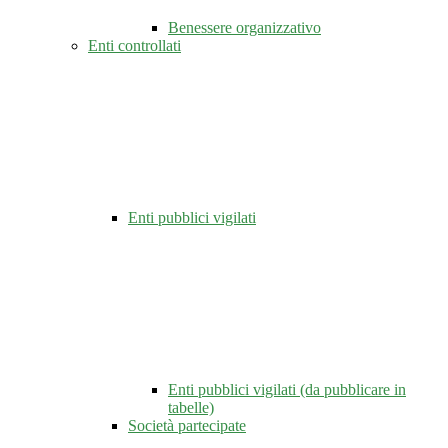
Benessere organizzativo
Enti controllati
Enti pubblici vigilati
Enti pubblici vigilati (da pubblicare in
tabelle)
Società partecipate