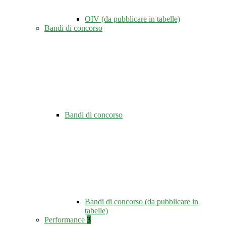
OIV (da pubblicare in tabelle)
Bandi di concorso
Bandi di concorso
Bandi di concorso (da pubblicare in
tabelle)
Performance
3