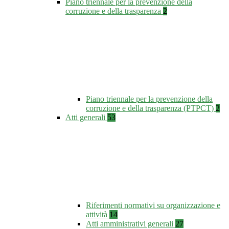
Piano triennale per la prevenzione della
corruzione e della trasparenza
2
Piano triennale per la prevenzione della
corruzione e della trasparenza (PTPCT)
2
Atti generali
53
Riferimenti normativi su organizzazione e
attività
14
Atti amministrativi generali
27