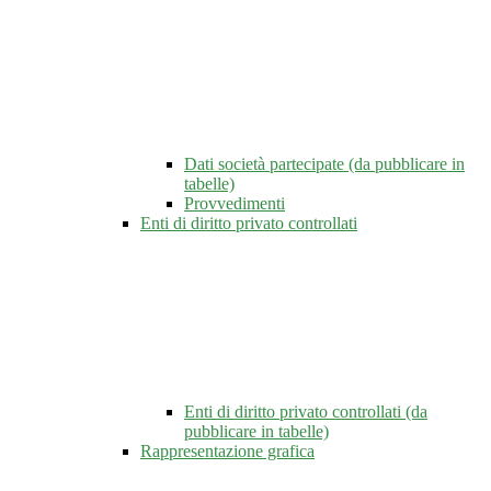
Dati società partecipate (da pubblicare in
tabelle)
Provvedimenti
Enti di diritto privato controllati
Enti di diritto privato controllati (da
pubblicare in tabelle)
Rappresentazione grafica