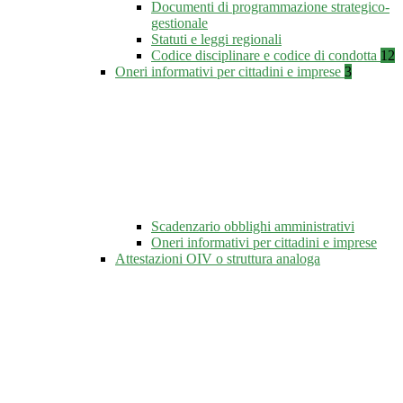
Documenti di programmazione strategico-
gestionale
Statuti e leggi regionali
Codice disciplinare e codice di condotta
12
Oneri informativi per cittadini e imprese
3
Scadenzario obblighi amministrativi
Oneri informativi per cittadini e imprese
Attestazioni OIV o struttura analoga