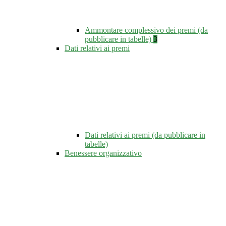
Ammontare complessivo dei premi (da
pubblicare in tabelle)
3
Dati relativi ai premi
Dati relativi ai premi (da pubblicare in
tabelle)
Benessere organizzativo