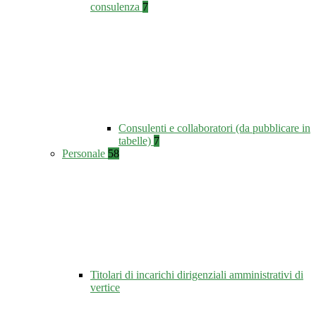
consulenza
7
Consulenti e collaboratori (da pubblicare in
tabelle)
7
Personale
58
Titolari di incarichi dirigenziali amministrativi di
vertice