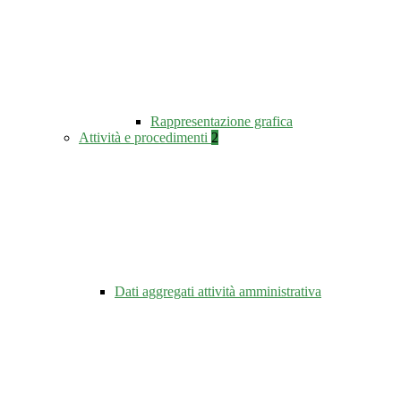
Rappresentazione grafica
Attività e procedimenti
2
Dati aggregati attività amministrativa