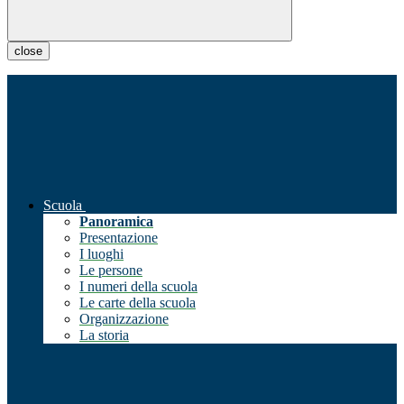
close
Scuola
Panoramica
Presentazione
I luoghi
Le persone
I numeri della scuola
Le carte della scuola
Organizzazione
La storia