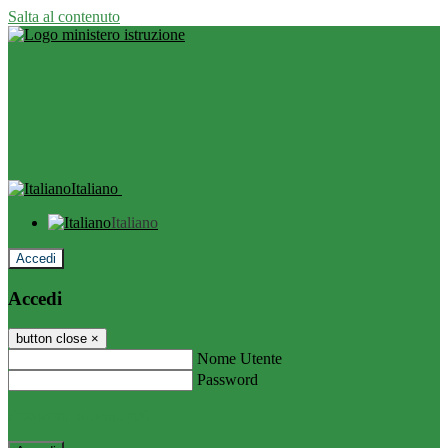
Salta al contenuto
Italiano
Italiano
Accedi
Accedi
button close
×
Nome Utente
Password
Password dimenticata?