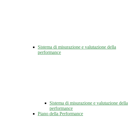
Sistema di misurazione e valutazione della
performance
Sistema di misurazione e valutazione della
performance
Piano della Performance