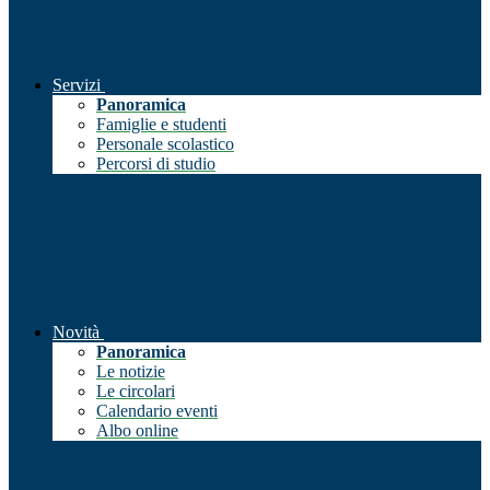
Servizi
Panoramica
Famiglie e studenti
Personale scolastico
Percorsi di studio
Novità
Panoramica
Le notizie
Le circolari
Calendario eventi
Albo online