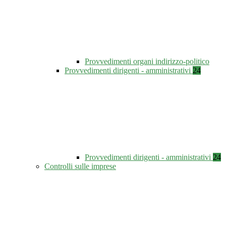
Provvedimenti organi indirizzo-politico
Provvedimenti dirigenti - amministrativi
24
Provvedimenti dirigenti - amministrativi
24
Controlli sulle imprese