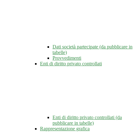
Dati società partecipate (da pubblicare in
tabelle)
Provvedimenti
Enti di diritto privato controllati
Enti di diritto privato controllati (da
pubblicare in tabelle)
Rappresentazione grafica