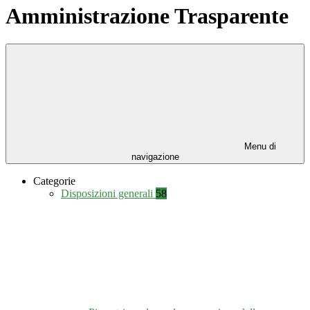
Amministrazione Trasparente
Menu di
navigazione
Categorie
Disposizioni generali
58