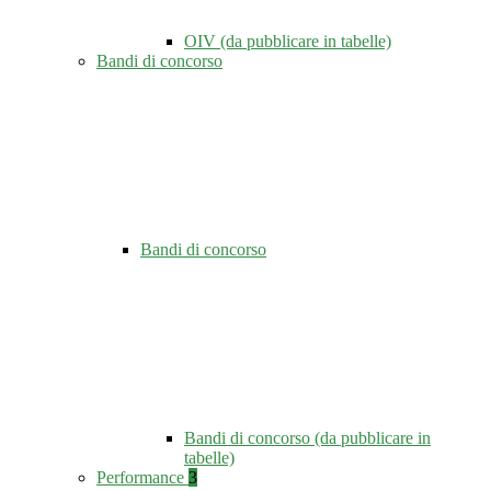
OIV (da pubblicare in tabelle)
Bandi di concorso
Bandi di concorso
Bandi di concorso (da pubblicare in
tabelle)
Performance
3