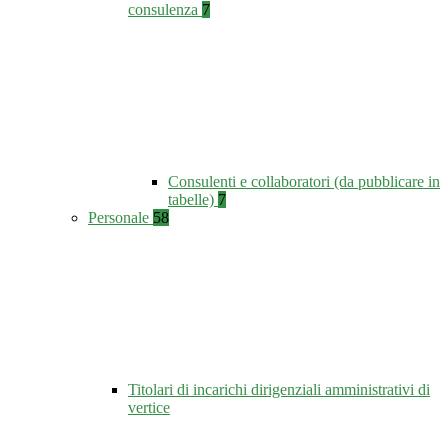
consulenza
7
Consulenti e collaboratori (da pubblicare in
tabelle)
7
Personale
58
Titolari di incarichi dirigenziali amministrativi di
vertice