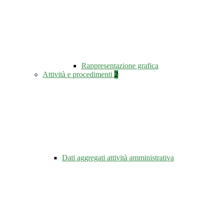
Rappresentazione grafica
Attività e procedimenti
2
Dati aggregati attività amministrativa