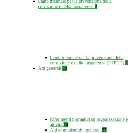
Piano triennale per la prevenzione della
corruzione e della trasparenza
2
Piano triennale per la prevenzione della
corruzione e della trasparenza (PTPCT)
2
Atti generali
53
Riferimenti normativi su organizzazione e
attività
14
Atti amministrativi generali
27