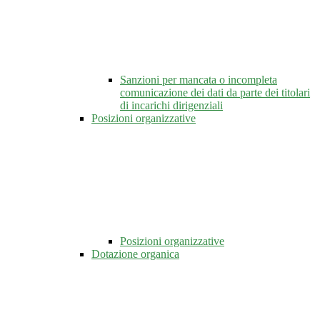
Sanzioni per mancata o incompleta
comunicazione dei dati da parte dei titolari
di incarichi dirigenziali
Posizioni organizzative
Posizioni organizzative
Dotazione organica