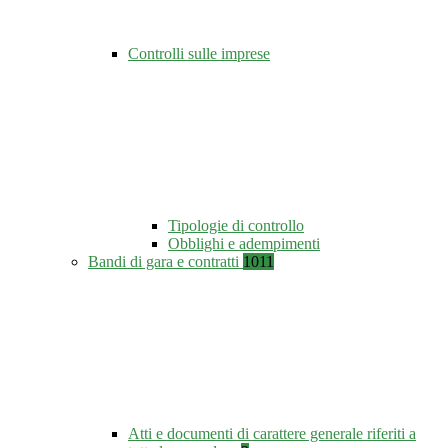
Controlli sulle imprese
Tipologie di controllo
Obblighi e adempimenti
Bandi di gara e contratti
1011
Atti e documenti di carattere generale riferiti a