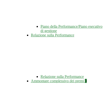
Piano della Performance/Piano esecutivo
di gestione
Relazione sulla Performance
Relazione sulla Performance
Ammontare complessivo dei premi
3