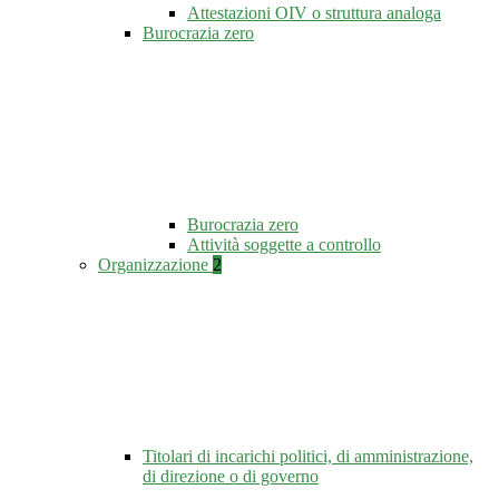
Attestazioni OIV o struttura analoga
Burocrazia zero
Burocrazia zero
Attività soggette a controllo
Organizzazione
2
Titolari di incarichi politici, di amministrazione,
di direzione o di governo