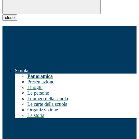
close
Scuola
Panoramica
Presentazione
I luoghi
Le persone
I numeri della scuola
Le carte della scuola
Organizzazione
La storia