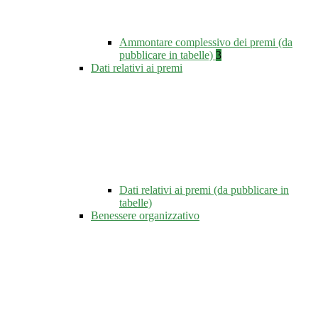
Ammontare complessivo dei premi (da
pubblicare in tabelle)
3
Dati relativi ai premi
Dati relativi ai premi (da pubblicare in
tabelle)
Benessere organizzativo