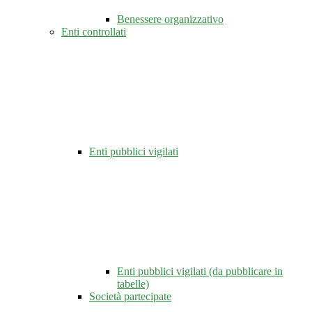
Benessere organizzativo
Enti controllati
Enti pubblici vigilati
Enti pubblici vigilati (da pubblicare in
tabelle)
Società partecipate