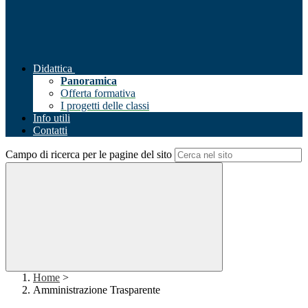
Didattica
Panoramica
Offerta formativa
I progetti delle classi
Info utili
Contatti
Campo di ricerca per le pagine del sito
Home
>
Amministrazione Trasparente