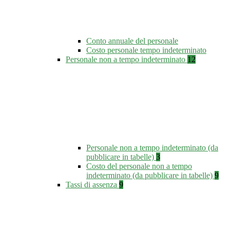
Conto annuale del personale
Costo personale tempo indeterminato
Personale non a tempo indeterminato
12
Personale non a tempo indeterminato (da
pubblicare in tabelle)
3
Costo del personale non a tempo
indeterminato (da pubblicare in tabelle)
9
Tassi di assenza
9