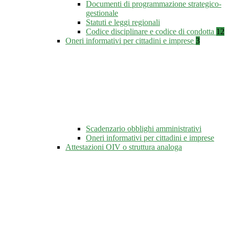
Documenti di programmazione strategico-
gestionale
Statuti e leggi regionali
Codice disciplinare e codice di condotta
12
Oneri informativi per cittadini e imprese
3
Scadenzario obblighi amministrativi
Oneri informativi per cittadini e imprese
Attestazioni OIV o struttura analoga