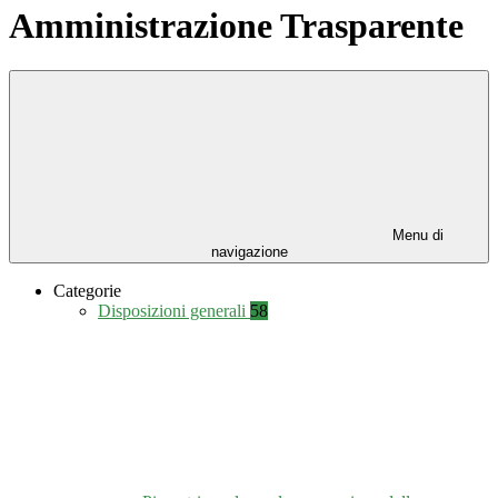
Amministrazione Trasparente
Menu di
navigazione
Categorie
Disposizioni generali
58