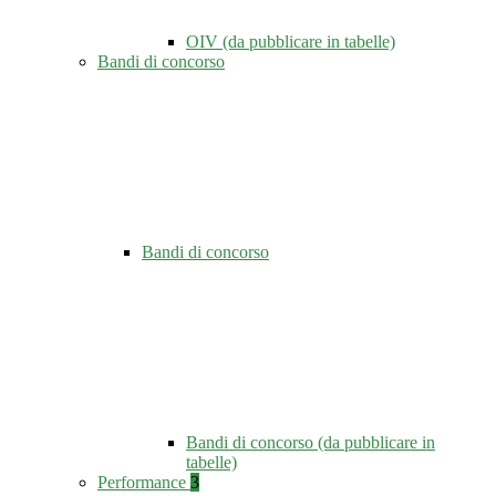
OIV (da pubblicare in tabelle)
Bandi di concorso
Bandi di concorso
Bandi di concorso (da pubblicare in
tabelle)
Performance
3