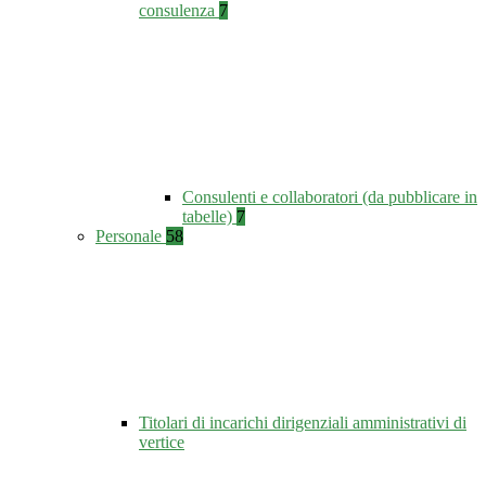
consulenza
7
Consulenti e collaboratori (da pubblicare in
tabelle)
7
Personale
58
Titolari di incarichi dirigenziali amministrativi di
vertice