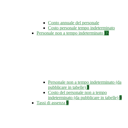
Conto annuale del personale
Costo personale tempo indeterminato
Personale non a tempo indeterminato
12
Personale non a tempo indeterminato (da
pubblicare in tabelle)
3
Costo del personale non a tempo
indeterminato (da pubblicare in tabelle)
9
Tassi di assenza
9