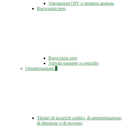
Attestazioni OIV o struttura analoga
Burocrazia zero
Burocrazia zero
Attività soggette a controllo
Organizzazione
2
Titolari di incarichi politici, di amministrazione,
di direzione o di governo