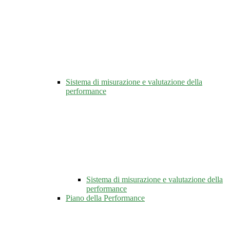
Sistema di misurazione e valutazione della
performance
Sistema di misurazione e valutazione della
performance
Piano della Performance