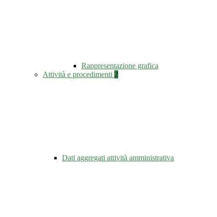
Rappresentazione grafica
Attività e procedimenti
2
Dati aggregati attività amministrativa