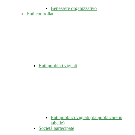
Benessere organizzativo
Enti controllati
Enti pubblici vigilati
Enti pubblici vigilati (da pubblicare in
tabelle)
Società partecipate