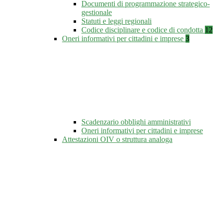
Documenti di programmazione strategico-
gestionale
Statuti e leggi regionali
Codice disciplinare e codice di condotta
12
Oneri informativi per cittadini e imprese
3
Scadenzario obblighi amministrativi
Oneri informativi per cittadini e imprese
Attestazioni OIV o struttura analoga