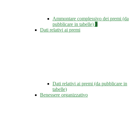
Ammontare complessivo dei premi (da
pubblicare in tabelle)
3
Dati relativi ai premi
Dati relativi ai premi (da pubblicare in
tabelle)
Benessere organizzativo