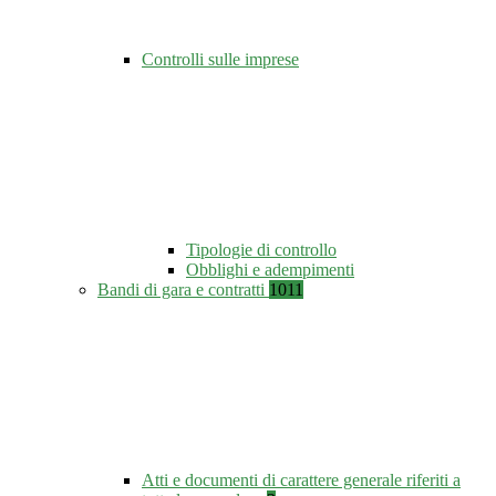
Controlli sulle imprese
Tipologie di controllo
Obblighi e adempimenti
Bandi di gara e contratti
1011
Atti e documenti di carattere generale riferiti a