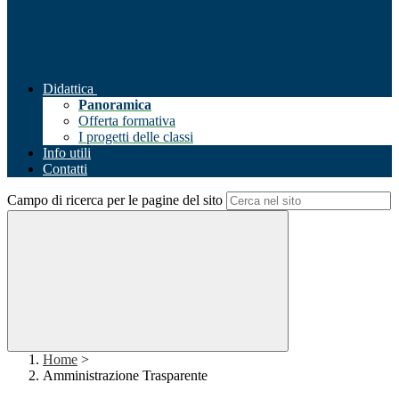
Didattica
Panoramica
Offerta formativa
I progetti delle classi
Info utili
Contatti
Campo di ricerca per le pagine del sito
Home
>
Amministrazione Trasparente