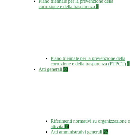
Piano triennale per la prevenzione della
corruzione e della trasparenza
2
Piano triennale per la prevenzione della
corruzione e della trasparenza (PTPCT)
2
Atti generali
53
Riferimenti normativi su organizzazione e
attività
14
Atti amministrativi generali
27