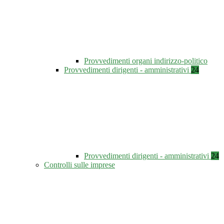
Provvedimenti organi indirizzo-politico
Provvedimenti dirigenti - amministrativi
24
Provvedimenti dirigenti - amministrativi
24
Controlli sulle imprese