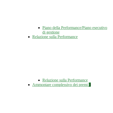
Piano della Performance/Piano esecutivo
di gestione
Relazione sulla Performance
Relazione sulla Performance
Ammontare complessivo dei premi
3