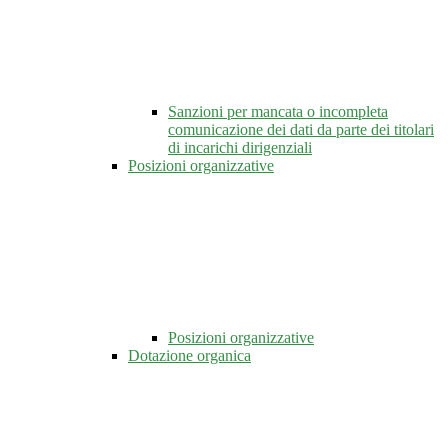
Sanzioni per mancata o incompleta
comunicazione dei dati da parte dei titolari
di incarichi dirigenziali
Posizioni organizzative
Posizioni organizzative
Dotazione organica