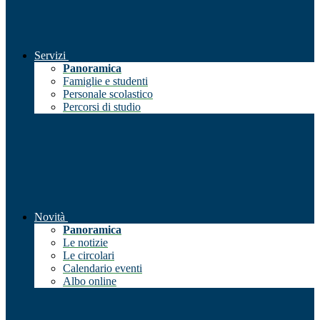
Servizi
Panoramica
Famiglie e studenti
Personale scolastico
Percorsi di studio
Novità
Panoramica
Le notizie
Le circolari
Calendario eventi
Albo online