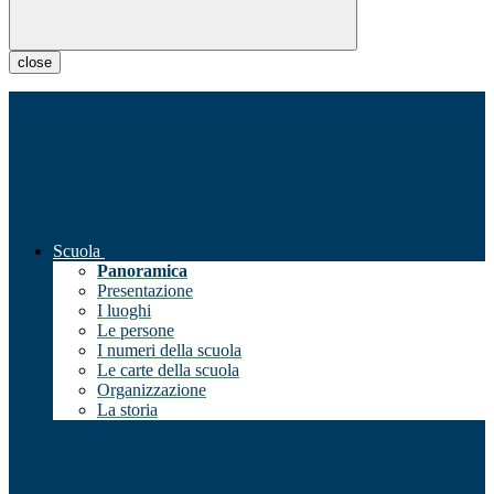
close
Scuola
Panoramica
Presentazione
I luoghi
Le persone
I numeri della scuola
Le carte della scuola
Organizzazione
La storia