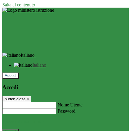
Salta al contenuto
Italiano
Italiano
Accedi
Accedi
button close
×
Nome Utente
Password
Password dimenticata?