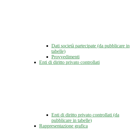
Dati società partecipate (da pubblicare in
tabelle)
Provvedimenti
Enti di diritto privato controllati
Enti di diritto privato controllati (da
pubblicare in tabelle)
Rappresentazione grafica