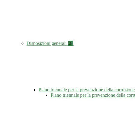
Disposizioni generali
58
Piano triennale per la prevenzione della corruzione
Piano triennale per la prevenzione della co