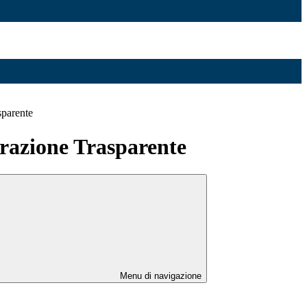
sparente
azione Trasparente
Menu di navigazione