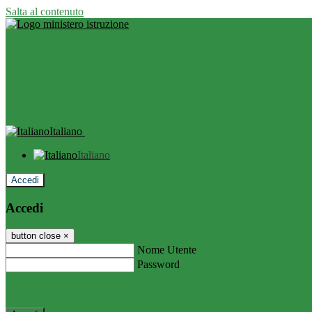
Salta al contenuto
Italiano
Italiano
Accedi
Accedi
button close
×
Nome Utente
Password
Password dimenticata?