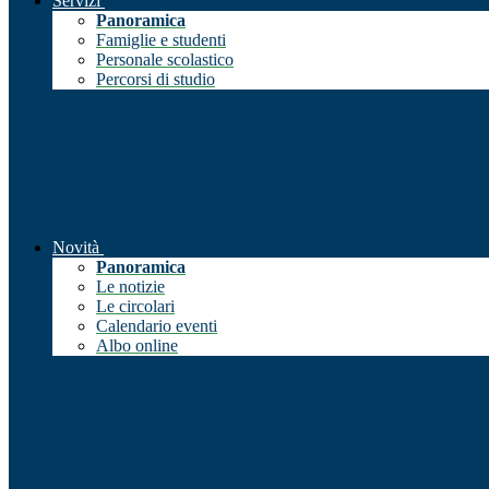
Servizi
Panoramica
Famiglie e studenti
Personale scolastico
Percorsi di studio
Novità
Panoramica
Le notizie
Le circolari
Calendario eventi
Albo online