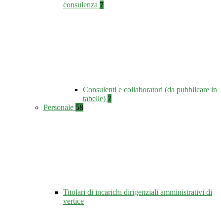
consulenza
7
Consulenti e collaboratori (da pubblicare in
tabelle)
7
Personale
58
Titolari di incarichi dirigenziali amministrativi di
vertice