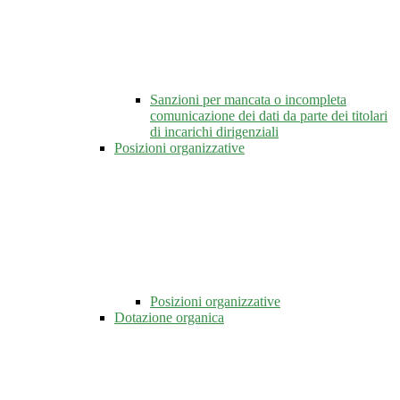
Sanzioni per mancata o incompleta
comunicazione dei dati da parte dei titolari
di incarichi dirigenziali
Posizioni organizzative
Posizioni organizzative
Dotazione organica