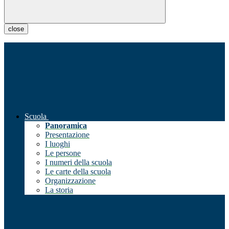
close
Scuola
Panoramica
Presentazione
I luoghi
Le persone
I numeri della scuola
Le carte della scuola
Organizzazione
La storia