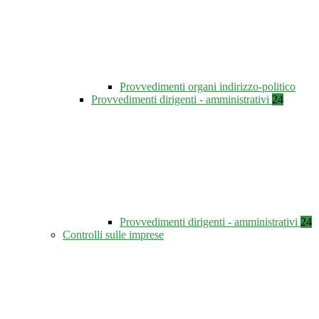
Provvedimenti organi indirizzo-politico
Provvedimenti dirigenti - amministrativi
24
Provvedimenti dirigenti - amministrativi
24
Controlli sulle imprese