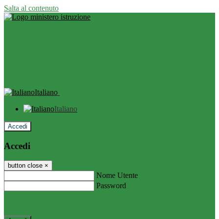
Salta al contenuto
Italiano
Italiano
Accedi
Accedi
button close
×
Nome Utente
Password
Password dimenticata?