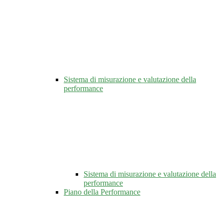
Sistema di misurazione e valutazione della
performance
Sistema di misurazione e valutazione della
performance
Piano della Performance