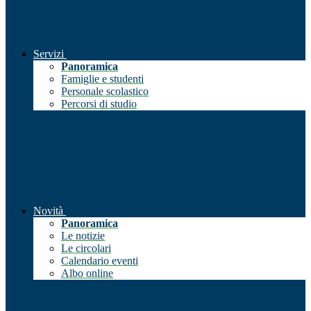
Servizi
Panoramica
Famiglie e studenti
Personale scolastico
Percorsi di studio
Novità
Panoramica
Le notizie
Le circolari
Calendario eventi
Albo online