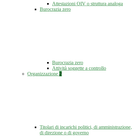
Attestazioni OIV o struttura analoga
Burocrazia zero
Burocrazia zero
Attività soggette a controllo
Organizzazione
2
Titolari di incarichi politici, di amministrazione,
di direzione o di governo