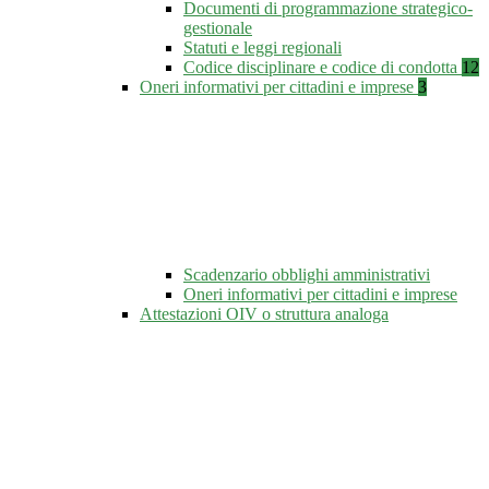
Documenti di programmazione strategico-
gestionale
Statuti e leggi regionali
Codice disciplinare e codice di condotta
12
Oneri informativi per cittadini e imprese
3
Scadenzario obblighi amministrativi
Oneri informativi per cittadini e imprese
Attestazioni OIV o struttura analoga