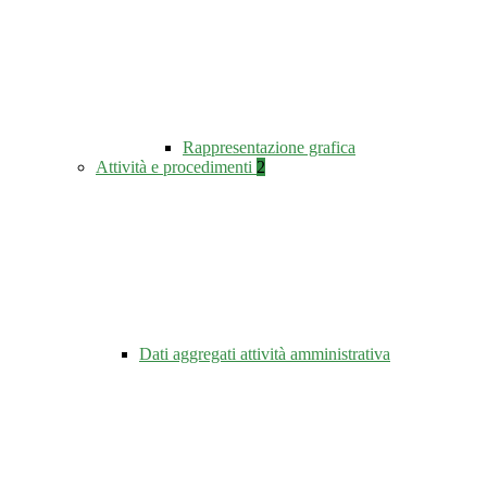
Rappresentazione grafica
Attività e procedimenti
2
Dati aggregati attività amministrativa