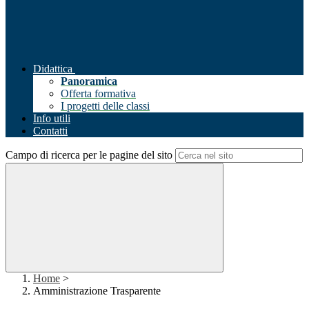
Didattica
Panoramica
Offerta formativa
I progetti delle classi
Info utili
Contatti
Campo di ricerca per le pagine del sito
Home
>
Amministrazione Trasparente