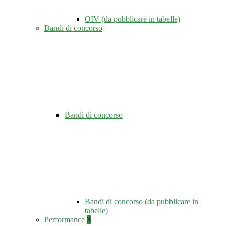
OIV (da pubblicare in tabelle)
Bandi di concorso
Bandi di concorso
Bandi di concorso (da pubblicare in
tabelle)
Performance
3