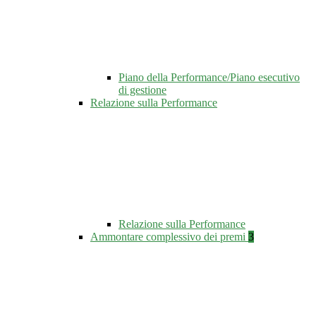
Piano della Performance/Piano esecutivo
di gestione
Relazione sulla Performance
Relazione sulla Performance
Ammontare complessivo dei premi
3