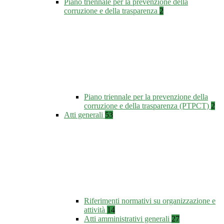
Piano triennale per la prevenzione della
corruzione e della trasparenza
2
Piano triennale per la prevenzione della
corruzione e della trasparenza (PTPCT)
2
Atti generali
53
Riferimenti normativi su organizzazione e
attività
14
Atti amministrativi generali
27