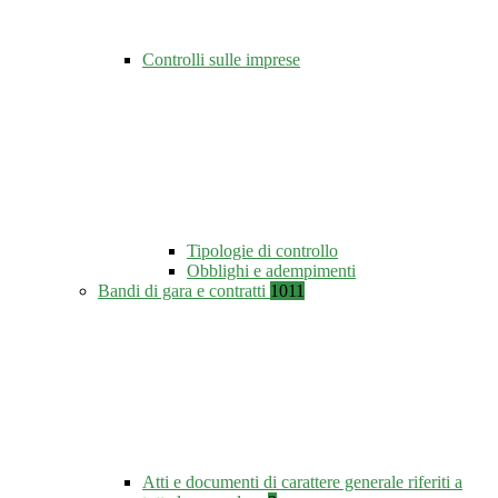
Controlli sulle imprese
Tipologie di controllo
Obblighi e adempimenti
Bandi di gara e contratti
1011
Atti e documenti di carattere generale riferiti a