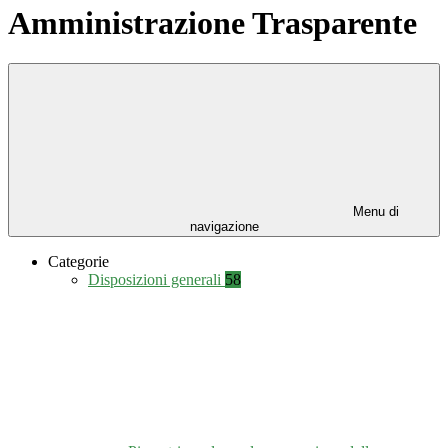
Amministrazione Trasparente
Menu di
navigazione
Categorie
Disposizioni generali
58