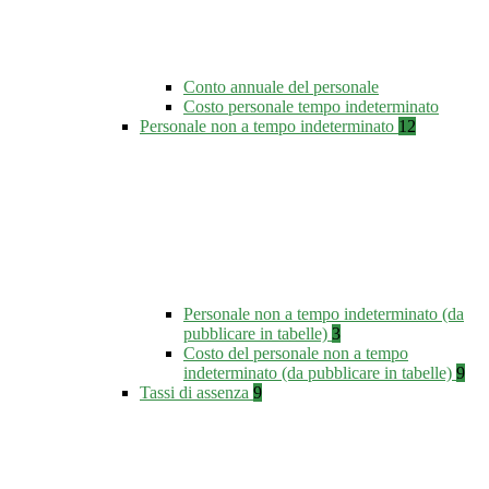
Conto annuale del personale
Costo personale tempo indeterminato
Personale non a tempo indeterminato
12
Personale non a tempo indeterminato (da
pubblicare in tabelle)
3
Costo del personale non a tempo
indeterminato (da pubblicare in tabelle)
9
Tassi di assenza
9