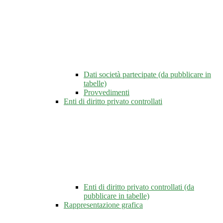
Dati società partecipate (da pubblicare in
tabelle)
Provvedimenti
Enti di diritto privato controllati
Enti di diritto privato controllati (da
pubblicare in tabelle)
Rappresentazione grafica