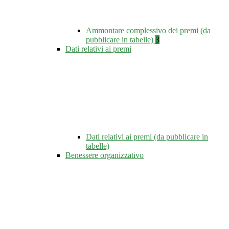
Ammontare complessivo dei premi (da
pubblicare in tabelle)
3
Dati relativi ai premi
Dati relativi ai premi (da pubblicare in
tabelle)
Benessere organizzativo