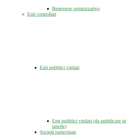
Benessere organizzativo
Enti controllati
Enti pubblici vigilati
Enti pubblici vigilati (da pubblicare in
tabelle)
Società partecipate