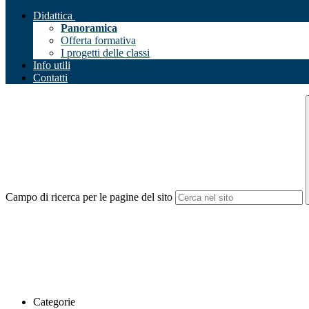
Didattica
Panoramica
Offerta formativa
I progetti delle classi
Info utili
Contatti
Campo di ricerca per le pagine del sito
Categorie