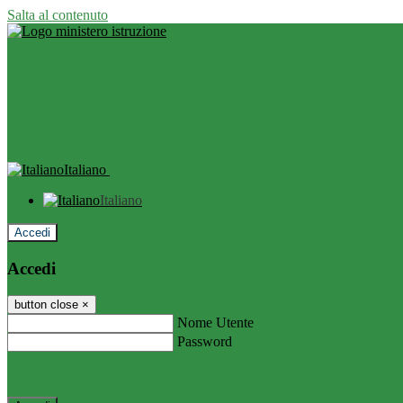
Salta al contenuto
Italiano
Italiano
Accedi
Accedi
button close
×
Nome Utente
Password
Password dimenticata?