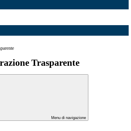
sparente
azione Trasparente
Menu di navigazione