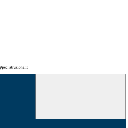
ec.istruzione.it