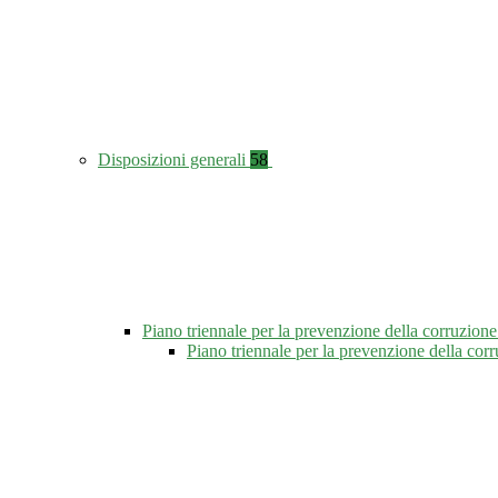
Disposizioni generali
58
Piano triennale per la prevenzione della corruzione
Piano triennale per la prevenzione della co