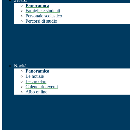
Servizi
Panoramica
Famiglie e studenti
Personale scolastico
Percorsi di studio
Novità
Panoramica
Le notizie
Le circolari
Calendario eventi
Albo online