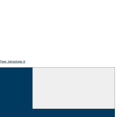
ec.istruzione.it