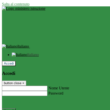
Salta al contenuto
Italiano
Italiano
Accedi
Accedi
button close
×
Nome Utente
Password
Password dimenticata?