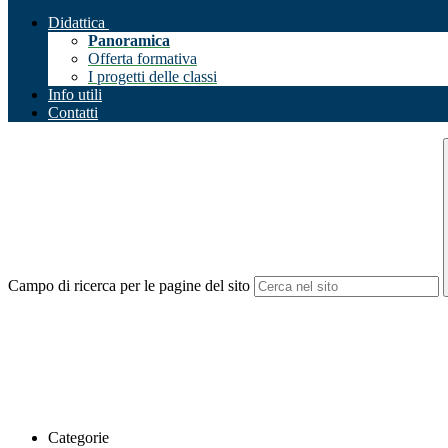
Didattica
Panoramica
Offerta formativa
I progetti delle classi
Info utili
Contatti
Campo di ricerca per le pagine del sito
Categorie