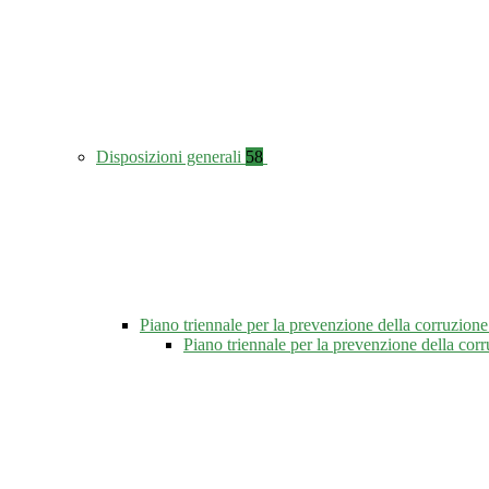
Disposizioni generali
58
Piano triennale per la prevenzione della corruzione
Piano triennale per la prevenzione della co