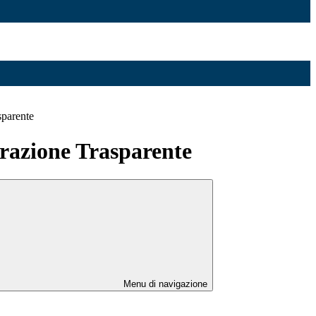
sparente
azione Trasparente
Menu di navigazione