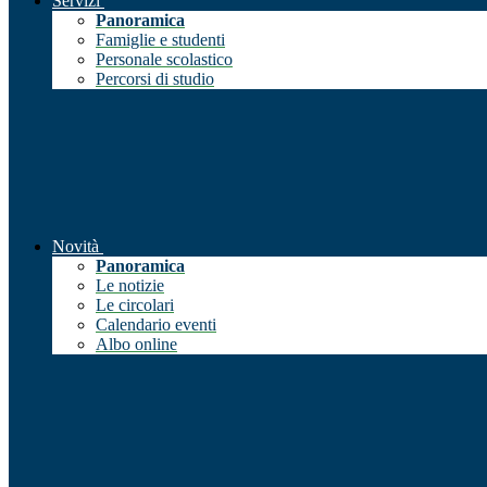
Servizi
Panoramica
Famiglie e studenti
Personale scolastico
Percorsi di studio
Novità
Panoramica
Le notizie
Le circolari
Calendario eventi
Albo online