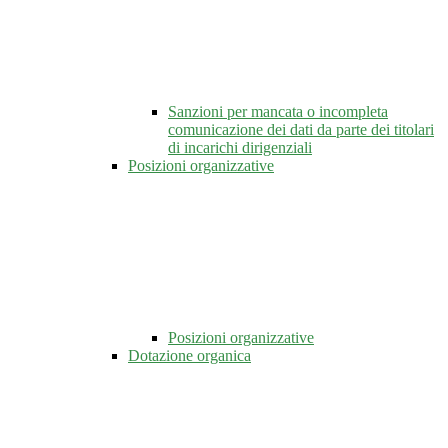
Sanzioni per mancata o incompleta
comunicazione dei dati da parte dei titolari
di incarichi dirigenziali
Posizioni organizzative
Posizioni organizzative
Dotazione organica