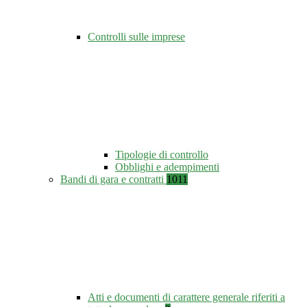
Controlli sulle imprese
Tipologie di controllo
Obblighi e adempimenti
Bandi di gara e contratti
1011
Atti e documenti di carattere generale riferiti a