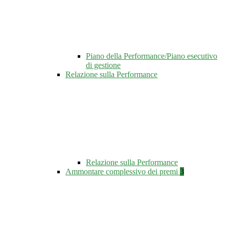
Piano della Performance/Piano esecutivo
di gestione
Relazione sulla Performance
Relazione sulla Performance
Ammontare complessivo dei premi
3