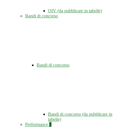
OIV (da pubblicare in tabelle)
Bandi di concorso
Bandi di concorso
Bandi di concorso (da pubblicare in
tabelle)
Performance
3