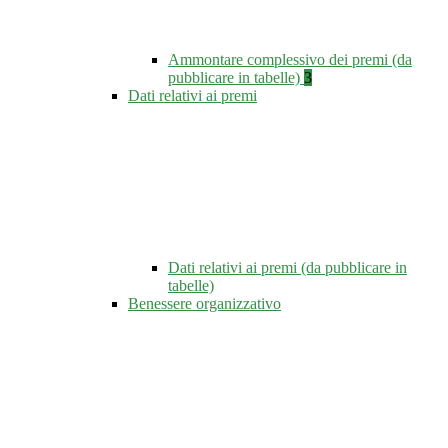
Ammontare complessivo dei premi (da
pubblicare in tabelle)
3
Dati relativi ai premi
Dati relativi ai premi (da pubblicare in
tabelle)
Benessere organizzativo