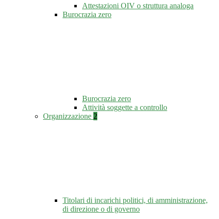
Attestazioni OIV o struttura analoga
Burocrazia zero
Burocrazia zero
Attività soggette a controllo
Organizzazione
2
Titolari di incarichi politici, di amministrazione,
di direzione o di governo