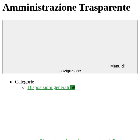
Amministrazione Trasparente
Menu di
navigazione
Categorie
Disposizioni generali
58