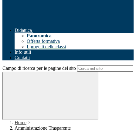
Didattica
Panoramica
Offerta formativa
I progetti delle classi
Info utili
Contatti
Campo di ricerca per le pagine del sito
Home
>
Amministrazione Trasparente