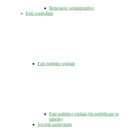
Benessere organizzativo
Enti controllati
Enti pubblici vigilati
Enti pubblici vigilati (da pubblicare in
tabelle)
Società partecipate