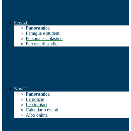
Servizi
Panoramica
Famiglie e studenti
Personale scolastico
Percorsi di studio
Novità
Panoramica
Le notizie
Le circolari
Calendario eventi
Albo online