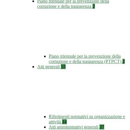
Piano triennale per la prevenzione della
corruzione e della trasparenza
2
Piano triennale per la prevenzione della
corruzione e della trasparenza (PTPCT)
2
Atti generali
53
Riferimenti normativi su organizzazione e
attività
14
Atti amministrativi generali
27