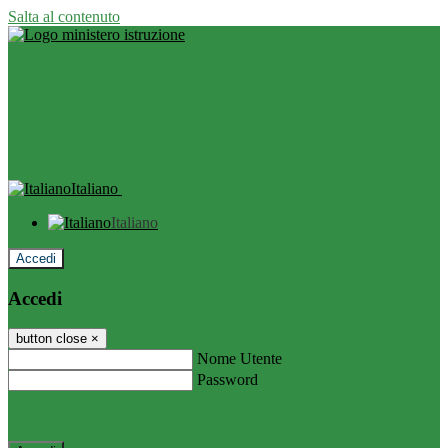
Salta al contenuto
Italiano
Italiano
Accedi
Accedi
button close
×
Nome Utente
Password
Password dimenticata?