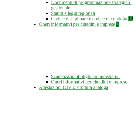
Documenti di programmazione strategico-
gestionale
Statuti e leggi regionali
Codice disciplinare e codice di condotta
12
Oneri informativi per cittadini e imprese
3
Scadenzario obblighi amministrativi
Oneri informativi per cittadini e imprese
Attestazioni OIV o struttura analoga