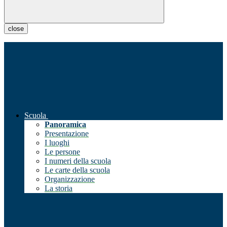
close
Scuola
Panoramica
Presentazione
I luoghi
Le persone
I numeri della scuola
Le carte della scuola
Organizzazione
La storia