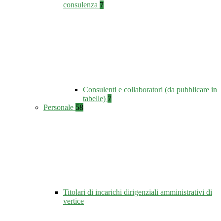
consulenza
7
Consulenti e collaboratori (da pubblicare in
tabelle)
7
Personale
58
Titolari di incarichi dirigenziali amministrativi di
vertice