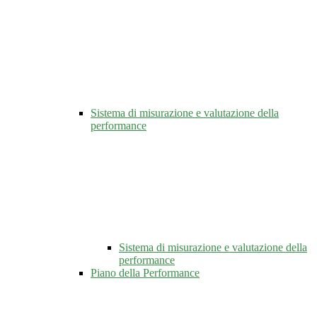
Sistema di misurazione e valutazione della
performance
Sistema di misurazione e valutazione della
performance
Piano della Performance