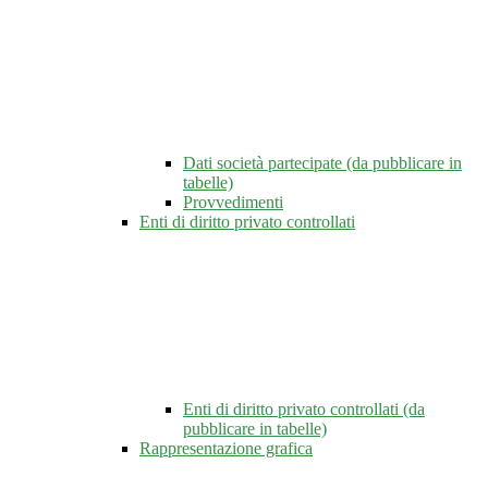
Dati società partecipate (da pubblicare in
tabelle)
Provvedimenti
Enti di diritto privato controllati
Enti di diritto privato controllati (da
pubblicare in tabelle)
Rappresentazione grafica