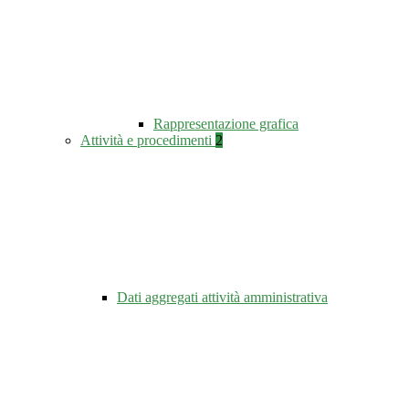
Rappresentazione grafica
Attività e procedimenti
2
Dati aggregati attività amministrativa