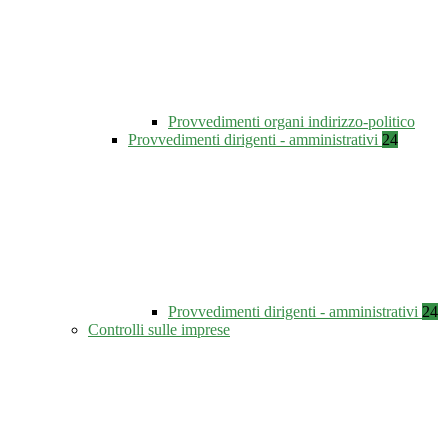
Provvedimenti organi indirizzo-politico
Provvedimenti dirigenti - amministrativi
24
Provvedimenti dirigenti - amministrativi
24
Controlli sulle imprese