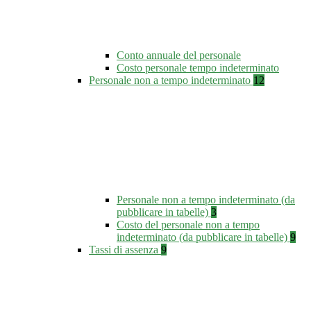
Conto annuale del personale
Costo personale tempo indeterminato
Personale non a tempo indeterminato
12
Personale non a tempo indeterminato (da
pubblicare in tabelle)
3
Costo del personale non a tempo
indeterminato (da pubblicare in tabelle)
9
Tassi di assenza
9