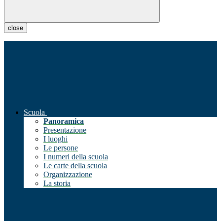
close
Scuola
Panoramica
Presentazione
I luoghi
Le persone
I numeri della scuola
Le carte della scuola
Organizzazione
La storia