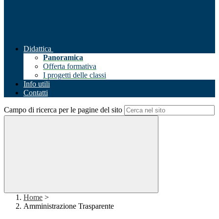
Didattica
Panoramica
Offerta formativa
I progetti delle classi
Info utili
Contatti
Campo di ricerca per le pagine del sito
Home
>
Amministrazione Trasparente