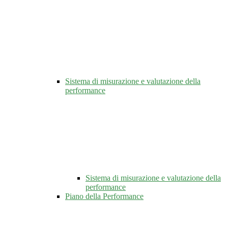
Sistema di misurazione e valutazione della
performance
Sistema di misurazione e valutazione della
performance
Piano della Performance