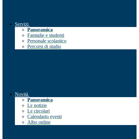
Servizi
Panoramica
Famiglie e studenti
Personale scolastico
Percorsi di studio
Novità
Panoramica
Le notizie
Le circolari
Calendario eventi
Albo online