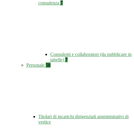
consulenza
7
Consulenti e collaboratori (da pubblicare in
tabelle)
7
Personale
58
Titolari di incarichi dirigenziali amministrativi di
vertice