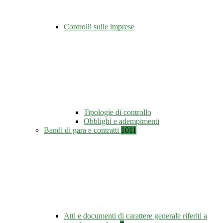
Controlli sulle imprese
Tipologie di controllo
Obblighi e adempimenti
Bandi di gara e contratti
1011
Atti e documenti di carattere generale riferiti a