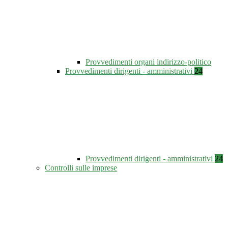
Provvedimenti organi indirizzo-politico
Provvedimenti dirigenti - amministrativi
24
Provvedimenti dirigenti - amministrativi
24
Controlli sulle imprese