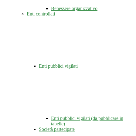
Benessere organizzativo
Enti controllati
Enti pubblici vigilati
Enti pubblici vigilati (da pubblicare in
tabelle)
Società partecipate