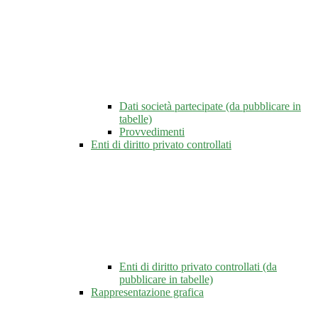
Dati società partecipate (da pubblicare in
tabelle)
Provvedimenti
Enti di diritto privato controllati
Enti di diritto privato controllati (da
pubblicare in tabelle)
Rappresentazione grafica