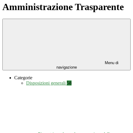
Amministrazione Trasparente
Menu di
navigazione
Categorie
Disposizioni generali
58