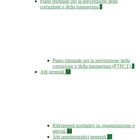
Piano triennale per la prevenzione della
corruzione e della trasparenza
2
Piano triennale per la prevenzione della
corruzione e della trasparenza (PTPCT)
2
Atti generali
53
Riferimenti normativi su organizzazione e
attività
14
Atti amministrativi generali
27