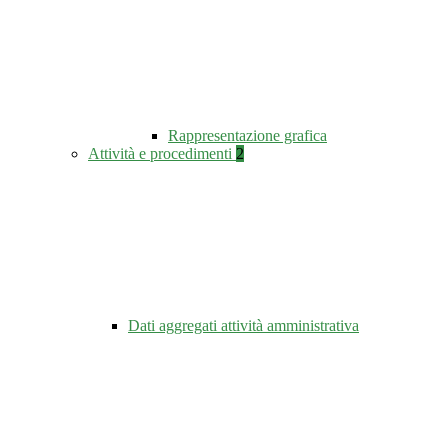
Rappresentazione grafica
Attività e procedimenti
2
Dati aggregati attività amministrativa