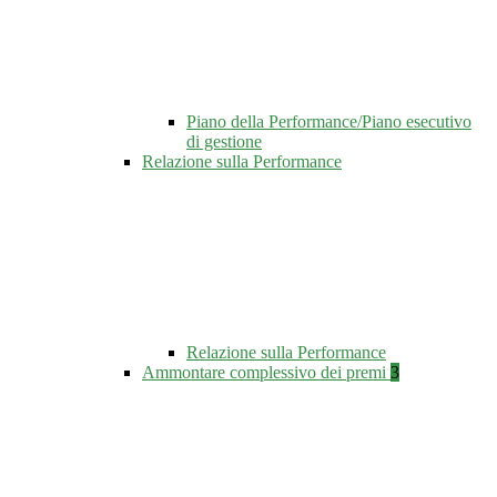
Piano della Performance/Piano esecutivo
di gestione
Relazione sulla Performance
Relazione sulla Performance
Ammontare complessivo dei premi
3