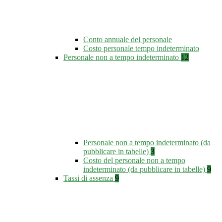
Conto annuale del personale
Costo personale tempo indeterminato
Personale non a tempo indeterminato
12
Personale non a tempo indeterminato (da
pubblicare in tabelle)
3
Costo del personale non a tempo
indeterminato (da pubblicare in tabelle)
9
Tassi di assenza
9