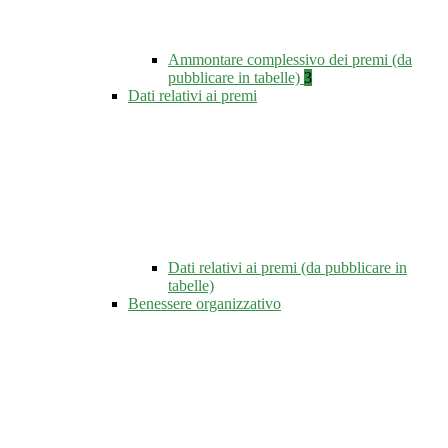
Ammontare complessivo dei premi (da
pubblicare in tabelle)
3
Dati relativi ai premi
Dati relativi ai premi (da pubblicare in
tabelle)
Benessere organizzativo