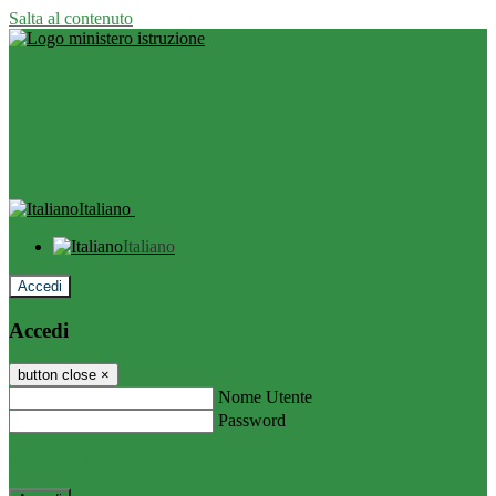
Salta al contenuto
Italiano
Italiano
Accedi
Accedi
button close
×
Nome Utente
Password
Password dimenticata?