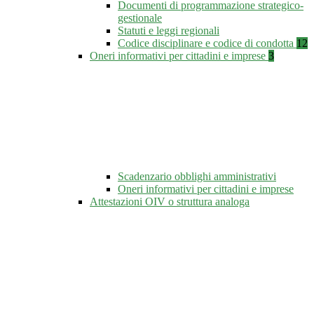
Documenti di programmazione strategico-
gestionale
Statuti e leggi regionali
Codice disciplinare e codice di condotta
12
Oneri informativi per cittadini e imprese
3
Scadenzario obblighi amministrativi
Oneri informativi per cittadini e imprese
Attestazioni OIV o struttura analoga