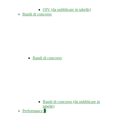
OIV (da pubblicare in tabelle)
Bandi di concorso
Bandi di concorso
Bandi di concorso (da pubblicare in
tabelle)
Performance
3