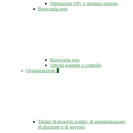
Attestazioni OIV o struttura analoga
Burocrazia zero
Burocrazia zero
Attività soggette a controllo
Organizzazione
2
Titolari di incarichi politici, di amministrazione,
di direzione o di governo