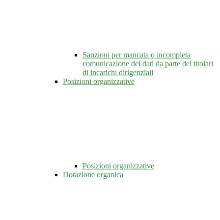
Sanzioni per mancata o incompleta
comunicazione dei dati da parte dei titolari
di incarichi dirigenziali
Posizioni organizzative
Posizioni organizzative
Dotazione organica