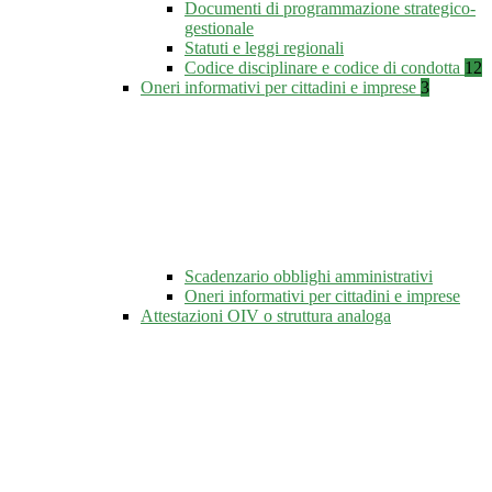
Documenti di programmazione strategico-
gestionale
Statuti e leggi regionali
Codice disciplinare e codice di condotta
12
Oneri informativi per cittadini e imprese
3
Scadenzario obblighi amministrativi
Oneri informativi per cittadini e imprese
Attestazioni OIV o struttura analoga