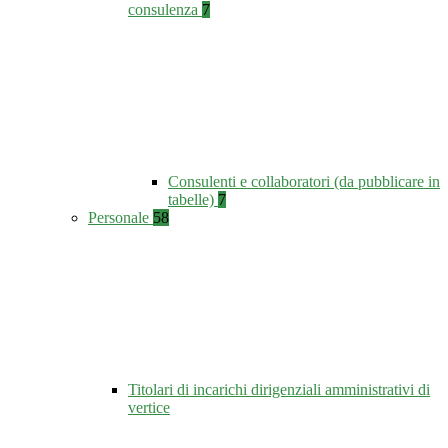
consulenza
7
Consulenti e collaboratori (da pubblicare in
tabelle)
7
Personale
58
Titolari di incarichi dirigenziali amministrativi di
vertice