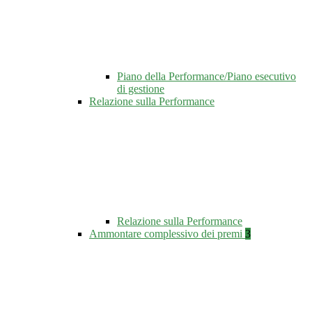
Piano della Performance/Piano esecutivo
di gestione
Relazione sulla Performance
Relazione sulla Performance
Ammontare complessivo dei premi
3