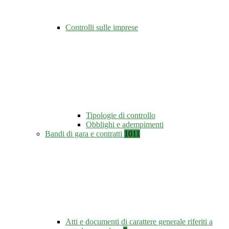
Controlli sulle imprese
Tipologie di controllo
Obblighi e adempimenti
Bandi di gara e contratti
1011
Atti e documenti di carattere generale riferiti a