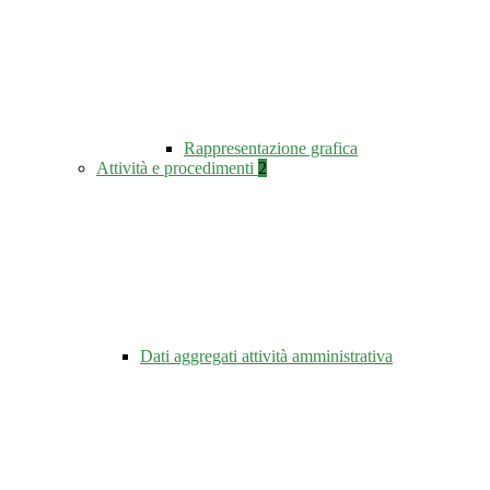
Rappresentazione grafica
Attività e procedimenti
2
Dati aggregati attività amministrativa