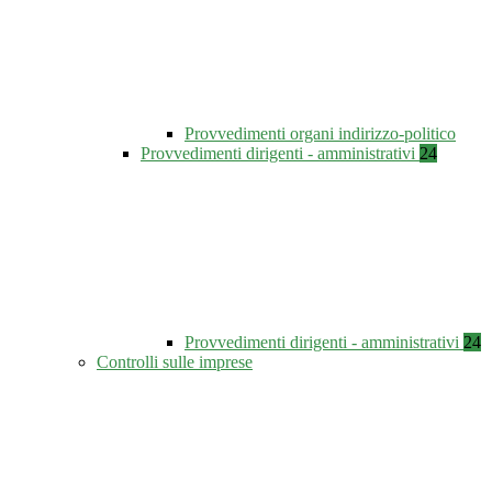
Provvedimenti organi indirizzo-politico
Provvedimenti dirigenti - amministrativi
24
Provvedimenti dirigenti - amministrativi
24
Controlli sulle imprese