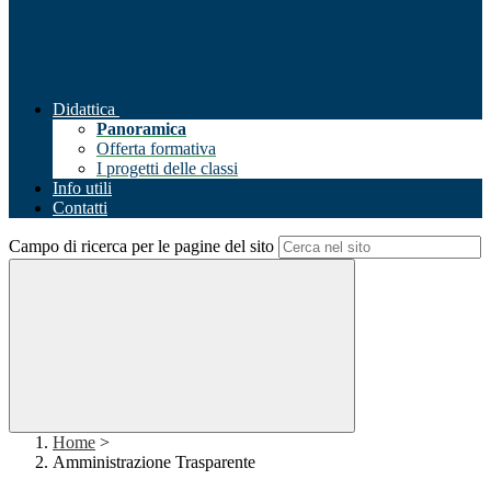
Didattica
Panoramica
Offerta formativa
I progetti delle classi
Info utili
Contatti
Campo di ricerca per le pagine del sito
Home
>
Amministrazione Trasparente