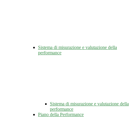
Sistema di misurazione e valutazione della
performance
Sistema di misurazione e valutazione della
performance
Piano della Performance