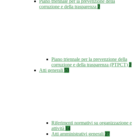
Piano triennale per la prevenzione della
corruzione e della trasparenza
2
Piano triennale per la prevenzione della
corruzione e della trasparenza (PTPCT)
2
Atti generali
53
Riferimenti normativi su organizzazione e
attività
14
Atti amministrativi generali
27