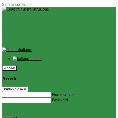
Salta al contenuto
Italiano
Italiano
Accedi
Accedi
button close
×
Nome Utente
Password
Password dimenticata?