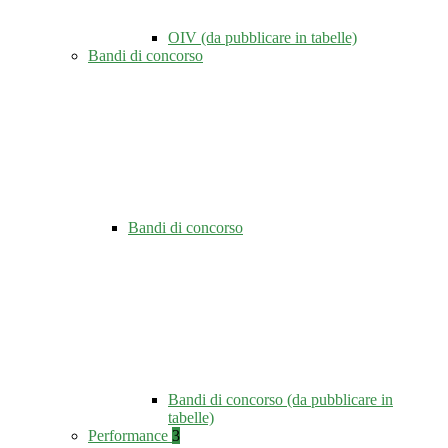
OIV (da pubblicare in tabelle)
Bandi di concorso
Bandi di concorso
Bandi di concorso (da pubblicare in
tabelle)
Performance
3