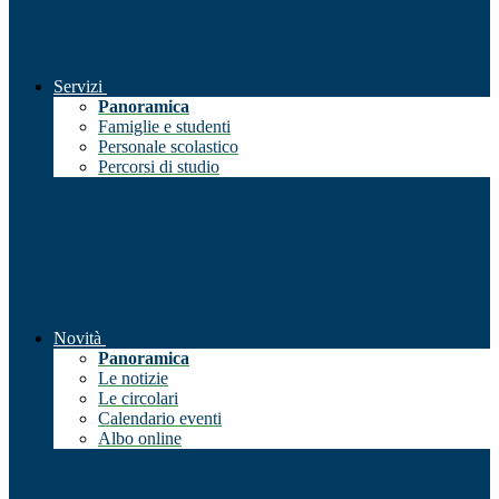
Servizi
Panoramica
Famiglie e studenti
Personale scolastico
Percorsi di studio
Novità
Panoramica
Le notizie
Le circolari
Calendario eventi
Albo online