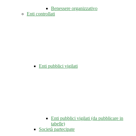
Benessere organizzativo
Enti controllati
Enti pubblici vigilati
Enti pubblici vigilati (da pubblicare in
tabelle)
Società partecipate