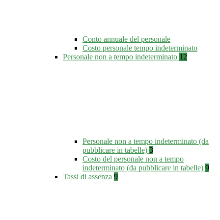
Conto annuale del personale
Costo personale tempo indeterminato
Personale non a tempo indeterminato
12
Personale non a tempo indeterminato (da
pubblicare in tabelle)
3
Costo del personale non a tempo
indeterminato (da pubblicare in tabelle)
9
Tassi di assenza
9