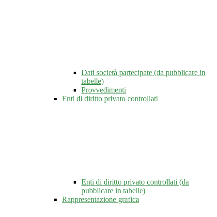
Dati società partecipate (da pubblicare in
tabelle)
Provvedimenti
Enti di diritto privato controllati
Enti di diritto privato controllati (da
pubblicare in tabelle)
Rappresentazione grafica