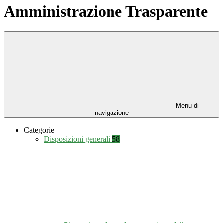
Amministrazione Trasparente
Menu di
navigazione
Categorie
Disposizioni generali
58