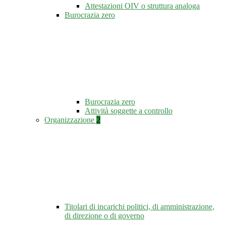
Attestazioni OIV o struttura analoga
Burocrazia zero
Burocrazia zero
Attività soggette a controllo
Organizzazione
2
Titolari di incarichi politici, di amministrazione,
di direzione o di governo