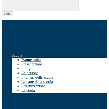
close
Scuola
Panoramica
Presentazione
I luoghi
Le persone
I numeri della scuola
Le carte della scuola
Organizzazione
La storia