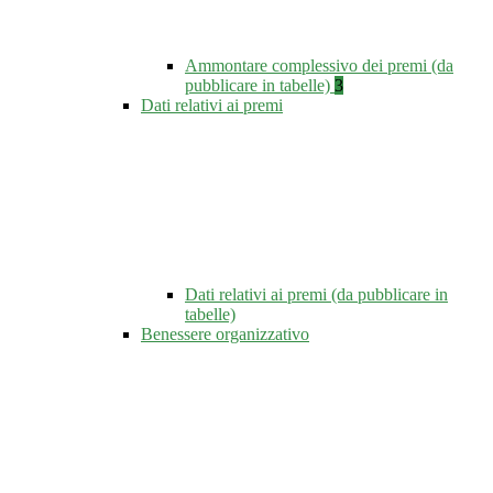
Ammontare complessivo dei premi (da
pubblicare in tabelle)
3
Dati relativi ai premi
Dati relativi ai premi (da pubblicare in
tabelle)
Benessere organizzativo