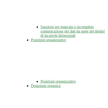
Sanzioni per mancata o incompleta
comunicazione dei dati da parte dei titolari
di incarichi dirigenziali
Posizioni organizzative
Posizioni organizzative
Dotazione organica