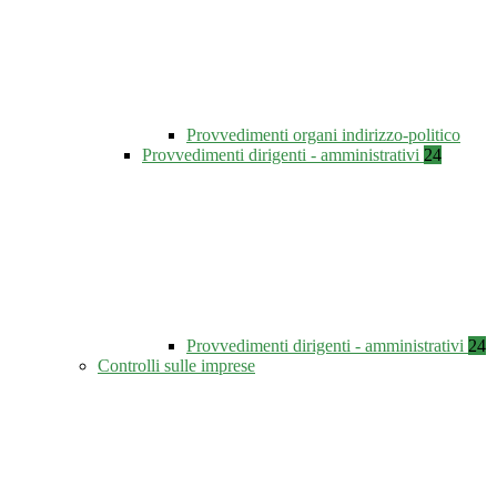
Provvedimenti organi indirizzo-politico
Provvedimenti dirigenti - amministrativi
24
Provvedimenti dirigenti - amministrativi
24
Controlli sulle imprese