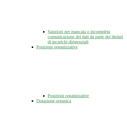
Sanzioni per mancata o incompleta
comunicazione dei dati da parte dei titolari
di incarichi dirigenziali
Posizioni organizzative
Posizioni organizzative
Dotazione organica