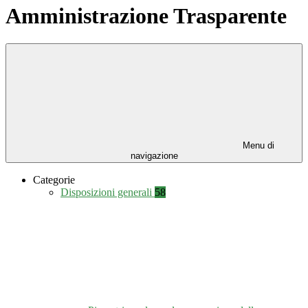
Amministrazione Trasparente
Menu di
navigazione
Categorie
Disposizioni generali
58