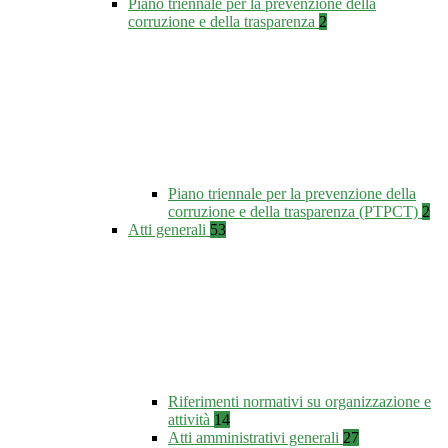
Piano triennale per la prevenzione della
corruzione e della trasparenza
2
Piano triennale per la prevenzione della
corruzione e della trasparenza (PTPCT)
2
Atti generali
53
Riferimenti normativi su organizzazione e
attività
14
Atti amministrativi generali
27