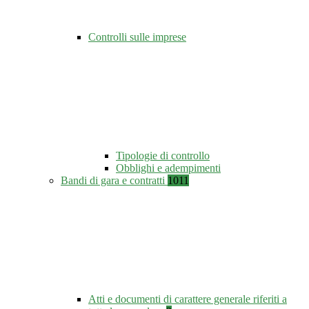
Controlli sulle imprese
Tipologie di controllo
Obblighi e adempimenti
Bandi di gara e contratti
1011
Atti e documenti di carattere generale riferiti a