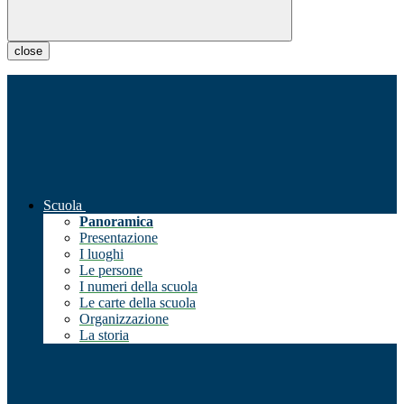
close
Scuola
Panoramica
Presentazione
I luoghi
Le persone
I numeri della scuola
Le carte della scuola
Organizzazione
La storia