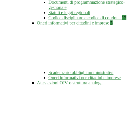
Documenti di programmazione strategico-
gestionale
Statuti e leggi regionali
Codice disciplinare e codice di condotta
12
Oneri informativi per cittadini e imprese
3
Scadenzario obblighi amministrativi
Oneri informativi per cittadini e imprese
Attestazioni OIV o struttura analoga