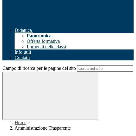
Didattica
Panoramica
Offerta formativa
I progetti delle classi
Info utili
Contatti
Campo di ricerca per le pagine del sito
Home
>
Amministrazione Trasparente