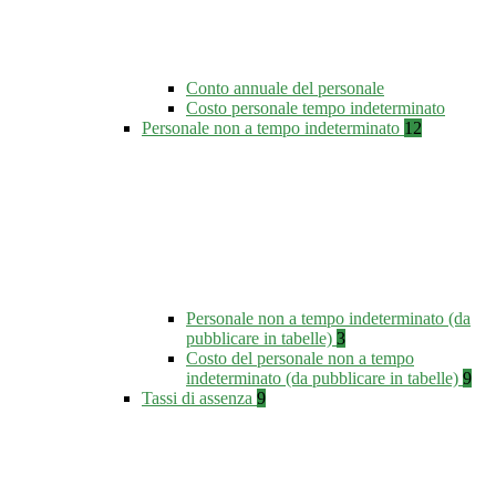
Conto annuale del personale
Costo personale tempo indeterminato
Personale non a tempo indeterminato
12
Personale non a tempo indeterminato (da
pubblicare in tabelle)
3
Costo del personale non a tempo
indeterminato (da pubblicare in tabelle)
9
Tassi di assenza
9