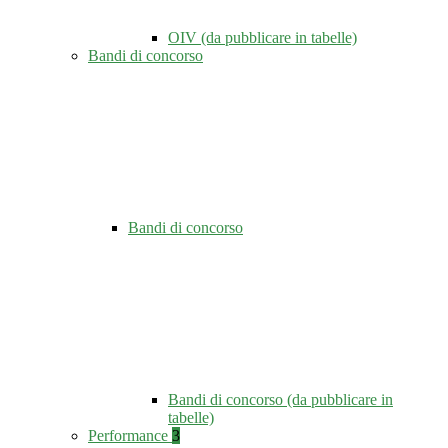
OIV (da pubblicare in tabelle)
Bandi di concorso
Bandi di concorso
Bandi di concorso (da pubblicare in
tabelle)
Performance
3