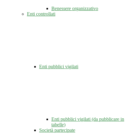
Benessere organizzativo
Enti controllati
Enti pubblici vigilati
Enti pubblici vigilati (da pubblicare in
tabelle)
Società partecipate