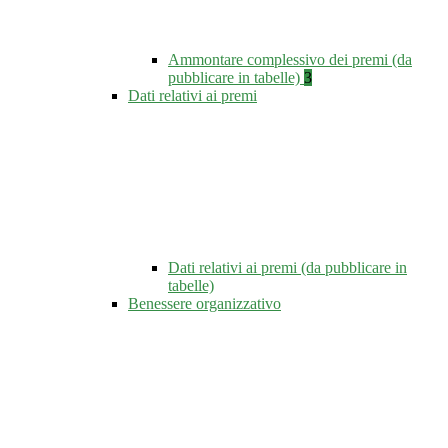
Ammontare complessivo dei premi (da
pubblicare in tabelle)
3
Dati relativi ai premi
Dati relativi ai premi (da pubblicare in
tabelle)
Benessere organizzativo