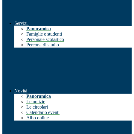
Servizi
Panoramica
Famiglie e studenti
Personale scolastico
Percorsi di studio
Novità
Panoramica
Le notizie
Le circolari
Calendario eventi
Albo online