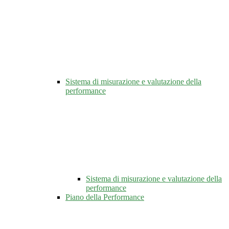
Sistema di misurazione e valutazione della
performance
Sistema di misurazione e valutazione della
performance
Piano della Performance