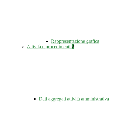
Rappresentazione grafica
Attività e procedimenti
2
Dati aggregati attività amministrativa