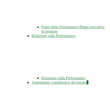
Piano della Performance/Piano esecutivo
di gestione
Relazione sulla Performance
Relazione sulla Performance
Ammontare complessivo dei premi
3