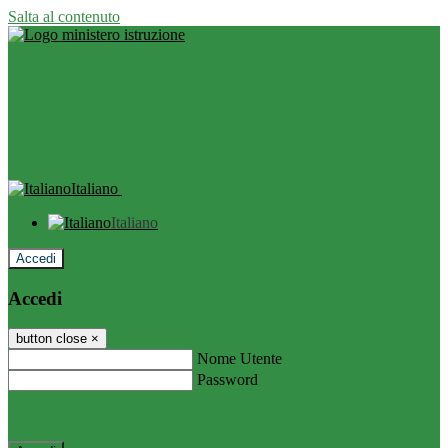
Salta al contenuto
Italiano
Italiano
Accedi
Accedi
button close
×
Nome Utente
Password
Password dimenticata?