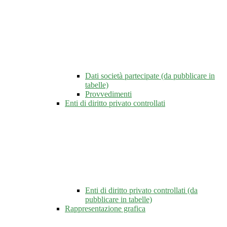
Dati società partecipate (da pubblicare in
tabelle)
Provvedimenti
Enti di diritto privato controllati
Enti di diritto privato controllati (da
pubblicare in tabelle)
Rappresentazione grafica