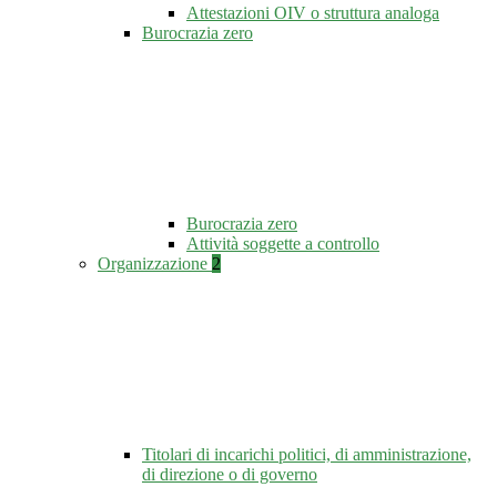
Attestazioni OIV o struttura analoga
Burocrazia zero
Burocrazia zero
Attività soggette a controllo
Organizzazione
2
Titolari di incarichi politici, di amministrazione,
di direzione o di governo