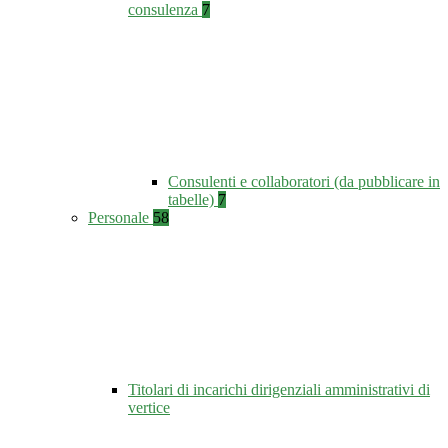
consulenza
7
Consulenti e collaboratori (da pubblicare in
tabelle)
7
Personale
58
Titolari di incarichi dirigenziali amministrativi di
vertice